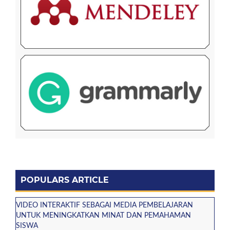
POPULARS ARTICLE
VIDEO INTERAKTIF SEBAGAI MEDIA PEMBELAJARAN
UNTUK MENINGKATKAN MINAT DAN PEMAHAMAN
SISWA