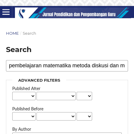
HOME
/
Search
Search
ADVANCED FILTERS
Published After
Published Before
By Author