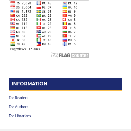
INFORMATION
For Readers
For Authors
For Librarians