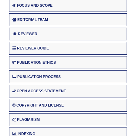
FOCUS AND SCOPE
EDITORIAL TEAM
REVIEWER
REVIEWER GUIDE
PUBLICATION ETHICS
PUBLICATION PROCESS
OPEN ACCESS STATEMENT
COPYRIGHT AND LICENSE
PLAGIARISM
INDEXING