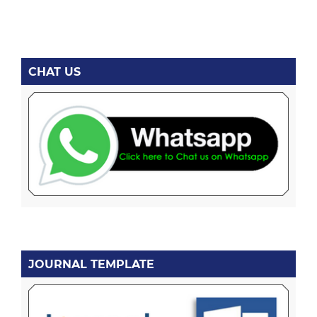
CHAT US
JOURNAL TEMPLATE