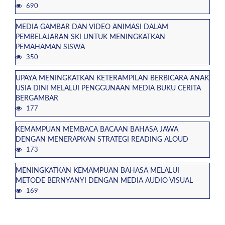
690
MEDIA GAMBAR DAN VIDEO ANIMASI DALAM
PEMBELAJARAN SKI UNTUK MENINGKATKAN
PEMAHAMAN SISWA
350
UPAYA MENINGKATKAN KETERAMPILAN BERBICARA ANAK
USIA DINI MELALUI PENGGUNAAN MEDIA BUKU CERITA
BERGAMBAR
177
KEMAMPUAN MEMBACA BACAAN BAHASA JAWA
DENGAN MENERAPKAN STRATEGI READING ALOUD
173
MENINGKATKAN KEMAMPUAN BAHASA MELALUI
METODE BERNYANYI DENGAN MEDIA AUDIO VISUAL
169