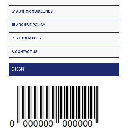
AUTHOR GUIDELINES
ARCHIVE POLICY
AUTHOR FEES
CONTACT US
E-ISSN