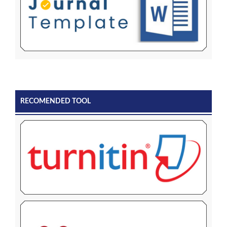
RECOMENDED TOOL