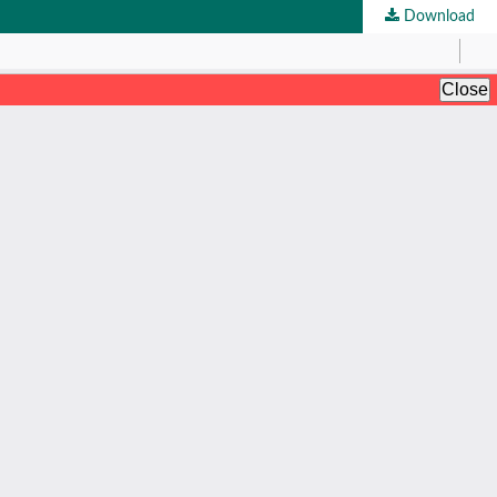
Download