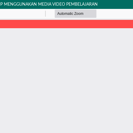
UP MENGGUNAKAN MEDIA VIDEO PEMBELAJARAN