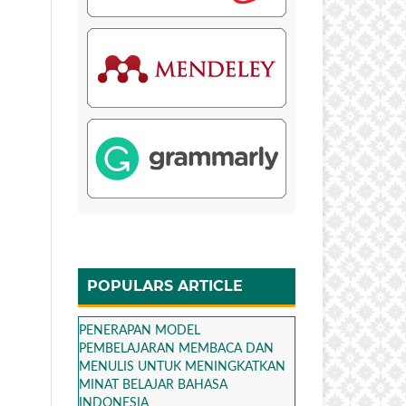
POPULARS ARTICLE
PENERAPAN MODEL
PEMBELAJARAN MEMBACA DAN
MENULIS UNTUK MENINGKATKAN
MINAT BELAJAR BAHASA
INDONESIA