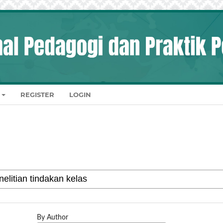
REGISTER
LOGIN
By Author