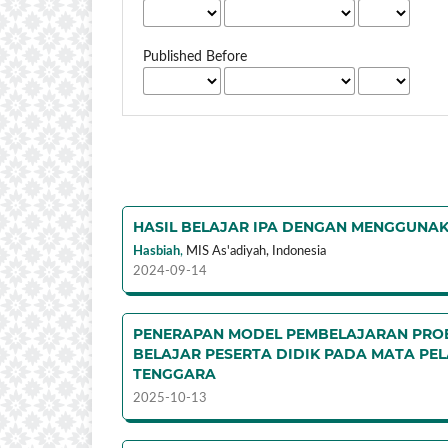
Published Before
HASIL BELAJAR IPA DENGAN MENGGUNA
Hasbiah
,
MIS As'adiyah,
Indonesia
2024-09-14
PENERAPAN MODEL PEMBELAJARAN PROB
BELAJAR PESERTA DIDIK PADA MATA PEL
TENGGARA
2025-10-13