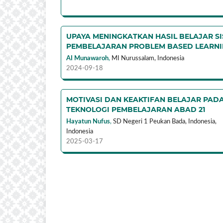
UPAYA MENINGKATKAN HASIL BELAJAR S
PEMBELAJARAN PROBLEM BASED LEARNI
AI Munawaroh
,
MI Nurussalam,
Indonesia
2024-09-18
MOTIVASI DAN KEAKTIFAN BELAJAR PADA
TEKNOLOGI PEMBELAJARAN ABAD 21
Hayatun Nufus
,
SD Negeri 1 Peukan Bada, Indonesia,
Indonesia
2025-03-17