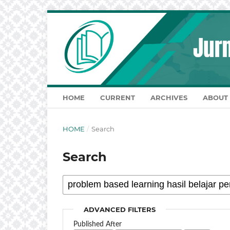
HOME
CURRENT
ARCHIVES
ABOUT
HOME
/
Search
Search
ADVANCED FILTERS
Published After