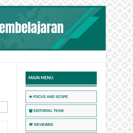
MAIN MENU
FOCUS AND SCOPE
EDITORIAL TEAM
REVIEWER