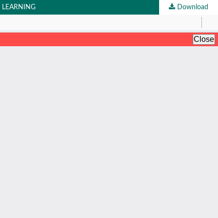
 LEARNING
Download