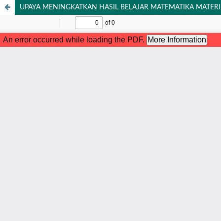
UPAYA MENINGKATKAN HASIL BELAJAR MATEMATIKA MATER