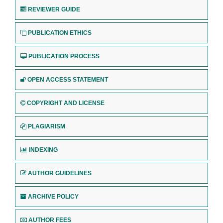
REVIEWER GUIDE
PUBLICATION ETHICS
PUBLICATION PROCESS
OPEN ACCESS STATEMENT
COPYRIGHT AND LICENSE
PLAGIARISM
INDEXING
AUTHOR GUIDELINES
ARCHIVE POLICY
AUTHOR FEES