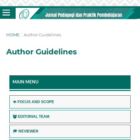
HOME
/
Author Guidelines
Author Guidelines
MAIN MENU
FOCUS AND SCOPE
EDITORIAL TEAM
REVIEWER