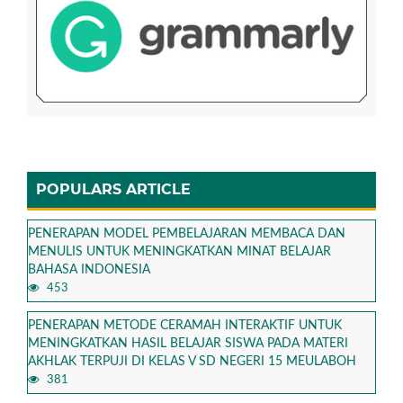
POPULARS ARTICLE
PENERAPAN MODEL PEMBELAJARAN MEMBACA DAN
MENULIS UNTUK MENINGKATKAN MINAT BELAJAR
BAHASA INDONESIA
453
PENERAPAN METODE CERAMAH INTERAKTIF UNTUK
MENINGKATKAN HASIL BELAJAR SISWA PADA MATERI
AKHLAK TERPUJI DI KELAS V SD NEGERI 15 MEULABOH
381