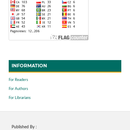
INFORMATION
For Readers
For Authors
For Librarians
Published By :