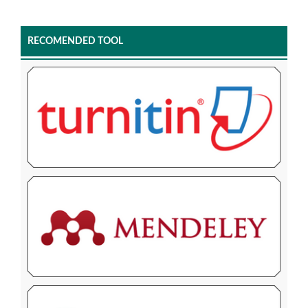
RECOMENDED TOOL