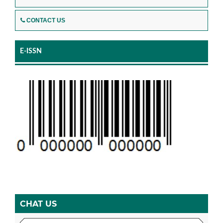
CONTACT US
E-ISSN
CHAT US