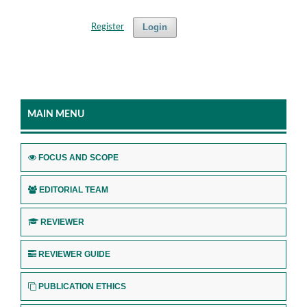
Login
Register
MAIN MENU
FOCUS AND SCOPE
EDITORIAL TEAM
REVIEWER
REVIEWER GUIDE
PUBLICATION ETHICS