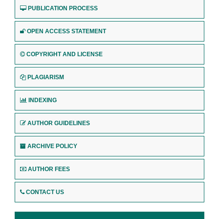
PUBLICATION PROCESS
OPEN ACCESS STATEMENT
COPYRIGHT AND LICENSE
PLAGIARISM
INDEXING
AUTHOR GUIDELINES
ARCHIVE POLICY
AUTHOR FEES
CONTACT US