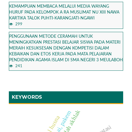
KEMAMPUAN MEMBACA MELALUI MEDIA WAYANG
HURUF PADA KELOMPOK A RA MUSLIMAT NU XIII NAWA
KARTIKA TALOK PUHTI-KARANGJATI-NGAWI
299
PENGGUNAAN METODE CERAMAH UNTUK
MENINGKATKAN PRESTASI BELAJAR SISWA PADA MATERI
MERAIH KESUKSESAN DENGAN KOMPETISI DALAM
KEBAIKAN DAN ETOS KERJA PADA MATA PELAJARAN
PENDIDIKAN AGAMA ISLAM DI SMA NEGERI 3 MEULABOH
241
KEYWORDS