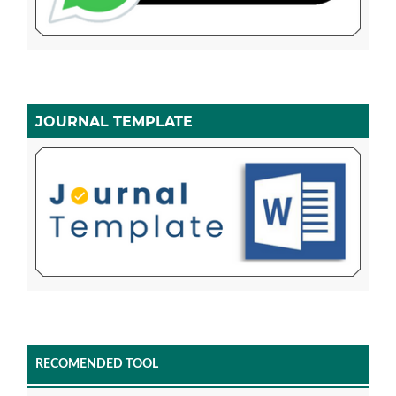
JOURNAL TEMPLATE
RECOMENDED TOOL