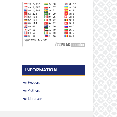
INFORMATION
For Readers
For Authors
For Librarians