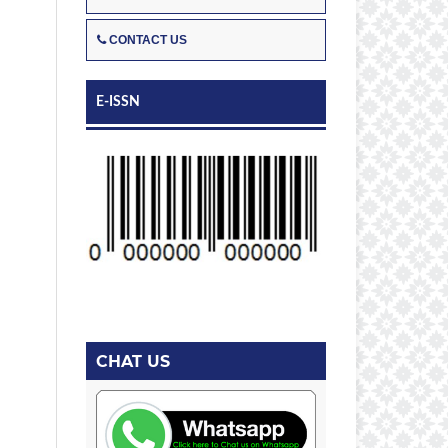
CONTACT US
E-ISSN
CHAT US