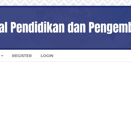
REGISTER
LOGIN