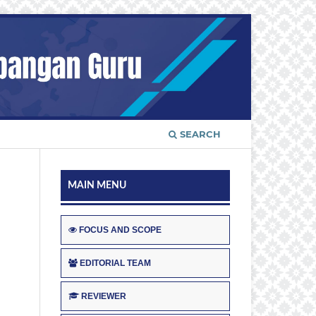
SEARCH
MAIN MENU
FOCUS AND SCOPE
EDITORIAL TEAM
REVIEWER