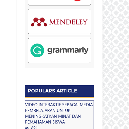
POPULARS ARTICLE
VIDEO INTERAKTIF SEBAGAI MEDIA
PEMBELAJARAN UNTUK
MENINGKATKAN MINAT DAN
PEMAHAMAN SISWA
691