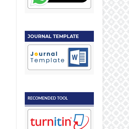
JOURNAL TEMPLATE
RECOMENDED TOOL