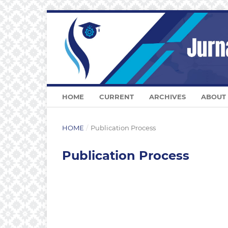
HOME
CURRENT
ARCHIVES
ABOUT
HOME
/
Publication Process
Publication Process