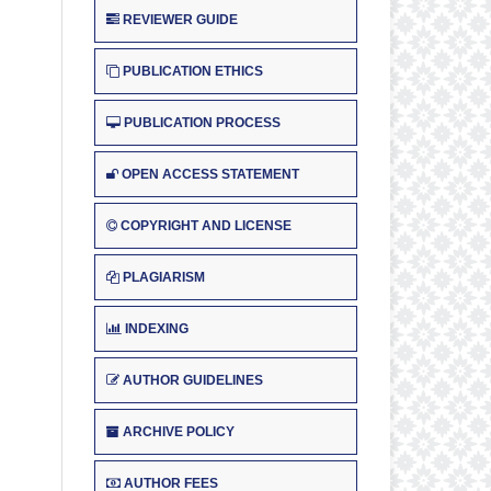
REVIEWER GUIDE
PUBLICATION ETHICS
PUBLICATION PROCESS
OPEN ACCESS STATEMENT
COPYRIGHT AND LICENSE
PLAGIARISM
INDEXING
AUTHOR GUIDELINES
ARCHIVE POLICY
AUTHOR FEES