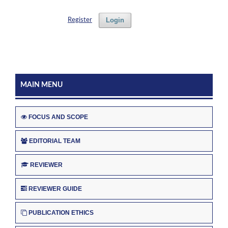
Login
Register
MAIN MENU
FOCUS AND SCOPE
EDITORIAL TEAM
REVIEWER
REVIEWER GUIDE
PUBLICATION ETHICS