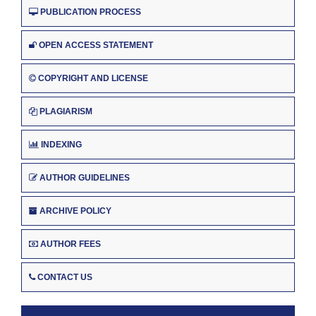
PUBLICATION PROCESS
OPEN ACCESS STATEMENT
COPYRIGHT AND LICENSE
PLAGIARISM
INDEXING
AUTHOR GUIDELINES
ARCHIVE POLICY
AUTHOR FEES
CONTACT US