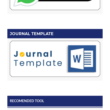
JOURNAL TEMPLATE
RECOMENDED TOOL