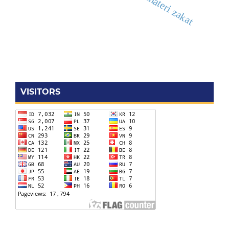
VISITORS