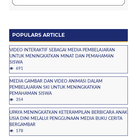
POPULARS ARTICLE
VIDEO INTERAKTIF SEBAGAI MEDIA PEMBELAJARAN
UNTUK MENINGKATKAN MINAT DAN PEMAHAMAN
SISWA
691
MEDIA GAMBAR DAN VIDEO ANIMASI DALAM
PEMBELAJARAN SKI UNTUK MENINGKATKAN
PEMAHAMAN SISWA
354
UPAYA MENINGKATKAN KETERAMPILAN BERBICARA ANAK
USIA DINI MELALUI PENGGUNAAN MEDIA BUKU CERITA
BERGAMBAR
178