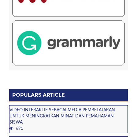
POPULARS ARTICLE
VIDEO INTERAKTIF SEBAGAI MEDIA PEMBELAJARAN
UNTUK MENINGKATKAN MINAT DAN PEMAHAMAN
SISWA
691