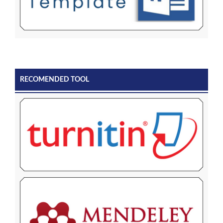
RECOMENDED TOOL