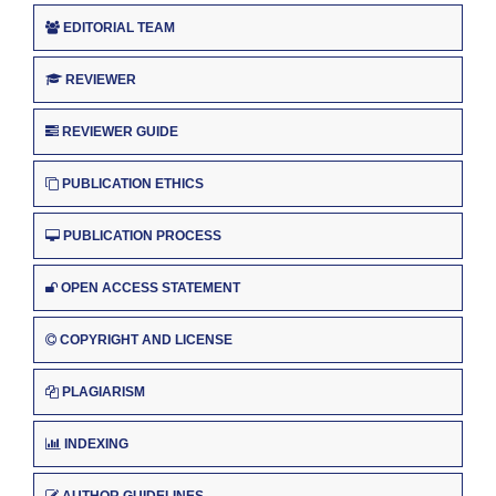
EDITORIAL TEAM
REVIEWER
REVIEWER GUIDE
PUBLICATION ETHICS
PUBLICATION PROCESS
OPEN ACCESS STATEMENT
COPYRIGHT AND LICENSE
PLAGIARISM
INDEXING
AUTHOR GUIDELINES