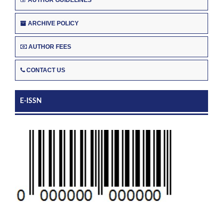
ARCHIVE POLICY
AUTHOR FEES
CONTACT US
E-ISSN