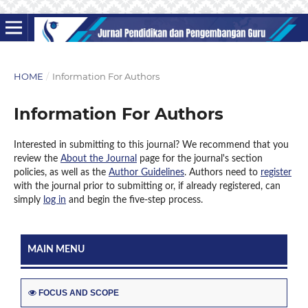
HOME
/
Information For Authors
Information For Authors
Interested in submitting to this journal? We recommend that you
review the
About the Journal
page for the journal's section
policies, as well as the
Author Guidelines
. Authors need to
register
with the journal prior to submitting or, if already registered, can
simply
log in
and begin the five-step process.
MAIN MENU
FOCUS AND SCOPE