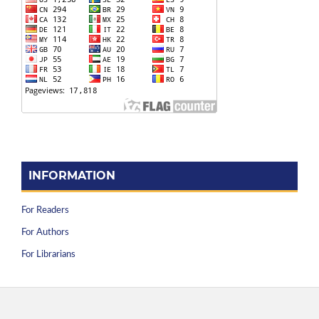
INFORMATION
For Readers
For Authors
For Librarians