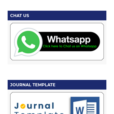
CHAT US
JOURNAL TEMPLATE