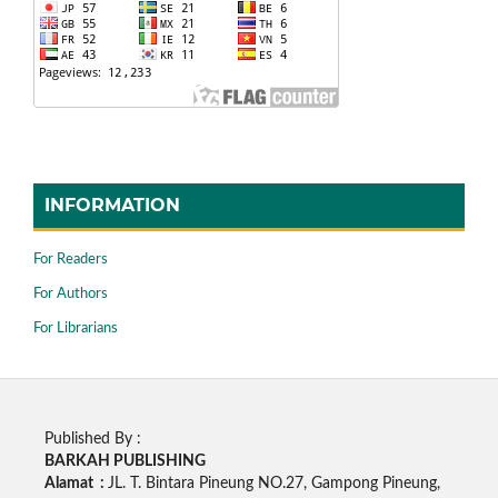
INFORMATION
For Readers
For Authors
For Librarians
Published By :
BARKAH PUBLISHING
Alamat :
JL. T. Bintara Pineung NO.27, Gampong Pineung,