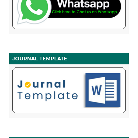
JOURNAL TEMPLATE