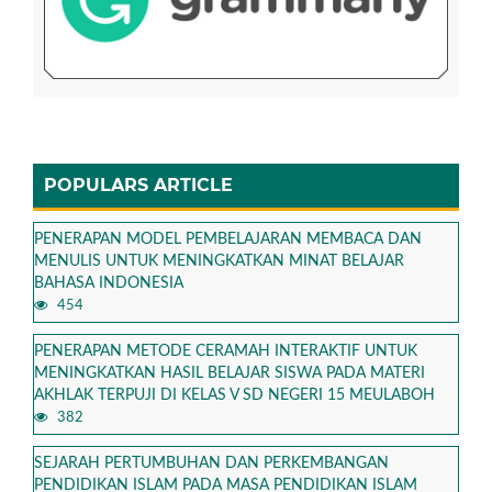
POPULARS ARTICLE
PENERAPAN MODEL PEMBELAJARAN MEMBACA DAN
MENULIS UNTUK MENINGKATKAN MINAT BELAJAR
BAHASA INDONESIA
454
PENERAPAN METODE CERAMAH INTERAKTIF UNTUK
MENINGKATKAN HASIL BELAJAR SISWA PADA MATERI
AKHLAK TERPUJI DI KELAS V SD NEGERI 15 MEULABOH
382
SEJARAH PERTUMBUHAN DAN PERKEMBANGAN
PENDIDIKAN ISLAM PADA MASA PENDIDIKAN ISLAM