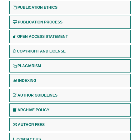
PUBLICATION ETHICS
PUBLICATION PROCESS
OPEN ACCESS STATEMENT
COPYRIGHT AND LICENSE
PLAGIARISM
INDEXING
AUTHOR GUIDELINES
ARCHIVE POLICY
AUTHOR FEES
CONTACT US