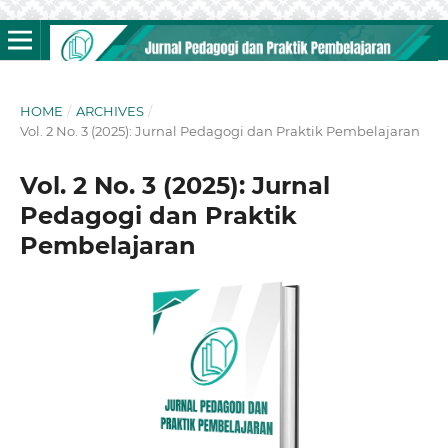
HOME
/
ARCHIVES
/
Vol. 2 No. 3 (2025): Jurnal Pedagogi dan Praktik Pembelajaran
Vol. 2 No. 3 (2025): Jurnal
Pedagogi dan Praktik
Pembelajaran