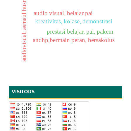
audiovisual, asmaul husna
audio visual, belajar pai
kreativitas, kolase, demonstrasi
prestasi belajar, pai, pakem
andhp,bermain peran, bersakolus
VISITORS