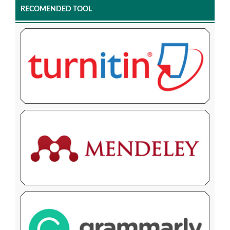
RECOMENDED TOOL