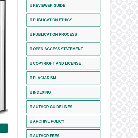
REVIEWER GUIDE
PUBLICATION ETHICS
PUBLICATION PROCESS
OPEN ACCESS STATEMENT
COPYRIGHT AND LICENSE
PLAGIARISM
INDEXING
AUTHOR GUIDELINES
ARCHIVE POLICY
AUTHOR FEES