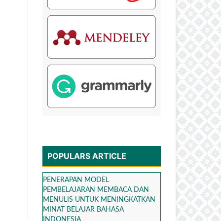
POPULARS ARTICLE
PENERAPAN MODEL
PEMBELAJARAN MEMBACA DAN
MENULIS UNTUK MENINGKATKAN
MINAT BELAJAR BAHASA
INDONESIA