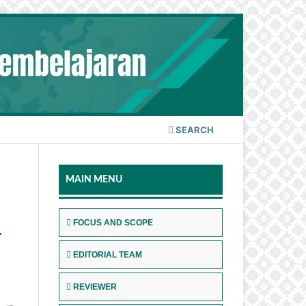
SEARCH
MAIN MENU
FOCUS AND SCOPE
L
EDITORIAL TEAM
REVIEWER