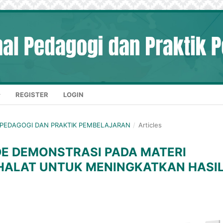
REGISTER
LOGIN
AL PEDAGOGI DAN PRAKTIK PEMBELAJARAN
/
Articles
E DEMONSTRASI PADA MATERI
HALAT UNTUK MENINGKATKAN HASI