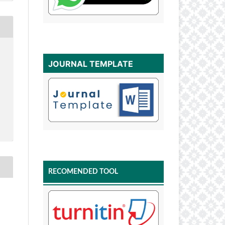
JOURNAL TEMPLATE
RECOMENDED TOOL