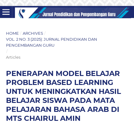
HOME
/
ARCHIVES
/
VOL. 2 NO. 3 (2025): JURNAL PENDIDIKAN DAN
PENGEMBANGAN GURU
/
Articles
PENERAPAN MODEL BELAJAR
PROBLEM BASED LEARNING
UNTUK MENINGKATKAN HASIL
BELAJAR SISWA PADA MATA
PELAJARAN BAHASA ARAB DI
MTS CHAIRUL AMIN