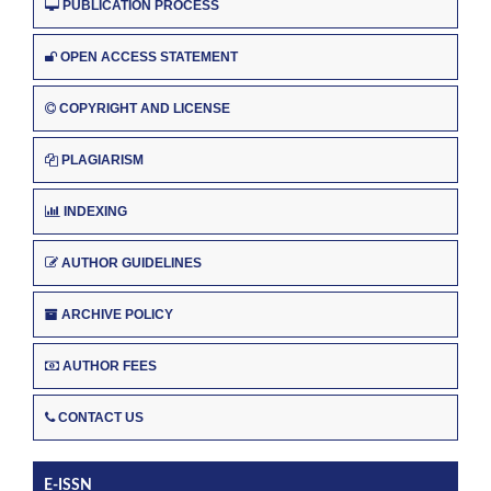
PUBLICATION PROCESS
OPEN ACCESS STATEMENT
COPYRIGHT AND LICENSE
PLAGIARISM
INDEXING
AUTHOR GUIDELINES
ARCHIVE POLICY
AUTHOR FEES
CONTACT US
E-ISSN