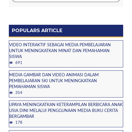
POPULARS ARTICLE
VIDEO INTERAKTIF SEBAGAI MEDIA PEMBELAJARAN
UNTUK MENINGKATKAN MINAT DAN PEMAHAMAN
SISWA
691
MEDIA GAMBAR DAN VIDEO ANIMASI DALAM
PEMBELAJARAN SKI UNTUK MENINGKATKAN
PEMAHAMAN SISWA
354
UPAYA MENINGKATKAN KETERAMPILAN BERBICARA ANAK
USIA DINI MELALUI PENGGUNAAN MEDIA BUKU CERITA
BERGAMBAR
178