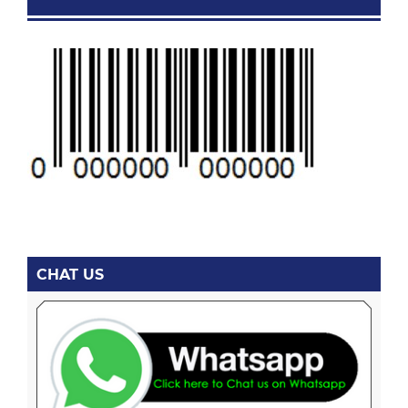
CHAT US