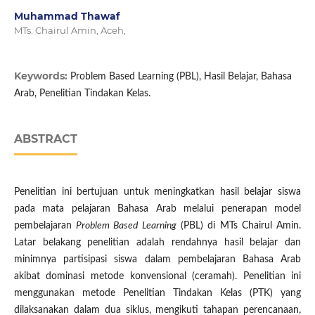
Muhammad Thawaf
MTs. Chairul Amin, Aceh,
Keywords:
Problem Based Learning (PBL), Hasil Belajar, Bahasa
Arab, Penelitian Tindakan Kelas.
ABSTRACT
Penelitian ini bertujuan untuk meningkatkan hasil belajar siswa
pada mata pelajaran Bahasa Arab melalui penerapan model
pembelajaran
Problem Based Learning
(PBL) di MTs Chairul Amin.
Latar belakang penelitian adalah rendahnya hasil belajar dan
minimnya partisipasi siswa dalam pembelajaran Bahasa Arab
akibat dominasi metode konvensional (ceramah). Penelitian ini
menggunakan metode Penelitian Tindakan Kelas (PTK) yang
dilaksanakan dalam dua siklus, mengikuti tahapan perencanaan,