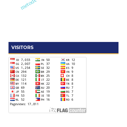
VISITORS