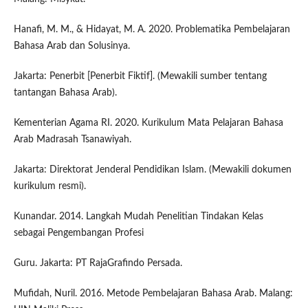
Hanafi, M. M., & Hidayat, M. A. 2020. Problematika Pembelajaran
Bahasa Arab dan Solusinya.
Jakarta: Penerbit [Penerbit Fiktif]. (Mewakili sumber tentang
tantangan Bahasa Arab).
Kementerian Agama RI. 2020. Kurikulum Mata Pelajaran Bahasa
Arab Madrasah Tsanawiyah.
Jakarta: Direktorat Jenderal Pendidikan Islam. (Mewakili dokumen
kurikulum resmi).
Kunandar. 2014. Langkah Mudah Penelitian Tindakan Kelas
sebagai Pengembangan Profesi
Guru. Jakarta: PT RajaGrafindo Persada.
Mufidah, Nuril. 2016. Metode Pembelajaran Bahasa Arab. Malang: