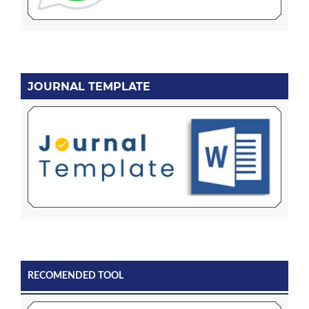
JOURNAL TEMPLATE
RECOMENDED TOOL