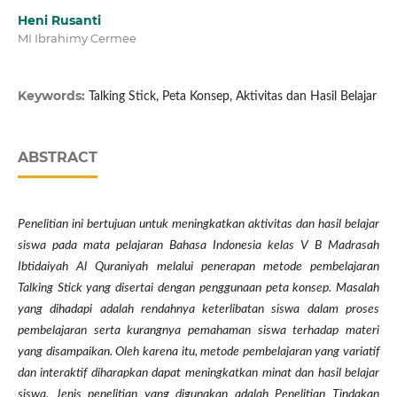
Heni Rusanti
MI Ibrahimy Cermee
Keywords:
Talking Stick, Peta Konsep, Aktivitas dan Hasil Belajar
ABSTRACT
Penelitian ini bertujuan untuk meningkatkan aktivitas dan hasil belajar
siswa pada mata pelajaran Bahasa Indonesia kelas V B Madrasah
Ibtidaiyah Al Quraniyah melalui penerapan metode pembelajaran
Talking Stick yang disertai dengan penggunaan peta konsep. Masalah
yang dihadapi adalah rendahnya keterlibatan siswa dalam proses
pembelajaran serta kurangnya pemahaman siswa terhadap materi
yang disampaikan. Oleh karena itu, metode pembelajaran yang variatif
dan interaktif diharapkan dapat meningkatkan minat dan hasil belajar
siswa. Jenis penelitian yang digunakan adalah Penelitian Tindakan