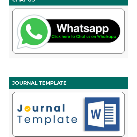
JOURNAL TEMPLATE