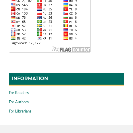
INFORMATION
For Readers
For Authors
For Librarians