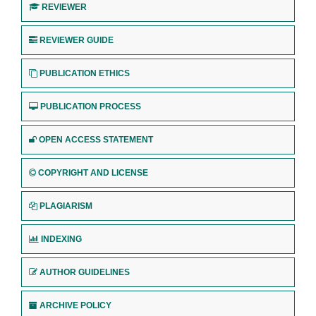
REVIEWER
REVIEWER GUIDE
PUBLICATION ETHICS
PUBLICATION PROCESS
OPEN ACCESS STATEMENT
COPYRIGHT AND LICENSE
PLAGIARISM
INDEXING
AUTHOR GUIDELINES
ARCHIVE POLICY