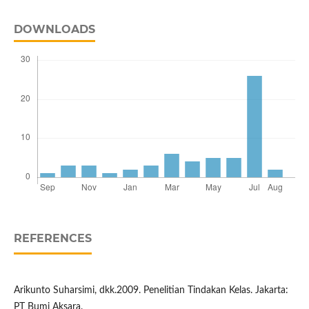
DOWNLOADS
REFERENCES
Arikunto Suharsimi, dkk.2009. Penelitian Tindakan Kelas. Jakarta:
PT Bumi Aksara.