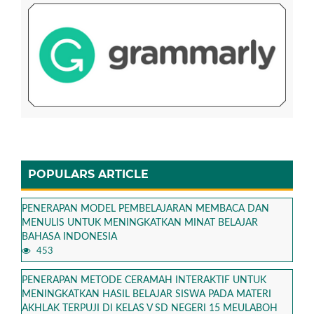
POPULARS ARTICLE
PENERAPAN MODEL PEMBELAJARAN MEMBACA DAN
MENULIS UNTUK MENINGKATKAN MINAT BELAJAR
BAHASA INDONESIA
453
PENERAPAN METODE CERAMAH INTERAKTIF UNTUK
MENINGKATKAN HASIL BELAJAR SISWA PADA MATERI
AKHLAK TERPUJI DI KELAS V SD NEGERI 15 MEULABOH