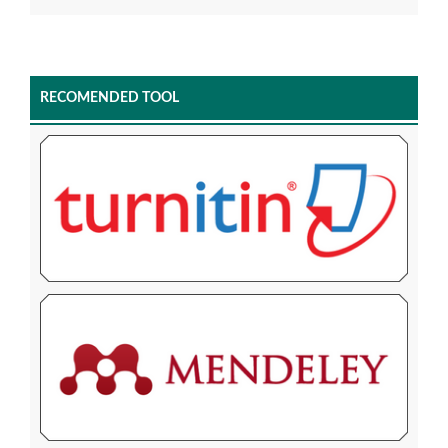
RECOMENDED TOOL