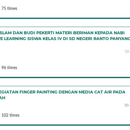
 75 times
SLAM DAN BUDI PEKERTI MATERI BERIMAN KEPADA NABI
 LEARNING SISWA KELAS IV DI SD NEGERI RANTO PANYAN
17
 96 times
GIATAN FINGER PAINTING DENGAN MEDIA CAT AIR PADA
YAH
39
: 102 times