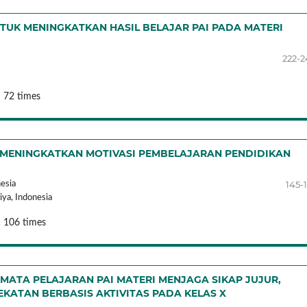
TUK MENINGKATKAN HASIL BELAJAR PAI PADA MATERI
222-
 72 times
 MENINGKATKAN MOTIVASI PEMBELAJARAN PENDIDIKAN
145-
esia
iya,
Indonesia
: 106 times
MATA PELAJARAN PAI MATERI MENJAGA SIKAP JUJUR,
KATAN BERBASIS AKTIVITAS PADA KELAS X