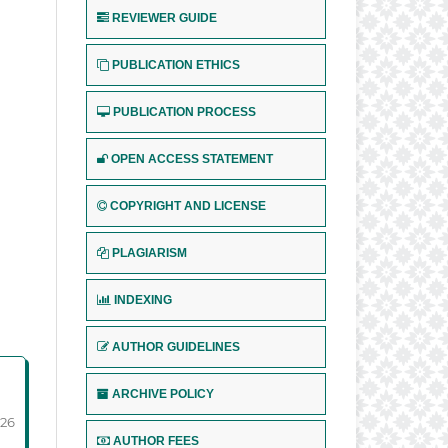
REVIEWER GUIDE
PUBLICATION ETHICS
PUBLICATION PROCESS
OPEN ACCESS STATEMENT
COPYRIGHT AND LICENSE
PLAGIARISM
INDEXING
AUTHOR GUIDELINES
ARCHIVE POLICY
-26
AUTHOR FEES