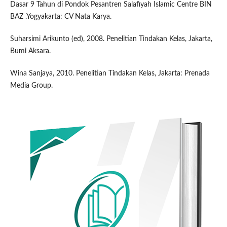
Dasar 9 Tahun di Pondok Pesantren Salafiyah Islamic Centre BIN
BAZ .Yogyakarta: CV Nata Karya.
Suharsimi Arikunto (ed), 2008. Penelitian Tindakan Kelas, Jakarta,
Bumi Aksara.
Wina Sanjaya, 2010. Penelitian Tindakan Kelas, Jakarta: Prenada
Media Group.