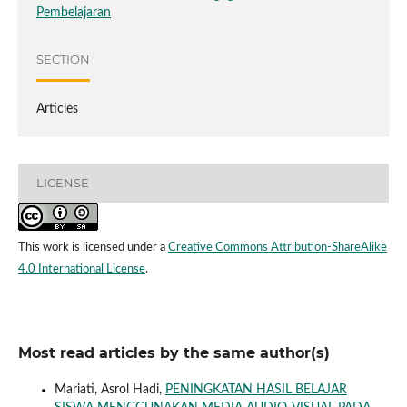
Pembelajaran
SECTION
Articles
LICENSE
This work is licensed under a
Creative Commons Attribution-ShareAlike
4.0 International License
.
Most read articles by the same author(s)
Mariati, Asrol Hadi,
PENINGKATAN HASIL BELAJAR