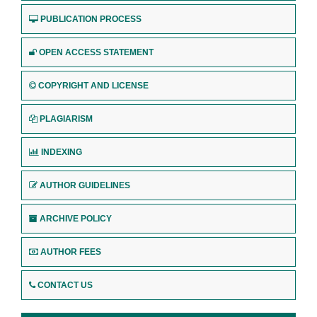
PUBLICATION PROCESS
OPEN ACCESS STATEMENT
COPYRIGHT AND LICENSE
PLAGIARISM
INDEXING
AUTHOR GUIDELINES
ARCHIVE POLICY
AUTHOR FEES
CONTACT US