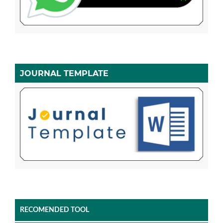
JOURNAL TEMPLATE
RECOMENDED TOOL