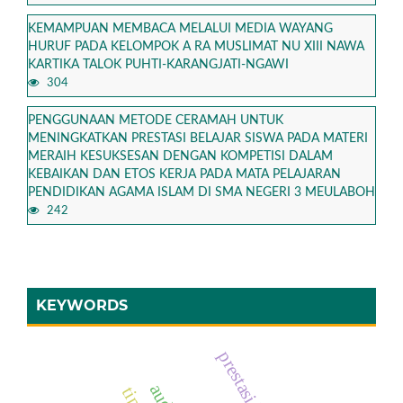
KEMAMPUAN MEMBACA MELALUI MEDIA WAYANG
HURUF PADA KELOMPOK A RA MUSLIMAT NU XIII NAWA
KARTIKA TALOK PUHTI-KARANGJATI-NGAWI
304
PENGGUNAAN METODE CERAMAH UNTUK
MENINGKATKAN PRESTASI BELAJAR SISWA PADA MATERI
MERAIH KESUKSESAN DENGAN KOMPETISI DALAM
KEBAIKAN DAN ETOS KERJA PADA MATA PELAJARAN
PENDIDIKAN AGAMA ISLAM DI SMA NEGERI 3 MEULABOH
242
KEYWORDS