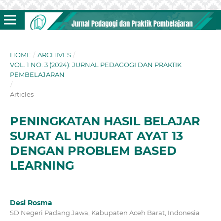
HOME
/
ARCHIVES
/
VOL. 1 NO. 3 (2024): JURNAL PEDAGOGI DAN PRAKTIK
PEMBELAJARAN
/
Articles
PENINGKATAN HASIL BELAJAR
SURAT AL HUJURAT AYAT 13
DENGAN PROBLEM BASED
LEARNING
Desi Rosma
SD Negeri Padang Jawa, Kabupaten Aceh Barat, Indonesia