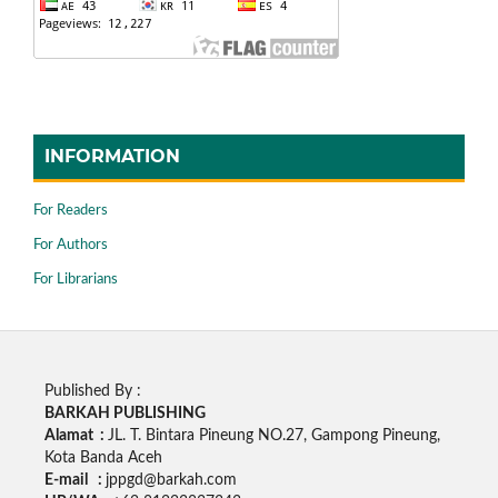
INFORMATION
For Readers
For Authors
For Librarians
Published By :
BARKAH PUBLISHING
Alamat :
JL. T. Bintara Pineung NO.27, Gampong Pineung,
Kota Banda Aceh
E-mail :
jppgd@barkah.com