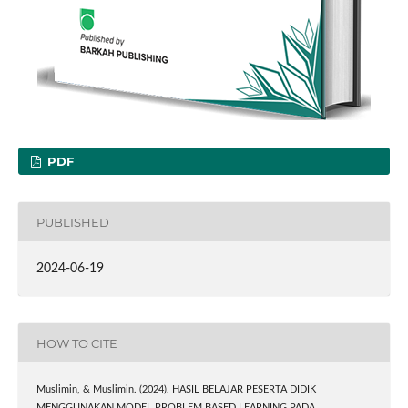
PDF
PUBLISHED
2024-06-19
HOW TO CITE
Muslimin, & Muslimin. (2024). HASIL BELAJAR PESERTA DIDIK