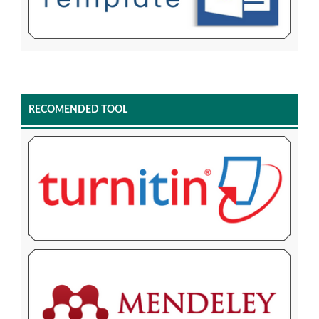
RECOMENDED TOOL