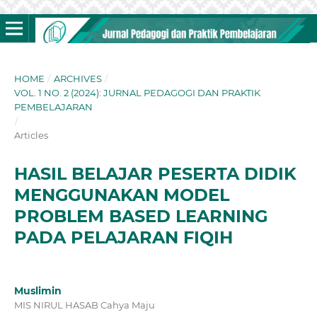
HOME
/
ARCHIVES
/
VOL. 1 NO. 2 (2024): JURNAL PEDAGOGI DAN PRAKTIK
PEMBELAJARAN
/
Articles
HASIL BELAJAR PESERTA DIDIK
MENGGUNAKAN MODEL
PROBLEM BASED LEARNING
PADA PELAJARAN FIQIH
Muslimin
MIS NIRUL HASAB Cahya Maju