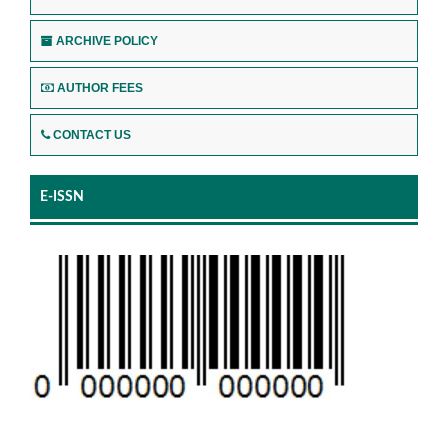
ARCHIVE POLICY
AUTHOR FEES
CONTACT US
E-ISSN