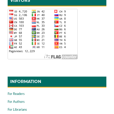
VISITORS
INFORMATION
For Readers
For Authors
For Librarians