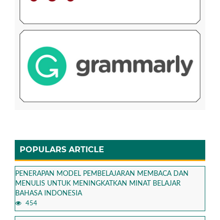
POPULARS ARTICLE
PENERAPAN MODEL PEMBELAJARAN MEMBACA DAN
MENULIS UNTUK MENINGKATKAN MINAT BELAJAR
BAHASA INDONESIA
454