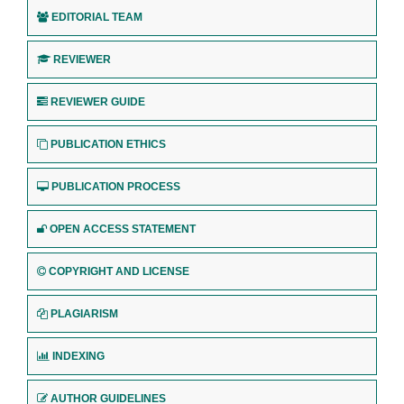
EDITORIAL TEAM
REVIEWER
REVIEWER GUIDE
PUBLICATION ETHICS
PUBLICATION PROCESS
OPEN ACCESS STATEMENT
COPYRIGHT AND LICENSE
PLAGIARISM
INDEXING
AUTHOR GUIDELINES