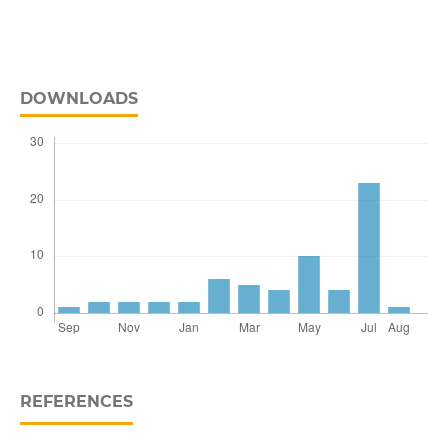
DOWNLOADS
REFERENCES