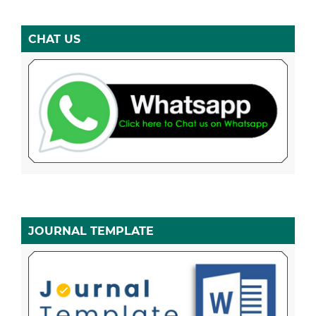
CHAT US
JOURNAL TEMPLATE