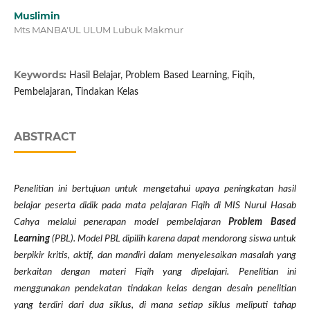
Muslimin
Mts MANBA'UL ULUM Lubuk Makmur
Keywords:
Hasil Belajar, Problem Based Learning, Fiqih,
Pembelajaran, Tindakan Kelas
ABSTRACT
Penelitian ini bertujuan untuk mengetahui upaya peningkatan hasil
belajar peserta didik pada mata pelajaran Fiqih di MIS Nurul Hasab
Cahya melalui penerapan model pembelajaran
Problem Based
Learning
(PBL). Model PBL dipilih karena dapat mendorong siswa untuk
berpikir kritis, aktif, dan mandiri dalam menyelesaikan masalah yang
berkaitan dengan materi Fiqih yang dipelajari. Penelitian ini
menggunakan pendekatan tindakan kelas dengan desain penelitian
yang terdiri dari dua siklus, di mana setiap siklus meliputi tahap