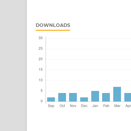
DOWNLOADS