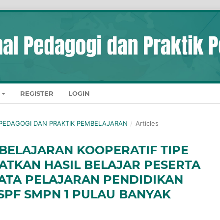
REGISTER
LOGIN
AL PEDAGOGI DAN PRAKTIK PEMBELAJARAN
/
Articles
ELAJARAN KOOPERATIF TIPE
ATKAN HASIL BELAJAR PESERTA
 MATA PELAJARAN PENDIDIKAN
SPF SMPN 1 PULAU BANYAK