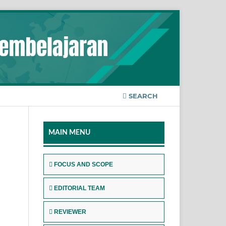
SEARCH
MAIN MENU
FOCUS AND SCOPE
EDITORIAL TEAM
REVIEWER