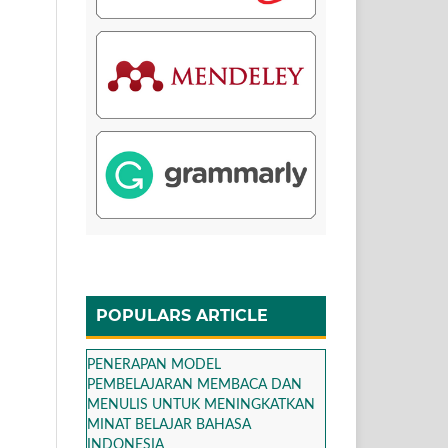
POPULARS ARTICLE
PENERAPAN MODEL
PEMBELAJARAN MEMBACA DAN
MENULIS UNTUK MENINGKATKAN
MINAT BELAJAR BAHASA
INDONESIA