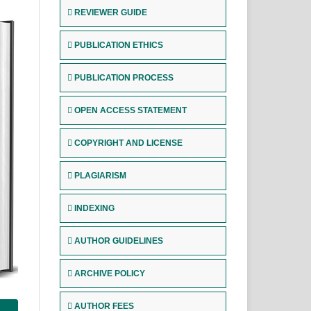
REVIEWER GUIDE
PUBLICATION ETHICS
PUBLICATION PROCESS
OPEN ACCESS STATEMENT
COPYRIGHT AND LICENSE
PLAGIARISM
INDEXING
AUTHOR GUIDELINES
ARCHIVE POLICY
AUTHOR FEES