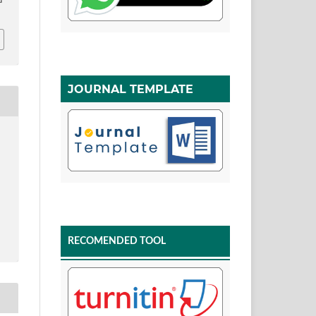
d
JOURNAL TEMPLATE
RECOMENDED TOOL