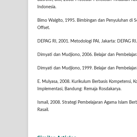
Indonesia.
Bimo Walgito, 1995. Bimbingan dan Penyuluhan di Se
Offset.
DEPAG RI, 2001. Metodologi PAI, Jakarta: DEPAG RI.
Dimyati dan Mudjiono, 2006. Belajar dan Pembelajaran
Dimyati dan Mudjiono, 1999. Belajar dan Pembelajara
E. Mulyasa, 2008. Kurikulum Berbasis Kompetensi, Ko
Implementasi, Bandung: Remaja Rosdakarya.
Ismail, 2008. Strategi Pembelajaran Agama Islam Be
Rasail.