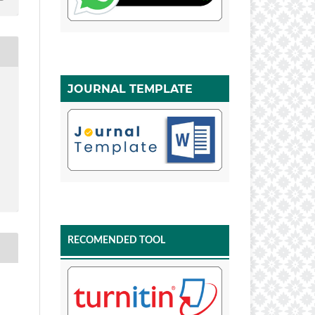
JOURNAL TEMPLATE
RECOMENDED TOOL