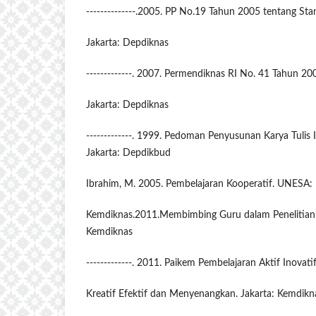
--------------.2005. PP No.19 Tahun 2005 tentang Sta
Jakarta: Depdiknas
-------------. 2007. Permendiknas RI No. 41 Tahun 20
Jakarta: Depdiknas
-------------. 1999. Pedoman Penyusunan Karya Tulis 
Jakarta: Depdikbud
Ibrahim, M. 2005. Pembelajaran Kooperatif. UNESA: U
Kemdiknas.2011.Membimbing Guru dalam Penelitian T
Kemdiknas
-------------. 2011. Paikem Pembelajaran Aktif Inovati
Kreatif Efektif dan Menyenangkan. Jakarta: Kemdikn