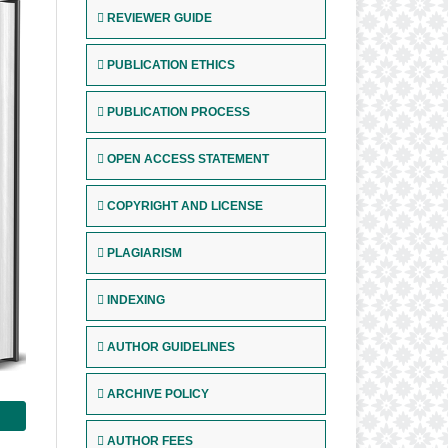
REVIEWER GUIDE
PUBLICATION ETHICS
PUBLICATION PROCESS
OPEN ACCESS STATEMENT
COPYRIGHT AND LICENSE
PLAGIARISM
INDEXING
AUTHOR GUIDELINES
ARCHIVE POLICY
AUTHOR FEES