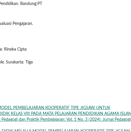
 Pendidikan. Bandung:PT
valuasi Pengajaran.
a: Rineka Cipta
e. Surakarta: Tiga
ODEL PEMBELAJARAN KOOPERATIF TIPE JIGSAW UNTUK
IDIK KELAS VIII PADA MATA PELAJARAN PENDIDIKAN AGAMA ISLAM
l Pedagogi dan Praktik Pembelajaran: Vol. 1 No. 3 (2024): Jurnal Pedagog