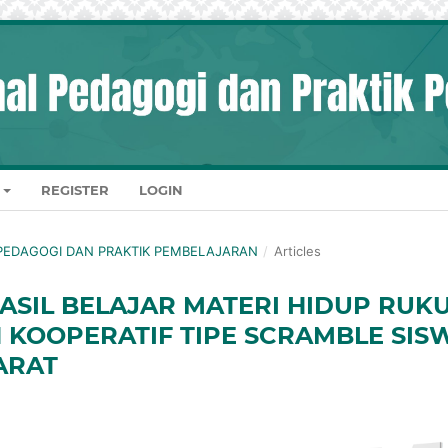
REGISTER
LOGIN
AL PEDAGOGI DAN PRAKTIK PEMBELAJARAN
/
Articles
ASIL BELAJAR MATERI HIDUP RUK
 KOOPERATIF TIPE SCRAMBLE SIS
BARAT