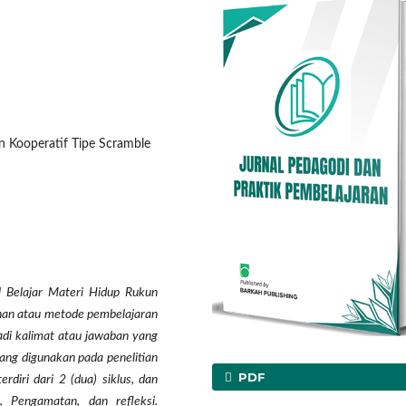
an Kooperatif Tipe Scramble
l Belajar Materi Hidup Rukun
inan atau metode pembelajaran
di kalimat atau jawaban yang
ng digunakan pada penelitian
PDF
rdiri dari 2 (dua) siklus, dan
n, Pengamatan, dan refleksi.