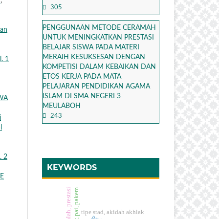
W
,
305
PENGGUNAAN METODE CERAMAH
dan
UNTUK MENINGKATKAN PRESTASI
BELAJAR SISWA PADA MATERI
MERAIH KESUKSESAN DENGAN
. 1
KOMPETISI DALAM KEBAIKAN DAN
ETOS KERJA PADA MATA
PELAJARAN PENDIDIKAN AGAMA
ISLAM DI SMA NEGERI 3
WA
MEULABOH
243
i
l
. 2
KEYWORDS
PE
tajwid,qalqalah, prestasi
tipe stad, akidah akhlak