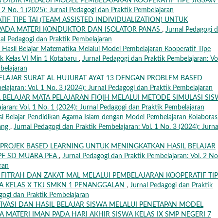
A DIDIK MELALUI MODEL PEMBELAJARAN KOOPERATIF TIPE JIGSA
. 2 No. 1 (2025): Jurnal Pedagogi dan Praktik Pembelajaran
F TIPE TAI (TEAM ASSISTED INDIVIDUALIZATION) UNTUK
 PADA MATERI KONDUKTOR DAN ISOLATOR PANAS
,
Jurnal Pedagogi 
nal Pedagogi dan Praktik Pembelajaran
 Hasil Belajar Matematika Melalui Model Pembelajaran Kooperatif Tipe
dik Kelas VI Min 1 Kotabaru
,
Jurnal Pedagogi dan Praktik Pembelajaran: Vol
belajaran
ELAJAR SURAT AL HUJURAT AYAT 13 DENGAN PROBLEM BASED
elajaran: Vol. 1 No. 3 (2024): Jurnal Pedagogi dan Praktik Pembelajaran
BELAJAR MATA PELAJARAN FIQIH MELALUI METODE SIMULASI SIS
jaran: Vol. 1 No. 1 (2024): Jurnal Pedagogi dan Praktik Pembelajaran
si Belajar Pendidikan Agama Islam dengan Model Pembelajaran Kolaboras
bang
,
Jurnal Pedagogi dan Praktik Pembelajaran: Vol. 1 No. 3 (2024): Jurna
ROJEK BASED LEARNING UNTUK MENINGKATKAN HASIL BELAJAR
SPF SD MUARA PEA
,
Jurnal Pedagogi dan Praktik Pembelajaran: Vol. 2 No
ran
T FITRAH DAN ZAKAT MAL MELALUI PEMBELAJARAN KOOPERATIF TI
A KELAS X TKJ SMKN 1 PENANGGALAN
,
Jurnal Pedagogi dan Praktik
agogi dan Praktik Pembelajaran
VASI DAN HASIL BELAJAR SISWA MELALUI PENETAPAN MODEL
A MATERI IMAN PADA HARI AKHIR SISWA KELAS IX SMP NEGERI 7