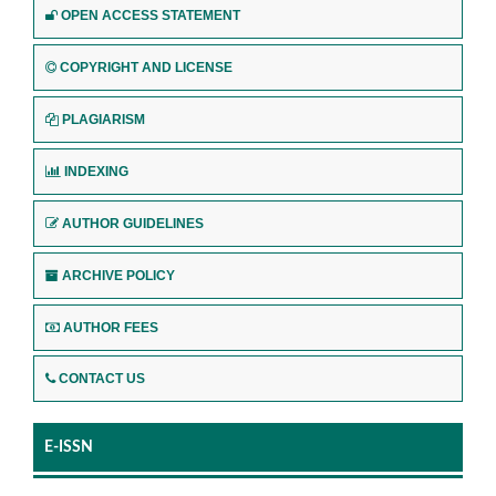
OPEN ACCESS STATEMENT
COPYRIGHT AND LICENSE
PLAGIARISM
INDEXING
AUTHOR GUIDELINES
ARCHIVE POLICY
AUTHOR FEES
CONTACT US
E-ISSN