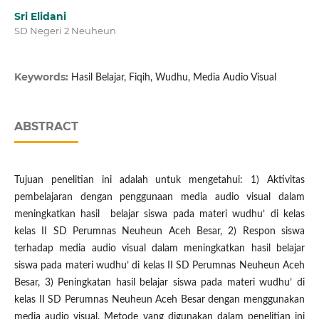
Sri Elidani
SD Negeri 2 Neuheun
Keywords:
Hasil Belajar, Fiqih, Wudhu, Media Audio Visual
ABSTRACT
Tujuan penelitian ini adalah untuk mengetahui: 1) Aktivitas
pembelajaran dengan penggunaan media audio visual dalam
meningkatkan hasil belajar siswa pada materi wudhu’ di kelas
kelas II SD Perumnas Neuheun Aceh Besar, 2) Respon siswa
terhadap media audio visual dalam meningkatkan hasil belajar
siswa pada materi wudhu’ di kelas II SD Perumnas Neuheun Aceh
Besar, 3) Peningkatan hasil belajar siswa pada materi wudhu’ di
kelas II SD Perumnas Neuheun Aceh Besar dengan menggunakan
media audio visual. Metode yang digunakan dalam penelitian ini