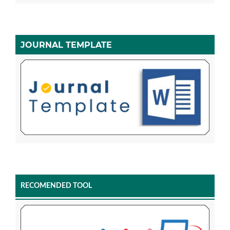
JOURNAL TEMPLATE
RECOMENDED TOOL