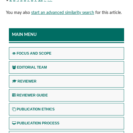
You may also
start an advanced similarity search
for this article.
MAIN MENU
FOCUS AND SCOPE
EDITORIAL TEAM
REVIEWER
REVIEWER GUIDE
PUBLICATION ETHICS
PUBLICATION PROCESS