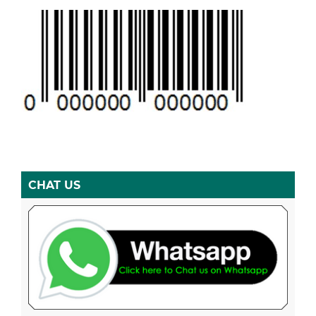
CHAT US