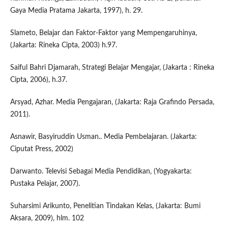
Gaya Media Pratama Jakarta, 1997), h. 29.
Slameto, Belajar dan Faktor-Faktor yang Mempengaruhinya,
(Jakarta: Rineka Cipta, 2003) h.97.
Saiful Bahri Djamarah, Strategi Belajar Mengajar, (Jakarta : Rineka
Cipta, 2006), h.37.
Arsyad, Azhar. Media Pengajaran, (Jakarta: Raja Grafindo Persada,
2011).
Asnawir, Basyiruddin Usman.. Media Pembelajaran. (Jakarta:
Ciputat Press, 2002)
Darwanto. Televisi Sebagai Media Pendidikan, (Yogyakarta:
Pustaka Pelajar, 2007).
Suharsimi Arikunto, Penelitian Tindakan Kelas, (Jakarta: Bumi
Aksara, 2009), hlm. 102