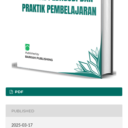
PDF
PUBLISHED
2025-03-17