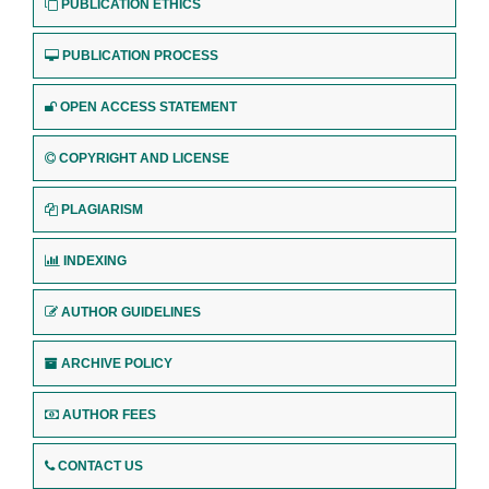
PUBLICATION ETHICS
PUBLICATION PROCESS
OPEN ACCESS STATEMENT
COPYRIGHT AND LICENSE
PLAGIARISM
INDEXING
AUTHOR GUIDELINES
ARCHIVE POLICY
AUTHOR FEES
CONTACT US