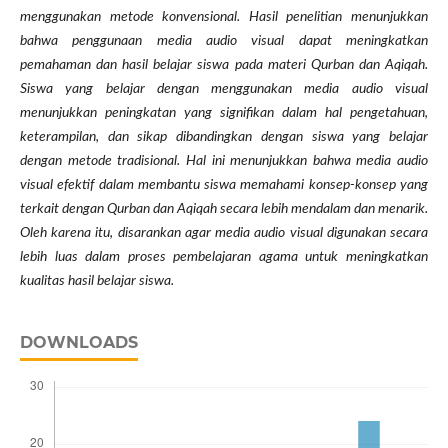
menggunakan metode konvensional. Hasil penelitian menunjukkan
bahwa penggunaan media audio visual dapat meningkatkan
pemahaman dan hasil belajar siswa pada materi Qurban dan Aqiqah.
Siswa yang belajar dengan menggunakan media audio visual
menunjukkan peningkatan yang signifikan dalam hal pengetahuan,
keterampilan, dan sikap dibandingkan dengan siswa yang belajar
dengan metode tradisional. Hal ini menunjukkan bahwa media audio
visual efektif dalam membantu siswa memahami konsep-konsep yang
terkait dengan Qurban dan Aqiqah secara lebih mendalam dan menarik.
Oleh karena itu, disarankan agar media audio visual digunakan secara
lebih luas dalam proses pembelajaran agama untuk meningkatkan
kualitas hasil belajar siswa.
DOWNLOADS