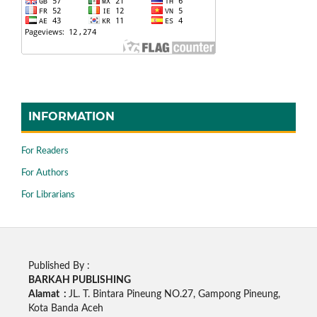
INFORMATION
For Readers
For Authors
For Librarians
Published By :
BARKAH PUBLISHING
Alamat :
JL. T. Bintara Pineung NO.27, Gampong Pineung,
Kota Banda Aceh