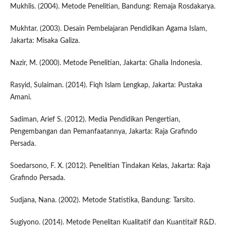
Mukhlis. (2004). Metode Penelitian, Bandung: Remaja Rosdakarya.
Mukhtar. (2003). Desain Pembelajaran Pendidikan Agama Islam,
Jakarta: Misaka Galiza.
Nazir, M. (2000). Metode Penelitian, Jakarta: Ghalia Indonesia.
Rasyid, Sulaiman. (2014). Fiqh Islam Lengkap, Jakarta: Pustaka
Amani.
Sadiman, Arief S. (2012). Media Pendidikan Pengertian,
Pengembangan dan Pemanfaatannya, Jakarta: Raja Grafindo
Persada.
Soedarsono, F. X. (2012). Penelitian Tindakan Kelas, Jakarta: Raja
Grafindo Persada.
Sudjana, Nana. (2002). Metode Statistika, Bandung: Tarsito.
Sugiyono. (2014). Metode Penelitan Kualitatif dan Kuantitaif R&D.