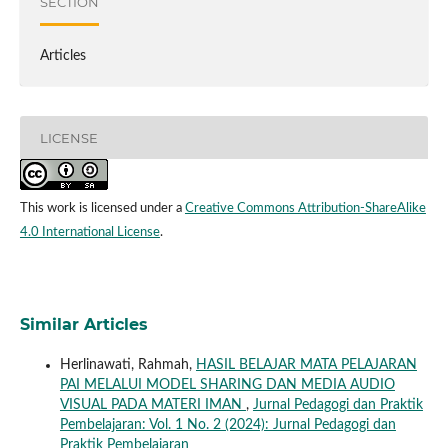
SECTION
Articles
LICENSE
This work is licensed under a
Creative Commons Attribution-ShareAlike
4.0 International License
.
Similar Articles
Herlinawati, Rahmah,
HASIL BELAJAR MATA PELAJARAN
PAI MELALUI MODEL SHARING DAN MEDIA AUDIO
VISUAL PADA MATERI IMAN
,
Jurnal Pedagogi dan Praktik
Pembelajaran: Vol. 1 No. 2 (2024): Jurnal Pedagogi dan
Praktik Pembelajaran