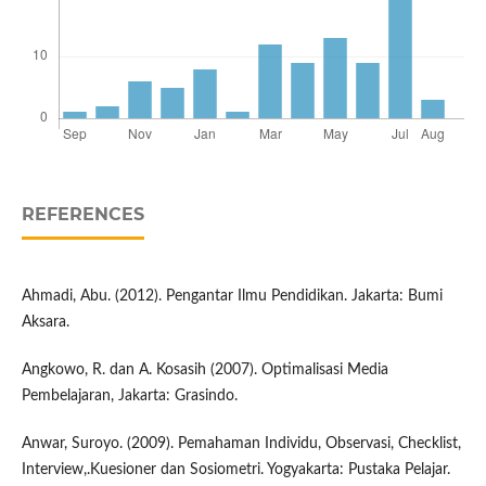
REFERENCES
Ahmadi, Abu. (2012). Pengantar Ilmu Pendidikan. Jakarta: Bumi
Aksara.
Angkowo, R. dan A. Kosasih (2007). Optimalisasi Media
Pembelajaran, Jakarta: Grasindo.
Anwar, Suroyo. (2009). Pemahaman Individu, Observasi, Checklist,
Interview,.Kuesioner dan Sosiometri. Yogyakarta: Pustaka Pelajar.