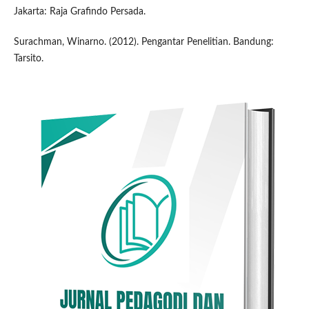
Jakarta: Raja Grafindo Persada.
Surachman, Winarno. (2012). Pengantar Penelitian. Bandung:
Tarsito.