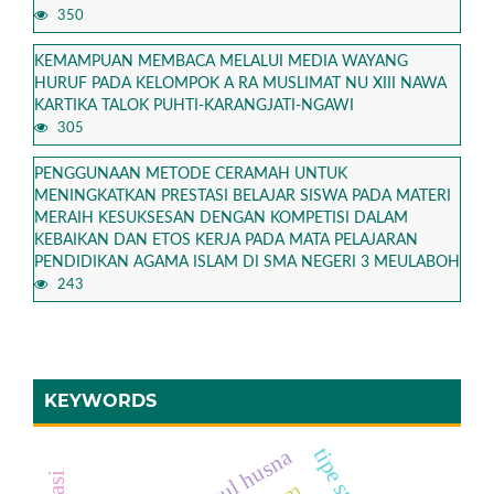
350
KEMAMPUAN MEMBACA MELALUI MEDIA WAYANG
HURUF PADA KELOMPOK A RA MUSLIMAT NU XIII NAWA
KARTIKA TALOK PUHTI-KARANGJATI-NGAWI
305
PENGGUNAAN METODE CERAMAH UNTUK
MENINGKATKAN PRESTASI BELAJAR SISWA PADA MATERI
MERAIH KESUKSESAN DENGAN KOMPETISI DALAM
KEBAIKAN DAN ETOS KERJA PADA MATA PELAJARAN
PENDIDIKAN AGAMA ISLAM DI SMA NEGERI 3 MEULABOH
243
KEYWORDS