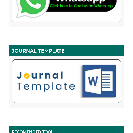
JOURNAL TEMPLATE
RECOMENDED TOOL