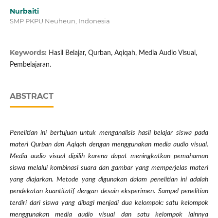
Nurbaiti
SMP PKPU Neuheun, Indonesia
Keywords:
Hasil Belajar, Qurban, Aqiqah, Media Audio Visual,
Pembelajaran.
ABSTRACT
Penelitian ini bertujuan untuk menganalisis hasil belajar siswa pada
materi Qurban dan Aqiqah dengan menggunakan media audio visual.
Media audio visual dipilih karena dapat meningkatkan pemahaman
siswa melalui kombinasi suara dan gambar yang memperjelas materi
yang diajarkan. Metode yang digunakan dalam penelitian ini adalah
pendekatan kuantitatif dengan desain eksperimen. Sampel penelitian
terdiri dari siswa yang dibagi menjadi dua kelompok: satu kelompok
menggunakan media audio visual dan satu kelompok lainnya