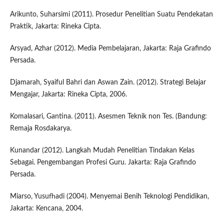
Arikunto, Suharsimi (2011). Prosedur Penelitian Suatu Pendekatan
Praktik, Jakarta: Rineka Cipta.
Arsyad, Azhar (2012). Media Pembelajaran, Jakarta: Raja Grafindo
Persada.
Djamarah, Syaiful Bahri dan Aswan Zain. (2012). Strategi Belajar
Mengajar, Jakarta: Rineka Cipta, 2006.
Komalasari, Gantina. (2011). Asesmen Teknik non Tes. (Bandung:
Remaja Rosdakarya.
Kunandar (2012). Langkah Mudah Penelitian Tindakan Kelas
Sebagai. Pengembangan Profesi Guru. Jakarta: Raja Grafindo
Persada.
Miarso, Yusufhadi (2004). Menyemai Benih Teknologi Pendidikan,
Jakarta: Kencana, 2004.