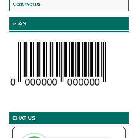
CONTACT US
E-ISSN
CHAT US