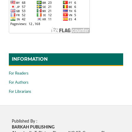
INFORMATION
For Readers
For Authors
For Librarians
Published By :
BARKAH PUBLISHING