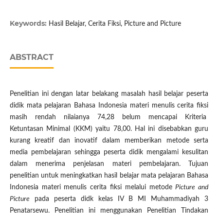
Keywords:
Hasil Belajar, Cerita Fiksi, Picture and Picture
ABSTRACT
Penelitian ini dengan latar belakang masalah hasil belajar peserta
didik mata pelajaran Bahasa Indonesia materi menulis cerita fiksi
masih rendah nilaianya 74,28 belum mencapai Kriteria
Ketuntasan Minimal (KKM) yaitu 78,00. Hal ini disebabkan guru
kurang kreatif dan inovatif dalam memberikan metode serta
media pembelajaran sehingga peserta didik mengalami kesulitan
dalam menerima penjelasan materi pembelajaran. Tujuan
penelitian untuk meningkatkan hasil belajar mata pelajaran Bahasa
Indonesia materi menulis cerita fiksi melalui metode
Picture and
Picture
pada peserta didk kelas IV B MI Muhammadiyah 3
Penatarsewu. Penelitian ini menggunakan Penelitian Tindakan