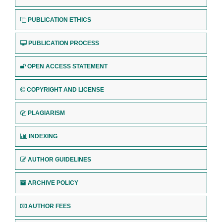
PUBLICATION ETHICS
PUBLICATION PROCESS
OPEN ACCESS STATEMENT
COPYRIGHT AND LICENSE
PLAGIARISM
INDEXING
AUTHOR GUIDELINES
ARCHIVE POLICY
AUTHOR FEES