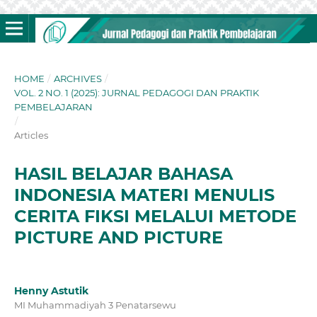
HOME
/
ARCHIVES
/
VOL. 2 NO. 1 (2025): JURNAL PEDAGOGI DAN PRAKTIK
PEMBELAJARAN
/
Articles
HASIL BELAJAR BAHASA
INDONESIA MATERI MENULIS
CERITA FIKSI MELALUI METODE
PICTURE AND PICTURE
Henny Astutik
MI Muhammadiyah 3 Penatarsewu