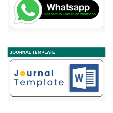
JOURNAL TEMPLATE