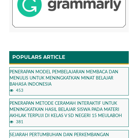
POPULARS ARTICLE
PENERAPAN MODEL PEMBELAJARAN MEMBACA DAN
MENULIS UNTUK MENINGKATKAN MINAT BELAJAR
BAHASA INDONESIA
453
PENERAPAN METODE CERAMAH INTERAKTIF UNTUK
MENINGKATKAN HASIL BELAJAR SISWA PADA MATERI
AKHLAK TERPUJI DI KELAS V SD NEGERI 15 MEULABOH
381
SEJARAH PERTUMBUHAN DAN PERKEMBANGAN