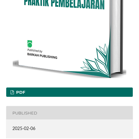
PDF
PUBLISHED
2025-02-06