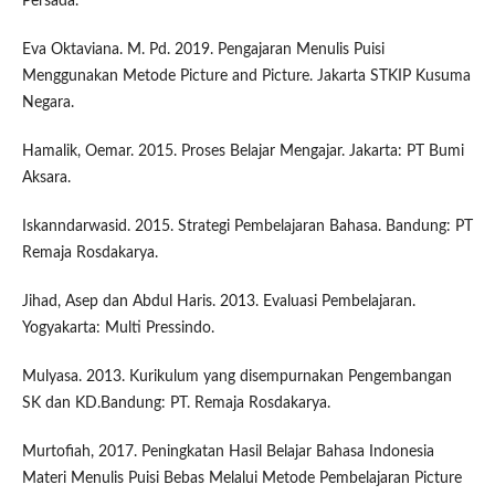
Persada.
Eva Oktaviana. M. Pd. 2019. Pengajaran Menulis Puisi
Menggunakan Metode Picture and Picture. Jakarta STKIP Kusuma
Negara.
Hamalik, Oemar. 2015. Proses Belajar Mengajar. Jakarta: PT Bumi
Aksara.
Iskanndarwasid. 2015. Strategi Pembelajaran Bahasa. Bandung: PT
Remaja Rosdakarya.
Jihad, Asep dan Abdul Haris. 2013. Evaluasi Pembelajaran.
Yogyakarta: Multi Pressindo.
Mulyasa. 2013. Kurikulum yang disempurnakan Pengembangan
SK dan KD.Bandung: PT. Remaja Rosdakarya.
Murtofiah, 2017. Peningkatan Hasil Belajar Bahasa Indonesia
Materi Menulis Puisi Bebas Melalui Metode Pembelajaran Picture