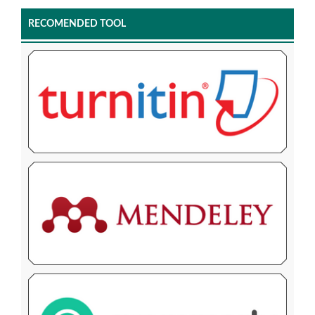
RECOMENDED TOOL