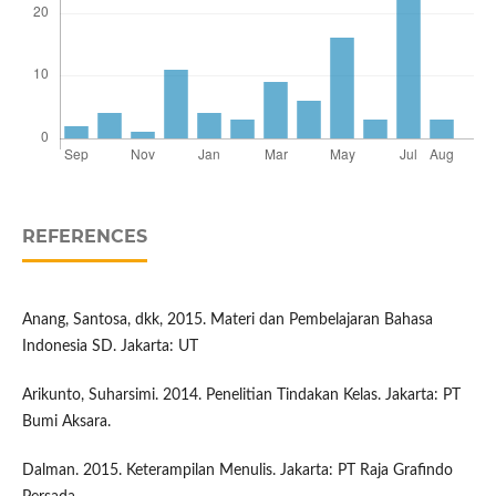
REFERENCES
Anang, Santosa, dkk, 2015. Materi dan Pembelajaran Bahasa
Indonesia SD. Jakarta: UT
Arikunto, Suharsimi. 2014. Penelitian Tindakan Kelas. Jakarta: PT
Bumi Aksara.
Dalman. 2015. Keterampilan Menulis. Jakarta: PT Raja Grafindo