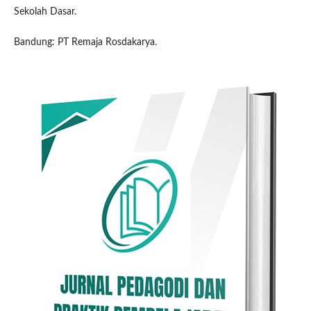
Sekolah Dasar.
Bandung: PT Remaja Rosdakarya.