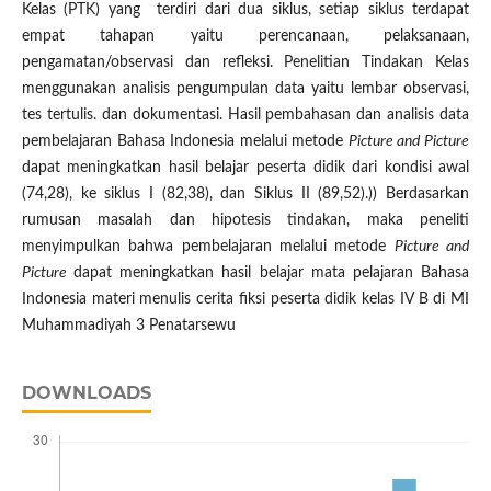
Kelas (PTK) yang terdiri dari dua siklus, setiap siklus terdapat
empat tahapan yaitu perencanaan, pelaksanaan,
pengamatan/observasi dan refleksi. Penelitian Tindakan Kelas
menggunakan analisis pengumpulan data yaitu lembar observasi,
tes tertulis. dan dokumentasi. Hasil pembahasan dan analisis data
pembelajaran Bahasa Indonesia melalui metode
Picture and Picture
dapat meningkatkan hasil belajar peserta didik dari kondisi awal
(74,28), ke siklus I (82,38), dan Siklus II (89,52).)) Berdasarkan
rumusan masalah dan hipotesis tindakan, maka peneliti
menyimpulkan bahwa pembelajaran melalui metode
Picture and
Picture
dapat meningkatkan hasil belajar mata pelajaran Bahasa
Indonesia materi menulis cerita fiksi peserta didik kelas IV B di MI
Muhammadiyah 3 Penatarsewu
DOWNLOADS