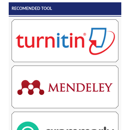
RECOMENDED TOOL