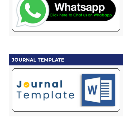
JOURNAL TEMPLATE