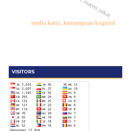
media kartu, kemampuan kognitif
VISITORS