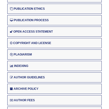
PUBLICATION ETHICS
PUBLICATION PROCESS
OPEN ACCESS STATEMENT
COPYRIGHT AND LICENSE
PLAGIARISM
INDEXING
AUTHOR GUIDELINES
ARCHIVE POLICY
AUTHOR FEES