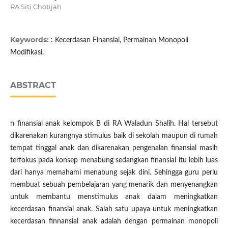
RA Siti Chotijah
Keywords:
: Kecerdasan Finansial, Permainan Monopoli
Modifikasi.
ABSTRACT
n finansial anak kelompok B di RA Waladun Shalih. Hal tersebut
dikarenakan kurangnya stimulus baik di sekolah maupun di rumah
tempat tinggal anak dan dikarenakan pengenalan finansial masih
terfokus pada konsep menabung sedangkan finansial itu lebih luas
dari hanya memahami menabung sejak dini. Sehingga guru perlu
membuat sebuah pembelajaran yang menarik dan menyenangkan
untuk membantu menstimulus anak dalam meningkatkan
kecerdasan finansial anak. Salah satu upaya untuk meningkatkan
kecerdasan finnansial anak adalah dengan permainan monopoli