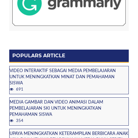
POPULARS ARTICLE
VIDEO INTERAKTIF SEBAGAI MEDIA PEMBELAJARAN
UNTUK MENINGKATKAN MINAT DAN PEMAHAMAN
SISWA
691
MEDIA GAMBAR DAN VIDEO ANIMASI DALAM
PEMBELAJARAN SKI UNTUK MENINGKATKAN
PEMAHAMAN SISWA
354
UPAYA MENINGKATKAN KETERAMPILAN BERBICARA ANAK