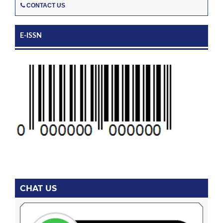
CONTACT US
E-ISSN
CHAT US