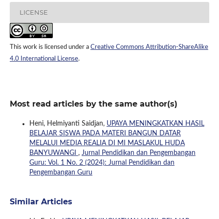
LICENSE
This work is licensed under a
Creative Commons Attribution-ShareAlike
4.0 International License
.
Most read articles by the same author(s)
Heni, Helmiyanti Saidjan,
UPAYA MENINGKATKAN HASIL
BELAJAR SISWA PADA MATERI BANGUN DATAR
MELALUI MEDIA REALIA DI MI MASLAKUL HUDA
BANYUWANGI
,
Jurnal Pendidikan dan Pengembangan
Guru: Vol. 1 No. 2 (2024): Jurnal Pendidikan dan
Pengembangan Guru
Similar Articles