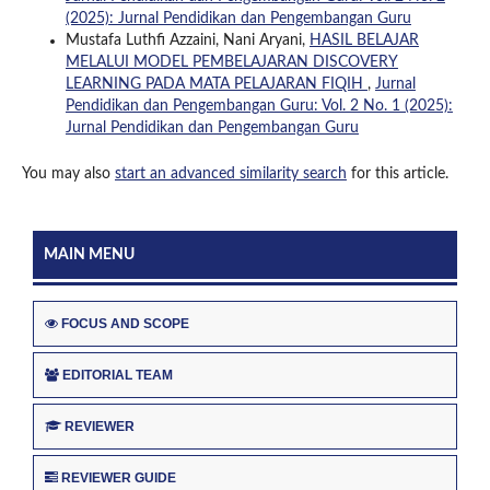
(2025): Jurnal Pendidikan dan Pengembangan Guru
Mustafa Luthfi Azzaini, Nani Aryani,
HASIL BELAJAR
MELALUI MODEL PEMBELAJARAN DISCOVERY
LEARNING PADA MATA PELAJARAN FIQIH
,
Jurnal
Pendidikan dan Pengembangan Guru: Vol. 2 No. 1 (2025):
Jurnal Pendidikan dan Pengembangan Guru
You may also
start an advanced similarity search
for this article.
MAIN MENU
FOCUS AND SCOPE
EDITORIAL TEAM
REVIEWER
REVIEWER GUIDE