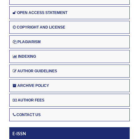
OPEN ACCESS STATEMENT
COPYRIGHT AND LICENSE
PLAGIARISM
INDEXING
AUTHOR GUIDELINES
ARCHIVE POLICY
AUTHOR FEES
CONTACT US
E-ISSN