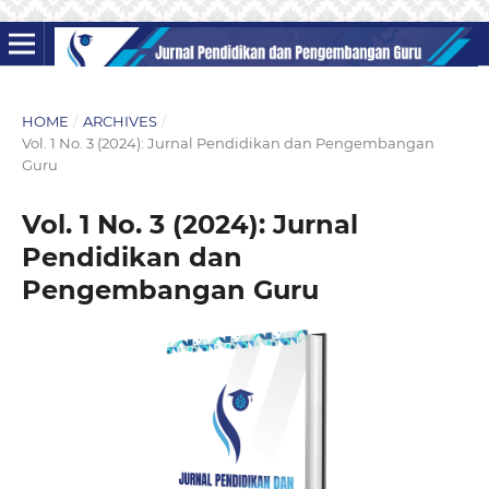
HOME
/
ARCHIVES
/
Vol. 1 No. 3 (2024): Jurnal Pendidikan dan Pengembangan
Guru
Vol. 1 No. 3 (2024): Jurnal
Pendidikan dan
Pengembangan Guru