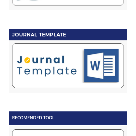
JOURNAL TEMPLATE
RECOMENDED TOOL