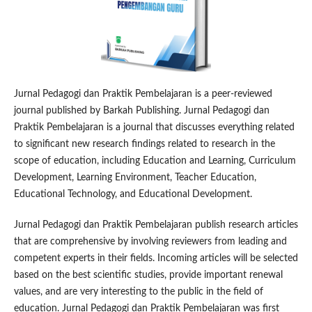
Jurnal Pedagogi dan Praktik Pembelajaran is a peer-reviewed
journal published by Barkah Publishing. Jurnal Pedagogi dan
Praktik Pembelajaran is a journal that discusses everything related
to significant new research findings related to research in the
scope of education, including Education and Learning, Curriculum
Development, Learning Environment, Teacher Education,
Educational Technology, and Educational Development.
Jurnal Pedagogi dan Praktik Pembelajaran publish research articles
that are comprehensive by involving reviewers from leading and
competent experts in their fields. Incoming articles will be selected
based on the best scientific studies, provide important renewal
values, and are very interesting to the public in the field of
education. Jurnal Pedagogi dan Praktik Pembelajaran was first