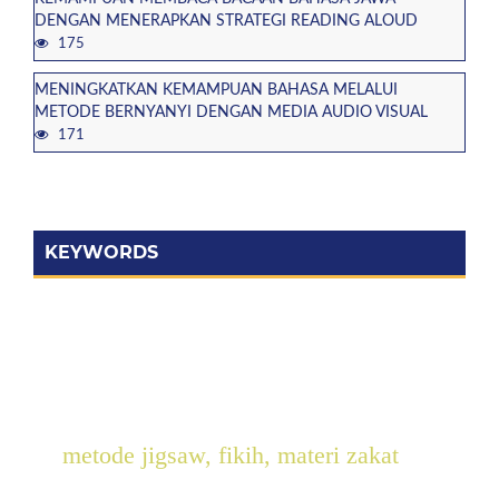
DENGAN MENERAPKAN STRATEGI READING ALOUD
175
MENINGKATKAN KEMAMPUAN BAHASA MELALUI
METODE BERNYANYI DENGAN MEDIA AUDIO VISUAL
171
KEYWORDS
metode jigsaw, fikih, materi zakat