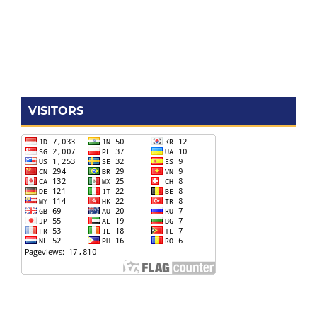
VISITORS