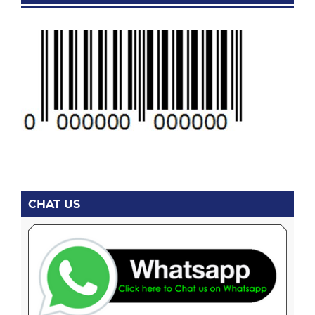
CHAT US