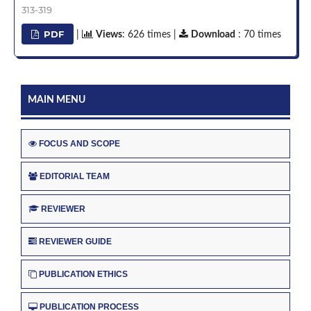
313-319
PDF
|
Views
: 626 times |
Download
: 70 times
MAIN MENU
FOCUS AND SCOPE
EDITORIAL TEAM
REVIEWER
REVIEWER GUIDE
PUBLICATION ETHICS
PUBLICATION PROCESS