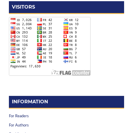
VISITORS
INFORMATION
For Readers
For Authors