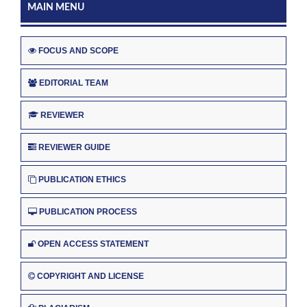
MAIN MENU
FOCUS AND SCOPE
EDITORIAL TEAM
REVIEWER
REVIEWER GUIDE
PUBLICATION ETHICS
PUBLICATION PROCESS
OPEN ACCESS STATEMENT
COPYRIGHT AND LICENSE