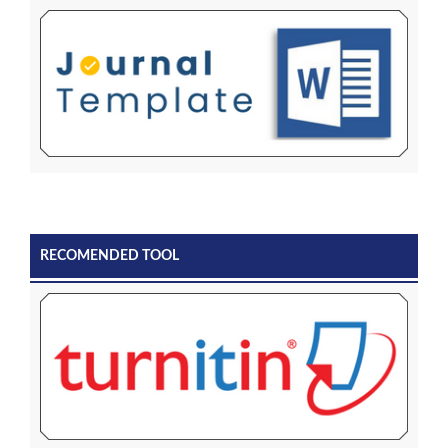
RECOMENDED TOOL