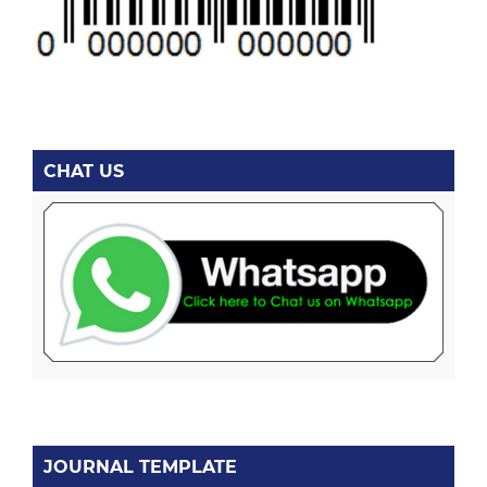
CHAT US
JOURNAL TEMPLATE