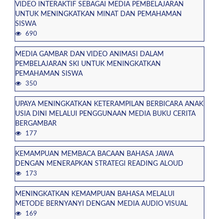
VIDEO INTERAKTIF SEBAGAI MEDIA PEMBELAJARAN
UNTUK MENINGKATKAN MINAT DAN PEMAHAMAN
SISWA
690
MEDIA GAMBAR DAN VIDEO ANIMASI DALAM
PEMBELAJARAN SKI UNTUK MENINGKATKAN
PEMAHAMAN SISWA
350
UPAYA MENINGKATKAN KETERAMPILAN BERBICARA ANAK
USIA DINI MELALUI PENGGUNAAN MEDIA BUKU CERITA
BERGAMBAR
177
KEMAMPUAN MEMBACA BACAAN BAHASA JAWA
DENGAN MENERAPKAN STRATEGI READING ALOUD
173
MENINGKATKAN KEMAMPUAN BAHASA MELALUI
METODE BERNYANYI DENGAN MEDIA AUDIO VISUAL
169