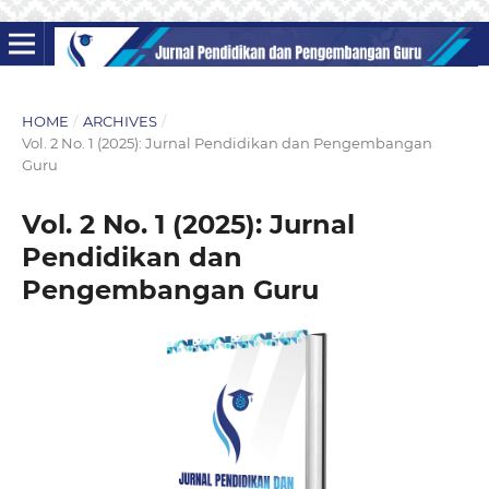
HOME
/
ARCHIVES
/
Vol. 2 No. 1 (2025): Jurnal Pendidikan dan Pengembangan
Guru
Vol. 2 No. 1 (2025): Jurnal
Pendidikan dan
Pengembangan Guru