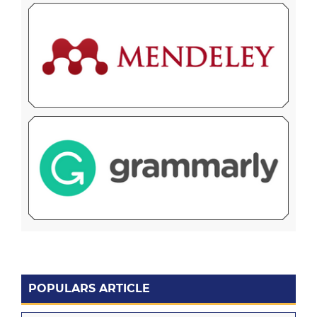
POPULARS ARTICLE