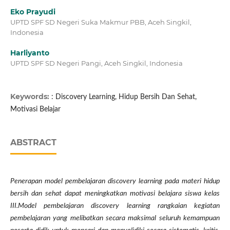
Eko Prayudi
UPTD SPF SD Negeri Suka Makmur PBB, Aceh Singkil,
Indonesia
Harliyanto
UPTD SPF SD Negeri Pangi, Aceh Singkil, Indonesia
Keywords:
: Discovery Learning, Hidup Bersih Dan Sehat,
Motivasi Belajar
ABSTRACT
Penerapan model pembelajaran discovery learning pada materi hidup
bersih dan sehat dapat meningkatkan motivasi belajara siswa kelas
III.Model pembelajaran discovery learning rangkaian kegiatan
pembelajaran yang melibatkan secara maksimal seluruh kemampuan