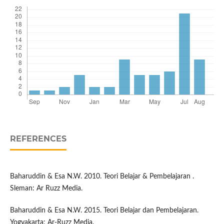
REFERENCES
Baharuddin & Esa N.W. 2010. Teori Belajar & Pembelajaran .
Sleman: Ar Ruzz Media.
Baharuddin & Esa N.W. 2015. Teori Belajar dan Pembelajaran.
Yogyakarta: Ar-Ruzz Media.