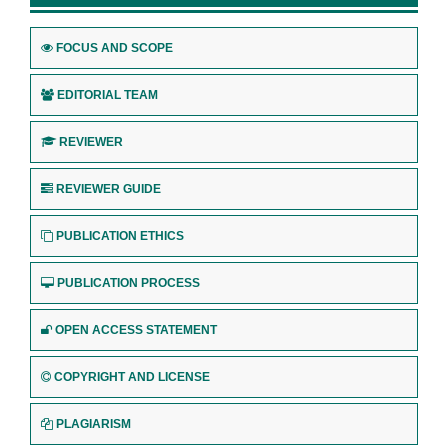
FOCUS AND SCOPE
EDITORIAL TEAM
REVIEWER
REVIEWER GUIDE
PUBLICATION ETHICS
PUBLICATION PROCESS
OPEN ACCESS STATEMENT
COPYRIGHT AND LICENSE
PLAGIARISM