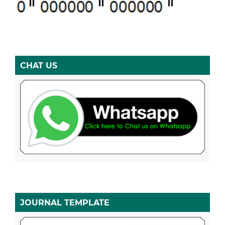
CHAT US
JOURNAL TEMPLATE