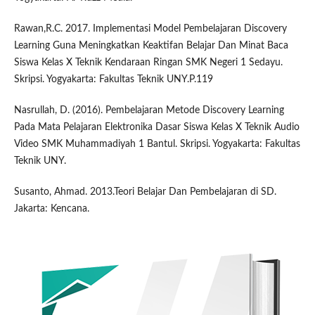
Rawan,R.C. 2017. Implementasi Model Pembelajaran Discovery
Learning Guna Meningkatkan Keaktifan Belajar Dan Minat Baca
Siswa Kelas X Teknik Kendaraan Ringan SMK Negeri 1 Sedayu.
Skripsi. Yogyakarta: Fakultas Teknik UNY.P.119
Nasrullah, D. (2016). Pembelajaran Metode Discovery Learning
Pada Mata Pelajaran Elektronika Dasar Siswa Kelas X Teknik Audio
Video SMK Muhammadiyah 1 Bantul. Skripsi. Yogyakarta: Fakultas
Teknik UNY.
Susanto, Ahmad. 2013.Teori Belajar Dan Pembelajaran di SD.
Jakarta: Kencana.