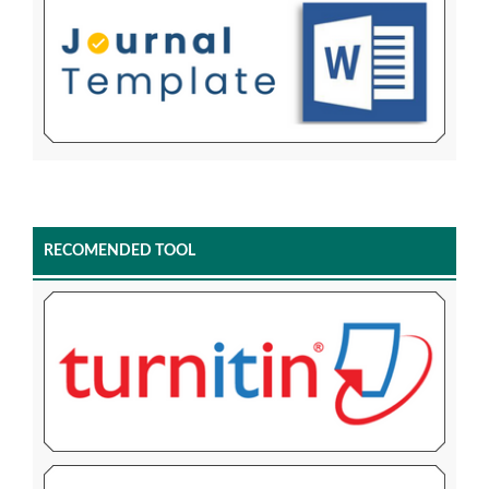
RECOMENDED TOOL