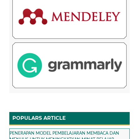
POPULARS ARTICLE
PENERAPAN MODEL PEMBELAJARAN MEMBACA DAN