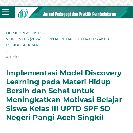
HOME
/
ARCHIVES
/
VOL. 1 NO. 3 (2024): JURNAL PEDAGOGI DAN PRAKTIK
PEMBELAJARAN
/
Articles
Implementasi Model Discovery
Learning pada Materi Hidup
Bersih dan Sehat untuk
Meningkatkan Motivasi Belajar
Siswa Kelas III UPTD SPF SD
Negeri Pangi Aceh Singkil