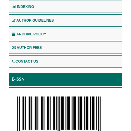
INDEXING
AUTHOR GUIDELINES
ARCHIVE POLICY
AUTHOR FEES
CONTACT US
E-ISSN