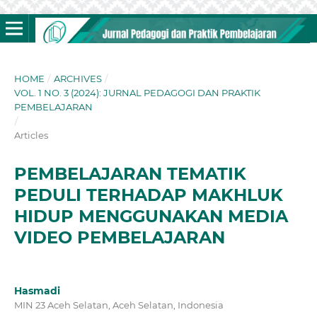
HOME
/
ARCHIVES
/
VOL. 1 NO. 3 (2024): JURNAL PEDAGOGI DAN PRAKTIK
PEMBELAJARAN
/
Articles
PEMBELAJARAN TEMATIK
PEDULI TERHADAP MAKHLUK
HIDUP MENGGUNAKAN MEDIA
VIDEO PEMBELAJARAN
Hasmadi
MIN 23 Aceh Selatan, Aceh Selatan, Indonesia