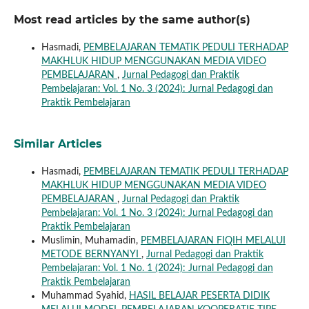
Most read articles by the same author(s)
Hasmadi,
PEMBELAJARAN TEMATIK PEDULI TERHADAP
MAKHLUK HIDUP MENGGUNAKAN MEDIA VIDEO
PEMBELAJARAN
,
Jurnal Pedagogi dan Praktik
Pembelajaran: Vol. 1 No. 3 (2024): Jurnal Pedagogi dan
Praktik Pembelajaran
Similar Articles
Hasmadi,
PEMBELAJARAN TEMATIK PEDULI TERHADAP
MAKHLUK HIDUP MENGGUNAKAN MEDIA VIDEO
PEMBELAJARAN
,
Jurnal Pedagogi dan Praktik
Pembelajaran: Vol. 1 No. 3 (2024): Jurnal Pedagogi dan
Praktik Pembelajaran
Muslimin, Muhamadin,
PEMBELAJARAN FIQIH MELALUI
METODE BERNYANYI
,
Jurnal Pedagogi dan Praktik
Pembelajaran: Vol. 1 No. 1 (2024): Jurnal Pedagogi dan
Praktik Pembelajaran
Muhammad Syahid,
HASIL BELAJAR PESERTA DIDIK