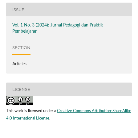
ISSUE
Vol. 1 No. 3 (2024): Jurnal Pedagogi dan Praktik
Pembelajaran
SECTION
Articles
LICENSE
This work is licensed under a
Creative Commons Attribution-ShareAlike
4.0 International License
.