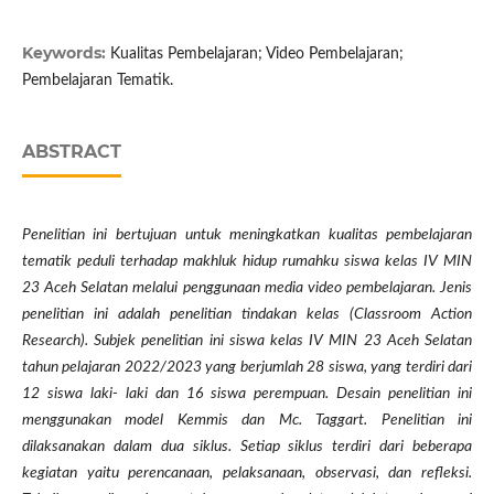
Keywords:
Kualitas Pembelajaran; Video Pembelajaran;
Pembelajaran Tematik.
ABSTRACT
Penelitian ini bertujuan untuk meningkatkan kualitas pembelajaran
tematik peduli terhadap makhluk hidup rumahku siswa kelas IV MIN
23 Aceh Selatan melalui penggunaan media video pembelajaran. Jenis
penelitian ini adalah penelitian tindakan kelas (Classroom Action
Research). Subjek penelitian ini siswa kelas IV MIN 23 Aceh Selatan
tahun pelajaran 2022/2023 yang berjumlah 28 siswa, yang terdiri dari
12 siswa laki- laki dan 16 siswa perempuan. Desain penelitian ini
menggunakan model Kemmis dan Mc. Taggart. Penelitian ini
dilaksanakan dalam dua siklus. Setiap siklus terdiri dari beberapa
kegiatan yaitu perencanaan, pelaksanaan, observasi, dan refleksi.