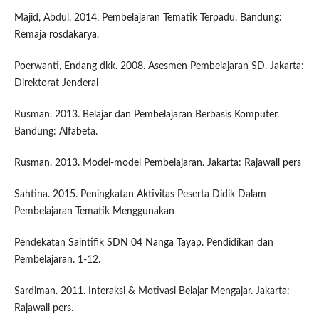
Majid, Abdul. 2014. Pembelajaran Tematik Terpadu. Bandung:
Remaja rosdakarya.
Poerwanti, Endang dkk. 2008. Asesmen Pembelajaran SD. Jakarta:
Direktorat Jenderal
Rusman. 2013. Belajar dan Pembelajaran Berbasis Komputer.
Bandung: Alfabeta.
Rusman. 2013. Model-model Pembelajaran. Jakarta: Rajawali pers
Sahtina. 2015. Peningkatan Aktivitas Peserta Didik Dalam
Pembelajaran Tematik Menggunakan
Pendekatan Saintifik SDN 04 Nanga Tayap. Pendidikan dan
Pembelajaran. 1-12.
Sardiman. 2011. Interaksi & Motivasi Belajar Mengajar. Jakarta:
Rajawali pers.