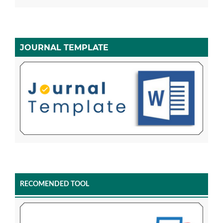
JOURNAL TEMPLATE
RECOMENDED TOOL