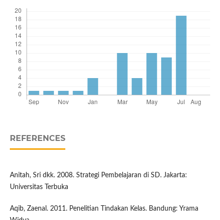
REFERENCES
Anitah, Sri dkk. 2008. Strategi Pembelajaran di SD. Jakarta:
Universitas Terbuka
Aqib, Zaenal. 2011. Penelitian Tindakan Kelas. Bandung: Yrama