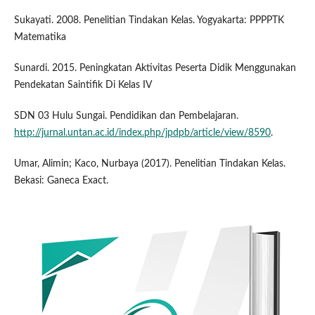
Sukayati. 2008. Penelitian Tindakan Kelas. Yogyakarta: PPPPTK
Matematika
Sunardi. 2015. Peningkatan Aktivitas Peserta Didik Menggunakan
Pendekatan Saintifik Di Kelas IV
SDN 03 Hulu Sungai. Pendidikan dan Pembelajaran.
http://jurnal.untan.ac.id/index.php/jpdpb/article/view/8590
.
Umar, Alimin; Kaco, Nurbaya (2017). Penelitian Tindakan Kelas.
Bekasi: Ganeca Exact.