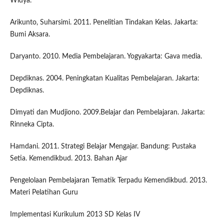
Widya.
Arikunto, Suharsimi. 2011. Penelitian Tindakan Kelas. Jakarta:
Bumi Aksara.
Daryanto. 2010. Media Pembelajaran. Yogyakarta: Gava media.
Depdiknas. 2004. Peningkatan Kualitas Pembelajaran. Jakarta:
Depdiknas.
Dimyati dan Mudjiono. 2009.Belajar dan Pembelajaran. Jakarta:
Rinneka Cipta.
Hamdani. 2011. Strategi Belajar Mengajar. Bandung: Pustaka
Setia. Kemendikbud. 2013. Bahan Ajar
Pengelolaan Pembelajaran Tematik Terpadu Kemendikbud. 2013.
Materi Pelatihan Guru
Implementasi Kurikulum 2013 SD Kelas IV