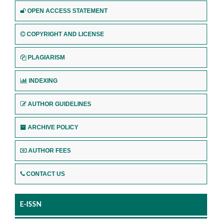
OPEN ACCESS STATEMENT
COPYRIGHT AND LICENSE
PLAGIARISM
INDEXING
AUTHOR GUIDELINES
ARCHIVE POLICY
AUTHOR FEES
CONTACT US
E-ISSN