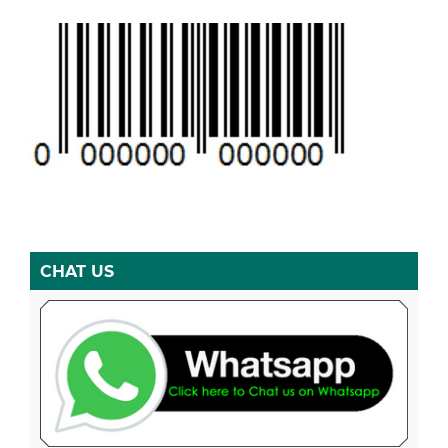
CHAT US