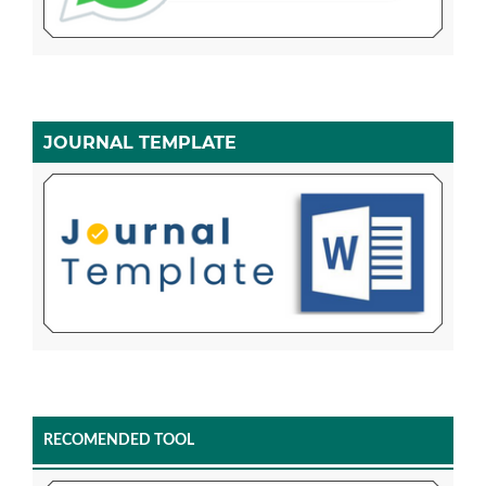
JOURNAL TEMPLATE
RECOMENDED TOOL