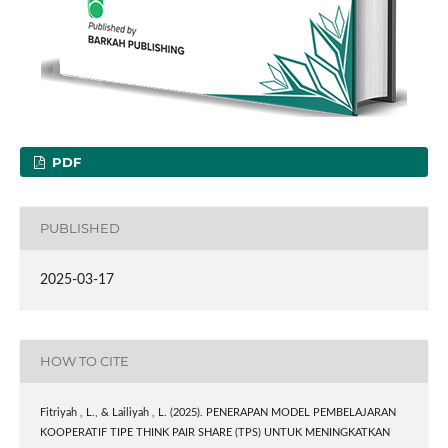
PDF
PUBLISHED
2025-03-17
HOW TO CITE
Fitriyah , L., & Lailiyah , L. (2025). PENERAPAN MODEL PEMBELAJARAN
KOOPERATIF TIPE THINK PAIR SHARE (TPS) UNTUK MENINGKATKAN