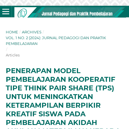
HOME
/
ARCHIVES
/
VOL. 1 NO. 2 (2024): JURNAL PEDAGOGI DAN PRAKTIK
PEMBELAJARAN
/
Articles
PENERAPAN MODEL
PEMBELAJARAN KOOPERATIF
TIPE THINK PAIR SHARE (TPS)
UNTUK MENINGKATKAN
KETERAMPILAN BERPIKIR
KREATIF SISWA PADA
PEMBELAJARAN AKIDAH