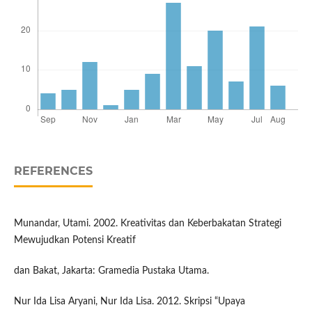
REFERENCES
Munandar, Utami. 2002. Kreativitas dan Keberbakatan Strategi
Mewujudkan Potensi Kreatif
dan Bakat, Jakarta: Gramedia Pustaka Utama.
Nur Ida Lisa Aryani, Nur Ida Lisa. 2012. Skripsi “Upaya