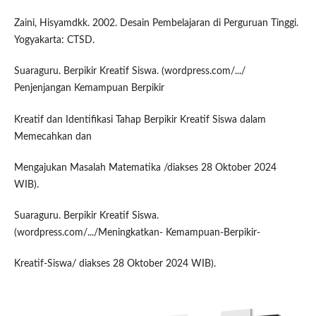
Zaini, Hisyamdkk. 2002. Desain Pembelajaran di Perguruan Tinggi.
Yogyakarta: CTSD.
Suaraguru. Berpikir Kreatif Siswa. (wordpress.com/.../
Penjenjangan Kemampuan Berpikir
Kreatif dan Identifikasi Tahap Berpikir Kreatif Siswa dalam
Memecahkan dan
Mengajukan Masalah Matematika /diakses 28 Oktober 2024
WIB).
Suaraguru. Berpikir Kreatif Siswa.
(wordpress.com/.../Meningkatkan- Kemampuan-Berpikir-
Kreatif-Siswa/ diakses 28 Oktober 2024 WIB).