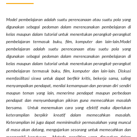
Model pembelajaran adalah suatu perencanaan atau suatu pola yang
digunakan sebagai pedoman dalam merencanakan pembelajaran di
kelas maupun dalam tutorial untuk menentukan perangkat-perangkat
pembelajaran termasuk buku, film, komputer dan lain-lain.Model
pembelajaran adalah suatu perencanaan atau suatu pola yang
digunakan sebagai pedoman dalam merencanakan pembelajaran di
kelas maupun dalam tutorial untuk menentukan perangkat-perangkat
pembelajaran termasuk buku, film, komputer dan lain-lain. Diskusi
memfasilitasi siswa untuk dapat berfikir kritis, bekerja sama, saling
menyampaikan pendapat, menilai kemampuan dan peranan diri sendiri
maupun teman yang lain, menerima pendapat maupun perbedaan
pendapat dan menyumbangkan pikiran guna memecahkan masalah
bersama.
Untuk menemukan cara yang efektif maka diperlukan
keterampilan berpikir kreatif dalam memecahkan masalah.
Keterampilan ini juga dapat meminimalisir permasalahan yang muncul
di masa akan datang, mengajarkan sesorang untuk memecahkan dan