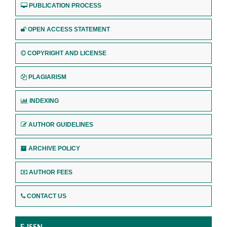
PUBLICATION PROCESS
OPEN ACCESS STATEMENT
COPYRIGHT AND LICENSE
PLAGIARISM
INDEXING
AUTHOR GUIDELINES
ARCHIVE POLICY
AUTHOR FEES
CONTACT US