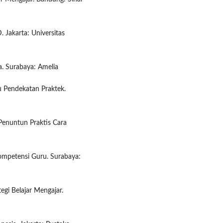
. Jakarta: Universitas
. Surabaya: Amelia
tu Pendekatan Praktek.
Penuntun Praktis Cara
Kompetensi Guru. Surabaya:
egi Belajar Mengajar.