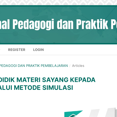
REGISTER
LOGIN
AL PEDAGOGI DAN PRAKTIK PEMBELAJARAN
/
Articles
DIDIK MATERI SAYANG KEPADA
LUI METODE SIMULASI