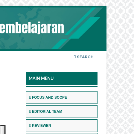
SEARCH
MAIN MENU
FOCUS AND SCOPE
EDITORIAL TEAM
REVIEWER