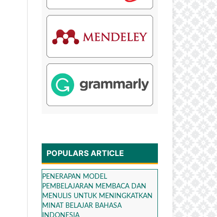
POPULARS ARTICLE
PENERAPAN MODEL
PEMBELAJARAN MEMBACA DAN
MENULIS UNTUK MENINGKATKAN
MINAT BELAJAR BAHASA
INDONESIA