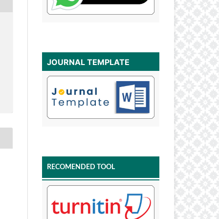
JOURNAL TEMPLATE
RECOMENDED TOOL