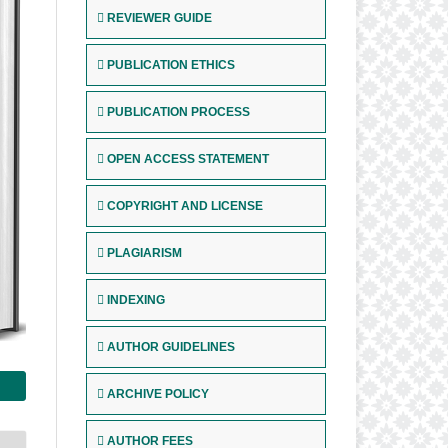
REVIEWER GUIDE
PUBLICATION ETHICS
PUBLICATION PROCESS
OPEN ACCESS STATEMENT
COPYRIGHT AND LICENSE
PLAGIARISM
INDEXING
AUTHOR GUIDELINES
ARCHIVE POLICY
AUTHOR FEES