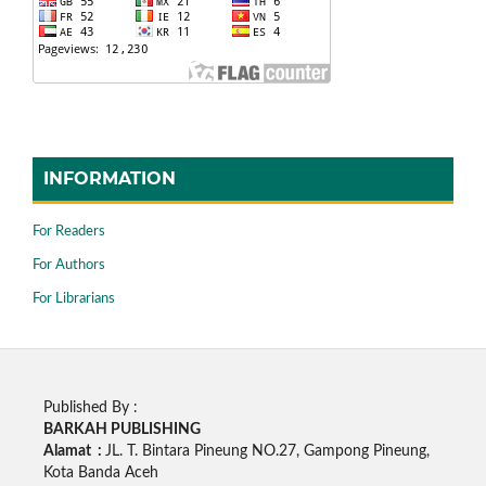
INFORMATION
For Readers
For Authors
For Librarians
Published By :
BARKAH PUBLISHING
Alamat :
JL. T. Bintara Pineung NO.27, Gampong Pineung,
Kota Banda Aceh