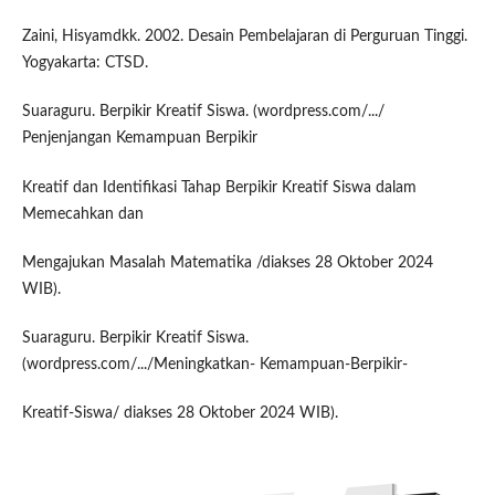
Zaini, Hisyamdkk. 2002. Desain Pembelajaran di Perguruan Tinggi.
Yogyakarta: CTSD.
Suaraguru. Berpikir Kreatif Siswa. (wordpress.com/.../
Penjenjangan Kemampuan Berpikir
Kreatif dan Identifikasi Tahap Berpikir Kreatif Siswa dalam
Memecahkan dan
Mengajukan Masalah Matematika /diakses 28 Oktober 2024
WIB).
Suaraguru. Berpikir Kreatif Siswa.
(wordpress.com/.../Meningkatkan- Kemampuan-Berpikir-
Kreatif-Siswa/ diakses 28 Oktober 2024 WIB).