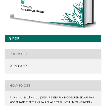
PDF
PUBLISHED
2025-03-17
HOW TO CITE
Fitriyah , L., & Lailiyah , L. (2025). PENERAPAN MODEL PEMBELAJARAN
KOOPERATIF TIPE THINK PAIR SHARE (TPS) UNTUK MENINGKATKAN