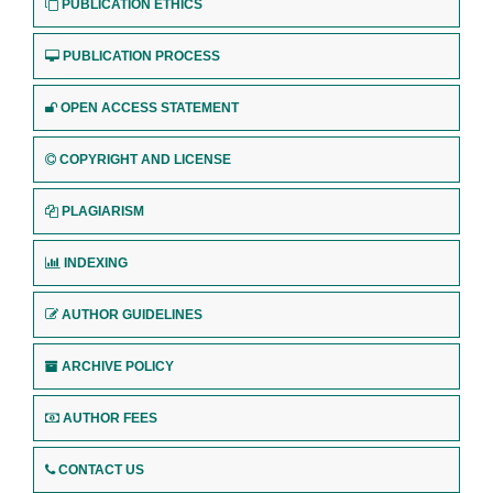
PUBLICATION ETHICS
PUBLICATION PROCESS
OPEN ACCESS STATEMENT
COPYRIGHT AND LICENSE
PLAGIARISM
INDEXING
AUTHOR GUIDELINES
ARCHIVE POLICY
AUTHOR FEES
CONTACT US