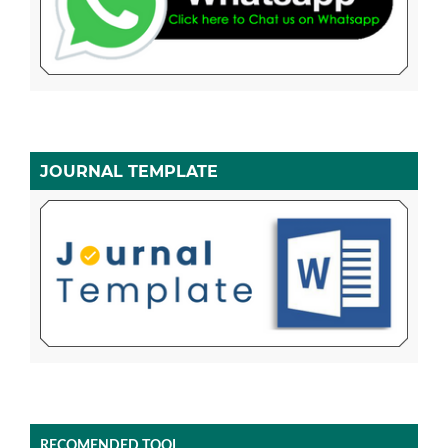
JOURNAL TEMPLATE
RECOMENDED TOOL