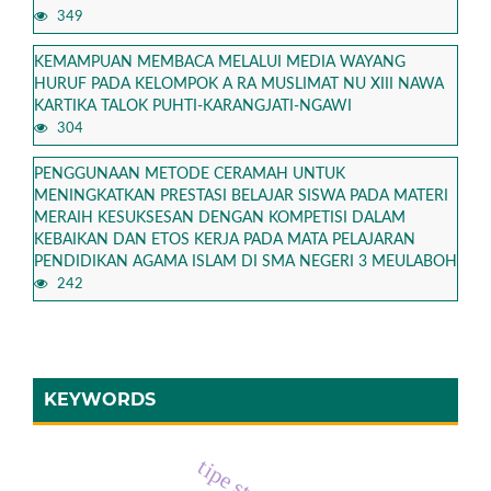
349
KEMAMPUAN MEMBACA MELALUI MEDIA WAYANG
HURUF PADA KELOMPOK A RA MUSLIMAT NU XIII NAWA
KARTIKA TALOK PUHTI-KARANGJATI-NGAWI
304
PENGGUNAAN METODE CERAMAH UNTUK
MENINGKATKAN PRESTASI BELAJAR SISWA PADA MATERI
MERAIH KESUKSESAN DENGAN KOMPETISI DALAM
KEBAIKAN DAN ETOS KERJA PADA MATA PELAJARAN
PENDIDIKAN AGAMA ISLAM DI SMA NEGERI 3 MEULABOH
242
KEYWORDS