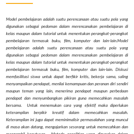
Model pembelajaran adalah suatu perencanaan atau suatu pola yang
digunakan sebagai pedoman dalam merencanakan pembelajaran di
kelas maupun dalam tutorial untuk menentukan perangkat-perangkat
pembelajaran termasuk buku, film, komputer dan lain-lain.Model
pembelajaran adalah suatu perencanaan atau suatu pola yang
digunakan sebagai pedoman dalam merencanakan pembelajaran di
kelas maupun dalam tutorial untuk menentukan perangkat-perangkat
pembelajaran termasuk buku, film, komputer dan lain-lain. Diskusi
memfasilitasi siswa untuk dapat berfikir kritis, bekerja sama, saling
menyampaikan pendapat, menilai kemampuan dan peranan diri sendiri
maupun teman yang lain, menerima pendapat maupun perbedaan
pendapat dan menyumbangkan pikiran guna memecahkan masalah
bersama.
Untuk menemukan cara yang efektif maka diperlukan
keterampilan berpikir kreatif dalam memecahkan masalah.
Keterampilan ini juga dapat meminimalisir permasalahan yang muncul
di masa akan datang, mengajarkan sesorang untuk memecahkan dan