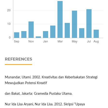
REFERENCES
Munandar, Utami. 2002. Kreativitas dan Keberbakatan Strategi
Mewujudkan Potensi Kreatif
dan Bakat, Jakarta: Gramedia Pustaka Utama.
Nur Ida Lisa Aryani, Nur Ida Lisa. 2012. Skripsi “Upaya