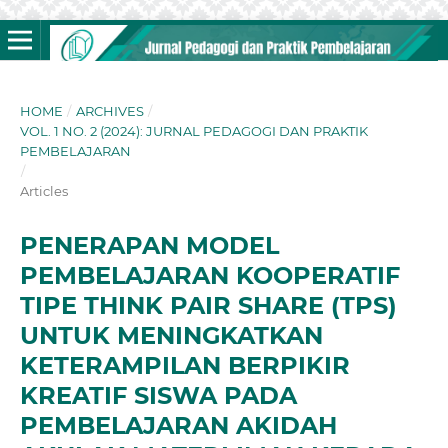
HOME
/
ARCHIVES
/
VOL. 1 NO. 2 (2024): JURNAL PEDAGOGI DAN PRAKTIK
PEMBELAJARAN
/
Articles
PENERAPAN MODEL
PEMBELAJARAN KOOPERATIF
TIPE THINK PAIR SHARE (TPS)
UNTUK MENINGKATKAN
KETERAMPILAN BERPIKIR
KREATIF SISWA PADA
PEMBELAJARAN AKIDAH