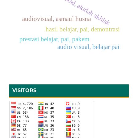
tipe stad, akidah akhlak
audiovisual, asmaul husna
hasil belajar, pai, demontrasi
prestasi belajar, pai, pakem
audio visual, belajar pai
VISITORS