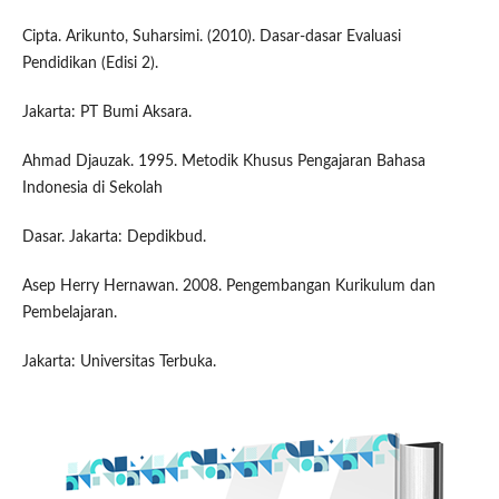
Cipta. Arikunto, Suharsimi. (2010). Dasar-dasar Evaluasi
Pendidikan (Edisi 2).
Jakarta: PT Bumi Aksara.
Ahmad Djauzak. 1995. Metodik Khusus Pengajaran Bahasa
Indonesia di Sekolah
Dasar. Jakarta: Depdikbud.
Asep Herry Hernawan. 2008. Pengembangan Kurikulum dan
Pembelajaran.
Jakarta: Universitas Terbuka.