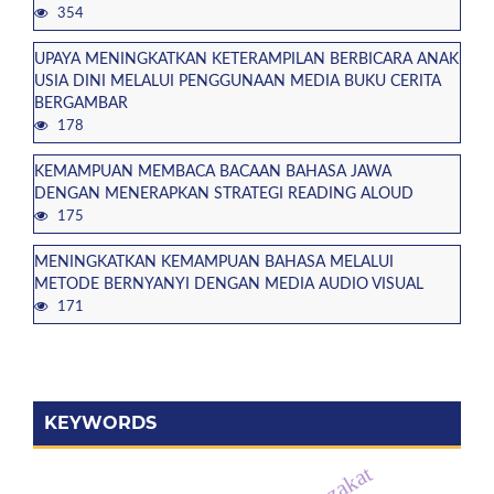
354
UPAYA MENINGKATKAN KETERAMPILAN BERBICARA ANAK
USIA DINI MELALUI PENGGUNAAN MEDIA BUKU CERITA
BERGAMBAR
178
KEMAMPUAN MEMBACA BACAAN BAHASA JAWA
DENGAN MENERAPKAN STRATEGI READING ALOUD
175
MENINGKATKAN KEMAMPUAN BAHASA MELALUI
METODE BERNYANYI DENGAN MEDIA AUDIO VISUAL
171
KEYWORDS