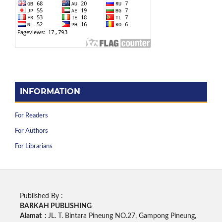
INFORMATION
For Readers
For Authors
For Librarians
Published By :
BARKAH PUBLISHING
Alamat :
JL. T. Bintara Pineung NO.27, Gampong Pineung,