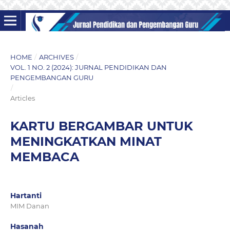
HOME
/
ARCHIVES
/
VOL. 1 NO. 2 (2024): JURNAL PENDIDIKAN DAN
PENGEMBANGAN GURU
/
Articles
KARTU BERGAMBAR UNTUK
MENINGKATKAN MINAT
MEMBACA
Hartanti
MIM Danan
Hasanah