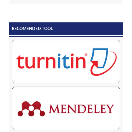
RECOMENDED TOOL