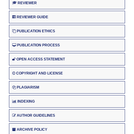
REVIEWER
REVIEWER GUIDE
PUBLICATION ETHICS
PUBLICATION PROCESS
OPEN ACCESS STATEMENT
COPYRIGHT AND LICENSE
PLAGIARISM
INDEXING
AUTHOR GUIDELINES
ARCHIVE POLICY