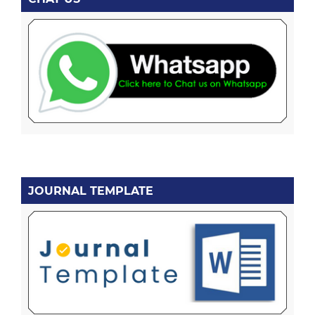
JOURNAL TEMPLATE