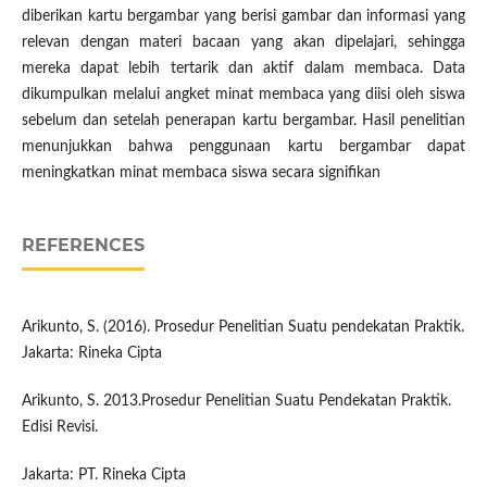
diberikan kartu bergambar yang berisi gambar dan informasi yang
relevan dengan materi bacaan yang akan dipelajari, sehingga
mereka dapat lebih tertarik dan aktif dalam membaca. Data
dikumpulkan melalui angket minat membaca yang diisi oleh siswa
sebelum dan setelah penerapan kartu bergambar. Hasil penelitian
menunjukkan bahwa penggunaan kartu bergambar dapat
meningkatkan minat membaca siswa secara signifikan
REFERENCES
Arikunto, S. (2016). Prosedur Penelitian Suatu pendekatan Praktik.
Jakarta: Rineka Cipta
Arikunto, S. 2013.Prosedur Penelitian Suatu Pendekatan Praktik.
Edisi Revisi.
Jakarta: PT. Rineka Cipta