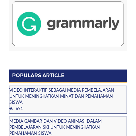
POPULARS ARTICLE
VIDEO INTERAKTIF SEBAGAI MEDIA PEMBELAJARAN
UNTUK MENINGKATKAN MINAT DAN PEMAHAMAN
SISWA
691
MEDIA GAMBAR DAN VIDEO ANIMASI DALAM
PEMBELAJARAN SKI UNTUK MENINGKATKAN
PEMAHAMAN SISWA