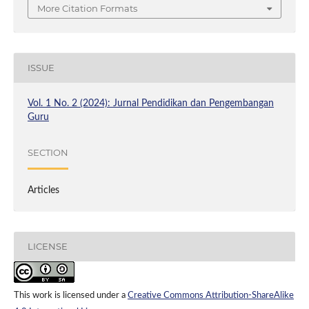
More Citation Formats
ISSUE
Vol. 1 No. 2 (2024): Jurnal Pendidikan dan Pengembangan
Guru
SECTION
Articles
LICENSE
This work is licensed under a
Creative Commons Attribution-ShareAlike