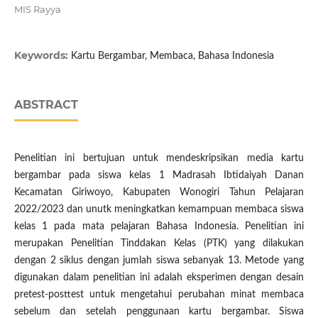
MIS Rayya
Keywords:
Kartu Bergambar, Membaca, Bahasa Indonesia
ABSTRACT
Penelitian ini bertujuan untuk mendeskripsikan media kartu
bergambar pada siswa kelas 1 Madrasah Ibtidaiyah Danan
Kecamatan Giriwoyo, Kabupaten Wonogiri Tahun Pelajaran
2022/2023 dan unutk meningkatkan kemampuan membaca siswa
kelas 1 pada mata pelajaran Bahasa Indonesia. Penelitian ini
merupakan Penelitian Tinddakan Kelas (PTK) yang dilakukan
dengan 2 siklus dengan jumlah siswa sebanyak 13. Metode yang
digunakan dalam penelitian ini adalah eksperimen dengan desain
pretest-posttest untuk mengetahui perubahan minat membaca
sebelum dan setelah penggunaan kartu bergambar. Siswa