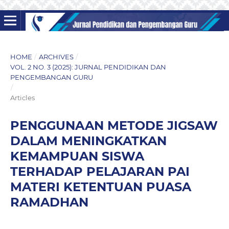
HOME
/
ARCHIVES
/
VOL. 2 NO. 3 (2025): JURNAL PENDIDIKAN DAN
PENGEMBANGAN GURU
/
Articles
PENGGUNAAN METODE JIGSAW
DALAM MENINGKATKAN
KEMAMPUAN SISWA
TERHADAP PELAJARAN PAI
MATERI KETENTUAN PUASA
RAMADHAN