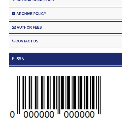
ARCHIVE POLICY
AUTHOR FEES
CONTACT US
E-ISSN