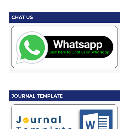
CHAT US
JOURNAL TEMPLATE