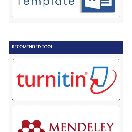
RECOMENDED TOOL