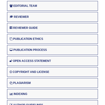
EDITORIAL TEAM
REVIEWER
REVIEWER GUIDE
PUBLICATION ETHICS
PUBLICATION PROCESS
OPEN ACCESS STATEMENT
COPYRIGHT AND LICENSE
PLAGIARISM
INDEXING
AUTHOR GUIDELINES