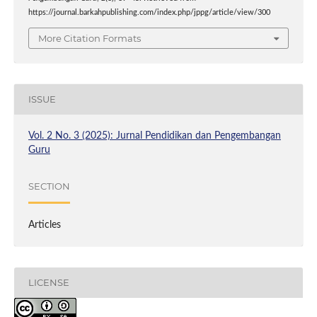
https://journal.barkahpublishing.com/index.php/jppg/article/view/300
More Citation Formats
ISSUE
Vol. 2 No. 3 (2025): Jurnal Pendidikan dan Pengembangan
Guru
SECTION
Articles
LICENSE