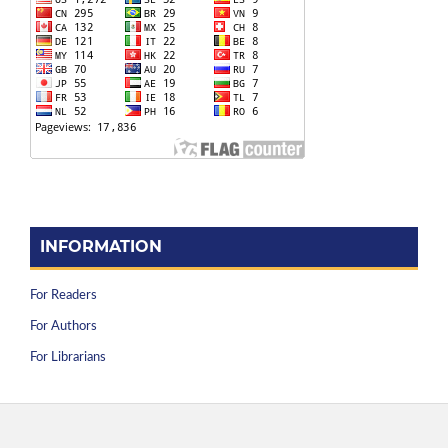
INFORMATION
For Readers
For Authors
For Librarians