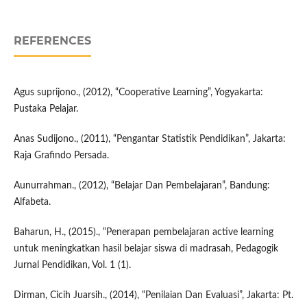
REFERENCES
Agus suprijono., (2012), “Cooperative Learning”, Yogyakarta:
Pustaka Pelajar.
Anas Sudijono., (2011), “Pengantar Statistik Pendidikan”, Jakarta:
Raja Grafindo Persada.
Aunurrahman., (2012), “Belajar Dan Pembelajaran”, Bandung:
Alfabeta.
Baharun, H., (2015)., “Penerapan pembelajaran active learning
untuk meningkatkan hasil belajar siswa di madrasah, Pedagogik
Jurnal Pendidikan, Vol. 1 (1).
Dirman, Cicih Juarsih., (2014), “Penilaian Dan Evaluasi”, Jakarta: Pt.