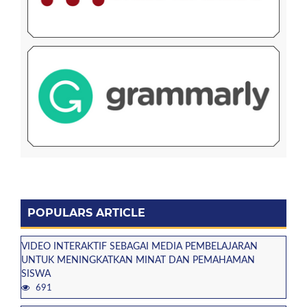
POPULARS ARTICLE
VIDEO INTERAKTIF SEBAGAI MEDIA PEMBELAJARAN
UNTUK MENINGKATKAN MINAT DAN PEMAHAMAN
SISWA
691