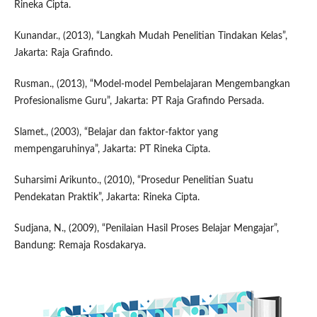
Rineka Cipta.
Kunandar., (2013), “Langkah Mudah Penelitian Tindakan Kelas”,
Jakarta: Raja Grafindo.
Rusman., (2013), “Model-model Pembelajaran Mengembangkan
Profesionalisme Guru”, Jakarta: PT Raja Grafindo Persada.
Slamet., (2003), “Belajar dan faktor-faktor yang
mempengaruhinya”, Jakarta: PT Rineka Cipta.
Suharsimi Arikunto., (2010), “Prosedur Penelitian Suatu
Pendekatan Praktik”, Jakarta: Rineka Cipta.
Sudjana, N., (2009), “Penilaian Hasil Proses Belajar Mengajar”,
Bandung: Remaja Rosdakarya.