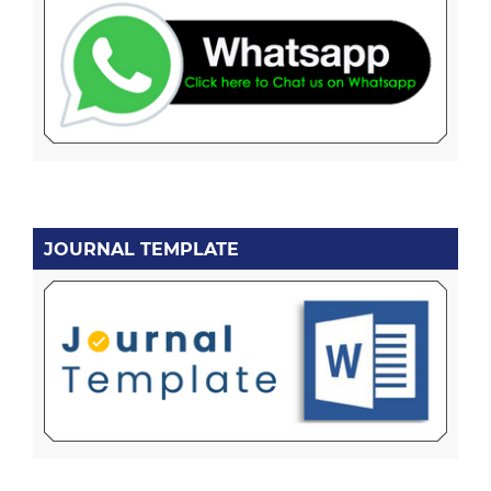
JOURNAL TEMPLATE