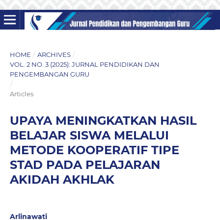
HOME
/
ARCHIVES
/
VOL. 2 NO. 3 (2025): JURNAL PENDIDIKAN DAN
PENGEMBANGAN GURU
/
Articles
UPAYA MENINGKATKAN HASIL
BELAJAR SISWA MELALUI
METODE KOOPERATIF TIPE
STAD PADA PELAJARAN
AKIDAH AKHLAK
Arlinawati