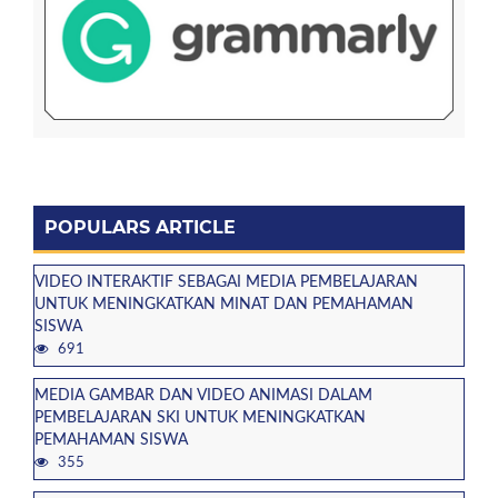
POPULARS ARTICLE
VIDEO INTERAKTIF SEBAGAI MEDIA PEMBELAJARAN
UNTUK MENINGKATKAN MINAT DAN PEMAHAMAN
SISWA
691
MEDIA GAMBAR DAN VIDEO ANIMASI DALAM
PEMBELAJARAN SKI UNTUK MENINGKATKAN
PEMAHAMAN SISWA
355