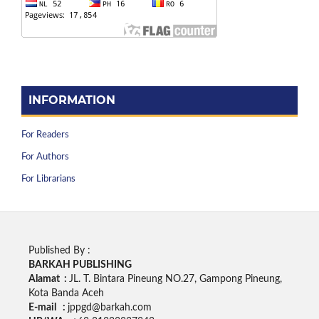
INFORMATION
For Readers
For Authors
For Librarians
Published By :
BARKAH PUBLISHING
Alamat :
JL. T. Bintara Pineung NO.27, Gampong Pineung,
Kota Banda Aceh
E-mail :
jppgd@barkah.com