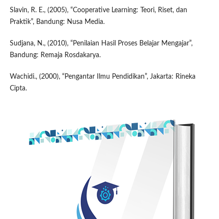
Slavin, R. E., (2005), “Cooperative Learning: Teori, Riset, dan
Praktik”, Bandung: Nusa Media.
Sudjana, N., (2010), “Penilaian Hasil Proses Belajar Mengajar”,
Bandung: Remaja Rosdakarya.
Wachidi., (2000), “Pengantar Ilmu Pendidikan”, Jakarta: Rineka
Cipta.