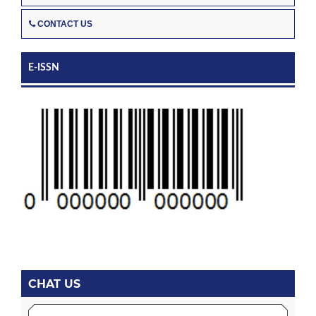
CONTACT US
E-ISSN
CHAT US