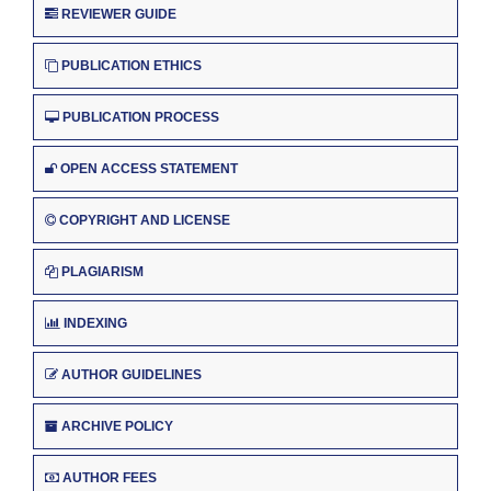
REVIEWER GUIDE
PUBLICATION ETHICS
PUBLICATION PROCESS
OPEN ACCESS STATEMENT
COPYRIGHT AND LICENSE
PLAGIARISM
INDEXING
AUTHOR GUIDELINES
ARCHIVE POLICY
AUTHOR FEES