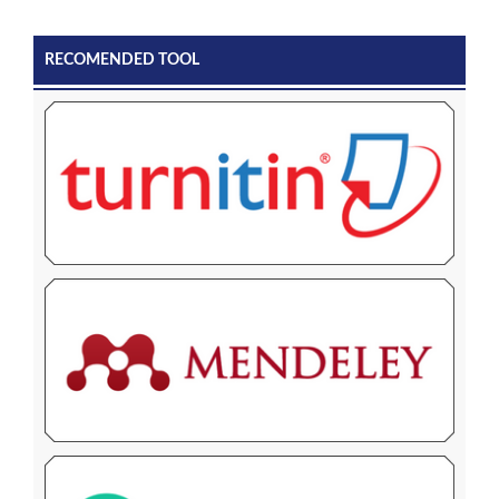
RECOMENDED TOOL