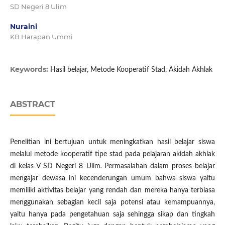
SD Negeri 8 Ulim
Nuraini
KB Harapan Ummi
Keywords:
Hasil belajar, Metode Kooperatif Stad, Akidah Akhlak
ABSTRACT
Penelitian ini bertujuan untuk meningkatkan hasil belajar siswa
melalui metode kooperatif tipe stad pada pelajaran akidah akhlak
di kelas V SD Negeri 8 Ulim
.
Permasalahan dalam proses belajar
mengajar dewasa ini kecenderungan umum bahwa siswa yaitu
memiliki aktivitas belajar yang rendah dan mereka hanya terbiasa
menggunakan sebagian kecil saja potensi atau kemampuannya,
yaitu hanya pada pengetahuan saja sehingga sikap dan tingkah