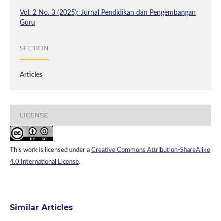
Vol. 2 No. 3 (2025): Jurnal Pendidikan dan Pengembangan
Guru
SECTION
Articles
LICENSE
This work is licensed under a
Creative Commons Attribution-ShareAlike
4.0 International License
.
Similar Articles