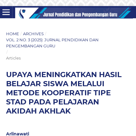
HOME
/
ARCHIVES
/
VOL. 2 NO. 3 (2025): JURNAL PENDIDIKAN DAN
PENGEMBANGAN GURU
/
Articles
UPAYA MENINGKATKAN HASIL
BELAJAR SISWA MELALUI
METODE KOOPERATIF TIPE
STAD PADA PELAJARAN
AKIDAH AKHLAK
Arlinawati