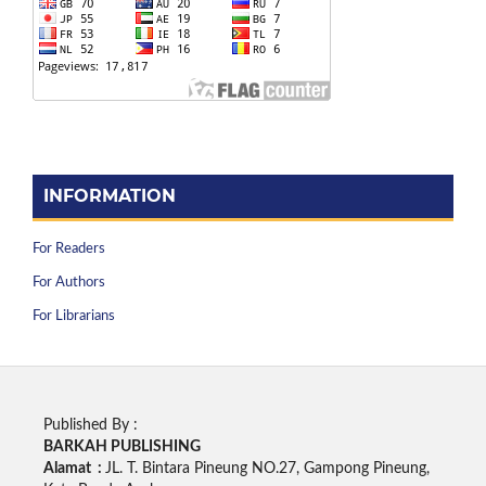
INFORMATION
For Readers
For Authors
For Librarians
Published By :
BARKAH PUBLISHING
Alamat :
JL. T. Bintara Pineung NO.27, Gampong Pineung,