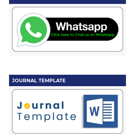
JOURNAL TEMPLATE