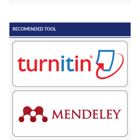
RECOMENDED TOOL