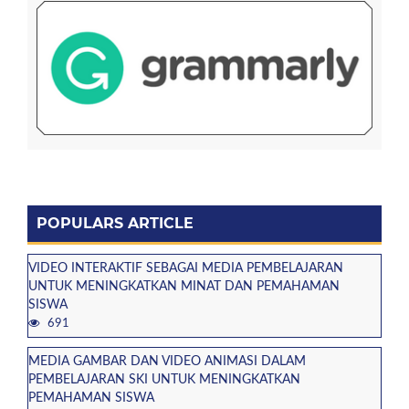
POPULARS ARTICLE
VIDEO INTERAKTIF SEBAGAI MEDIA PEMBELAJARAN
UNTUK MENINGKATKAN MINAT DAN PEMAHAMAN
SISWA
691
MEDIA GAMBAR DAN VIDEO ANIMASI DALAM
PEMBELAJARAN SKI UNTUK MENINGKATKAN
PEMAHAMAN SISWA