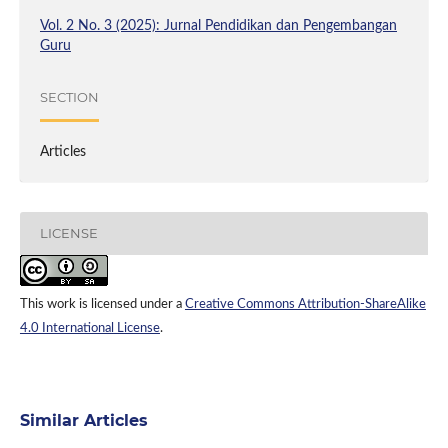
Vol. 2 No. 3 (2025): Jurnal Pendidikan dan Pengembangan
Guru
SECTION
Articles
LICENSE
This work is licensed under a
Creative Commons Attribution-ShareAlike
4.0 International License
.
Similar Articles