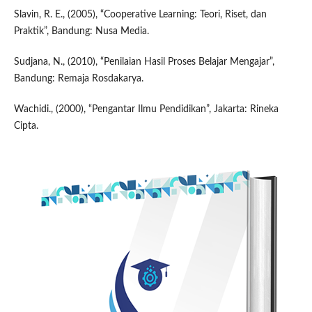
Slavin, R. E., (2005), “Cooperative Learning: Teori, Riset, dan
Praktik”, Bandung: Nusa Media.
Sudjana, N., (2010), “Penilaian Hasil Proses Belajar Mengajar”,
Bandung: Remaja Rosdakarya.
Wachidi., (2000), “Pengantar Ilmu Pendidikan”, Jakarta: Rineka
Cipta.