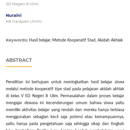
SD Negeri 8 Ulim
Nuraini
KB Harapan Ummi
Keywords:
Hasil belajar, Metode Kooperatif Stad, Akidah Akhlak
ABSTRACT
Penelitian ini bertujuan untuk meningkatkan hasil belajar siswa
melalui metode kooperatif tipe stad pada pelajaran akidah akhlak
di kelas V SD Negeri 8 Ulim
.
Permasalahan dalam proses belajar
mengajar dewasa ini kecenderungan umum bahwa siswa yaitu
memiliki aktivitas belajar yang rendah dan mereka hanya terbiasa
menggunakan sebagian kecil saja potensi atau kemampuannya,
yaitu hanya pada pengetahuan saja sehingga sikap dan tingkah