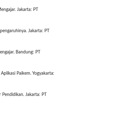
engajar. Jakarta: PT
pengaruhinya. Jakarta: PT
Mengajar. Bandung: PT
Aplikasi Paikem. Yogyakarta:
r Pendidikan. Jakarta: PT