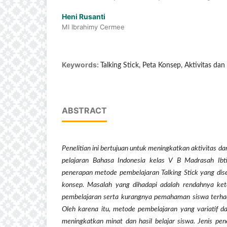
Heni Rusanti
MI Ibrahimy Cermee
Keywords:
Talking Stick, Peta Konsep, Aktivitas dan 
ABSTRACT
Penelitian ini bertujuan untuk meningkatkan aktivitas da
pelajaran Bahasa Indonesia kelas V B Madrasah Ibti
penerapan metode pembelajaran Talking Stick yang dis
konsep. Masalah yang dihadapi adalah rendahnya ket
pembelajaran serta kurangnya pemahaman siswa terha
Oleh karena itu, metode pembelajaran yang variatif da
meningkatkan minat dan hasil belajar siswa. Jenis pen