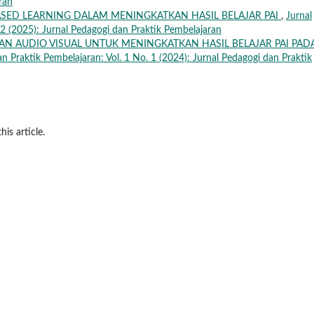
ran
SED LEARNING DALAM MENINGKATKAN HASIL BELAJAR PAI
,
Jurnal
 2 (2025): Jurnal Pedagogi dan Praktik Pembelajaran
AN AUDIO VISUAL UNTUK MENINGKATKAN HASIL BELAJAR PAI PAD
n Praktik Pembelajaran: Vol. 1 No. 1 (2024): Jurnal Pedagogi dan Praktik
his article.