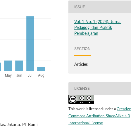
ISSUE
Vol. 1 No. 1 (2024): Jurnal
Pedagogi dan Praktik
Pembelajaran
SECTION
Articles
LICENSE
This work is licensed under a
Creative
Commons Attribution-ShareAlike 4.0
International License
.
las. Jakarta: PT Bumi