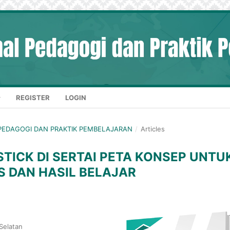
REGISTER
LOGIN
AL PEDAGOGI DAN PRAKTIK PEMBELAJARAN
/
Articles
TICK DI SERTAI PETA KONSEP UNTU
 DAN HASIL BELAJAR
Selatan