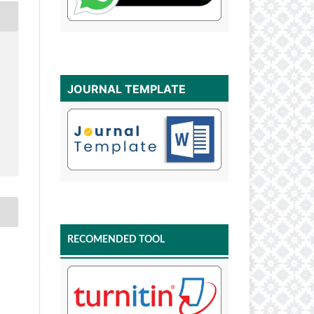
JOURNAL TEMPLATE
RECOMENDED TOOL