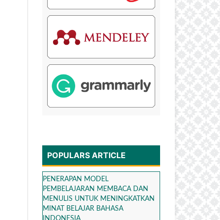
POPULARS ARTICLE
PENERAPAN MODEL
PEMBELAJARAN MEMBACA DAN
MENULIS UNTUK MENINGKATKAN
MINAT BELAJAR BAHASA
INDONESIA