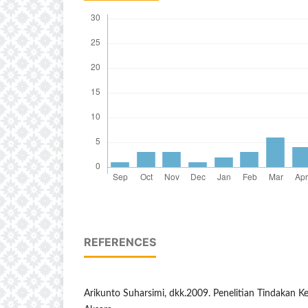
REFERENCES
Arikunto Suharsimi, dkk.2009. Penelitian Tindakan Ke