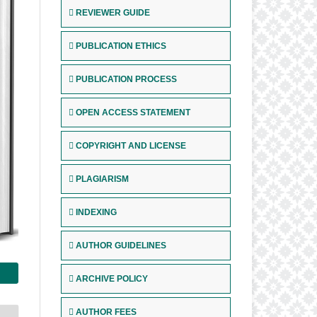
REVIEWER GUIDE
PUBLICATION ETHICS
PUBLICATION PROCESS
OPEN ACCESS STATEMENT
COPYRIGHT AND LICENSE
PLAGIARISM
INDEXING
AUTHOR GUIDELINES
ARCHIVE POLICY
AUTHOR FEES