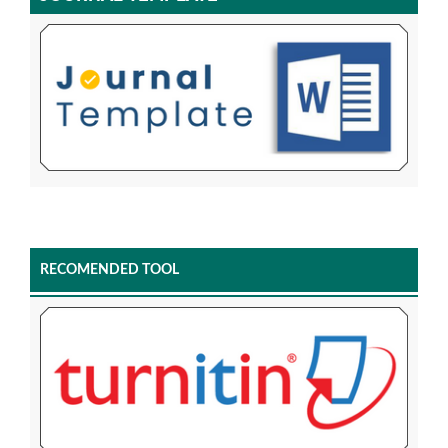
RECOMENDED TOOL