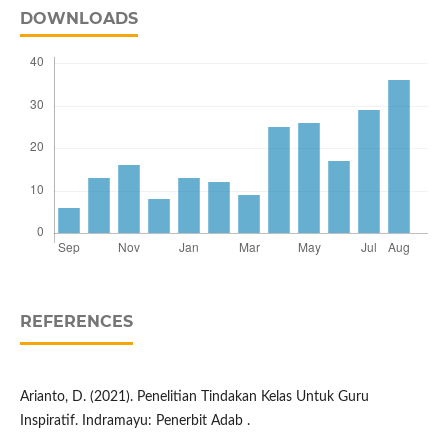
DOWNLOADS
REFERENCES
Arianto, D. (2021). Penelitian Tindakan Kelas Untuk Guru
Inspiratif. Indramayu: Penerbit Adab .