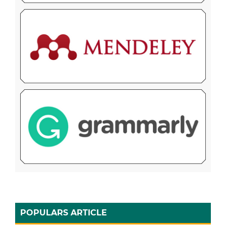
POPULARS ARTICLE