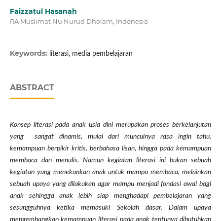
Faizzatul Hasanah
RA Muslimat Nu Nurud Dholam, Indonesia
Keywords:
literasi, media pembelajaran
ABSTRACT
Konsep literasi pada anak usia dini merupakan proses berkelanjutan
yang sangat dinamis, mulai dari munculnya rasa ingin tahu,
kemampuan berpikir kritis, berbahasa lisan, hingga pada kemampuan
membaca dan menulis. Namun kegiatan literasi ini bukan sebuah
kegiatan yang menekankan anak untuk mampu membaca, melainkan
sebuah upaya yang dilakukan agar mampu menjadi fondasi awal bagi
anak sehingga anak lebih siap menghadapi pembelajaran yang
sesungguhnya ketika memasuki Sekolah dasar. Dalam upaya
mengembangkan kemampuan literasi pada anak tentunya dibutuhkan