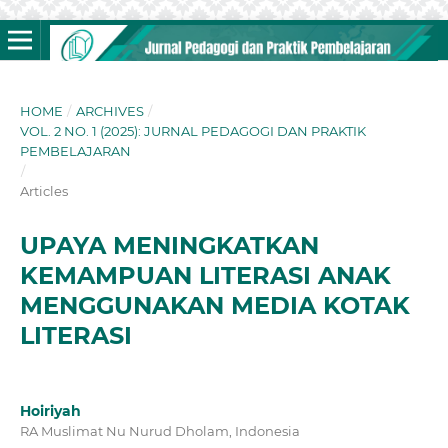
HOME
/
ARCHIVES
/
VOL. 2 NO. 1 (2025): JURNAL PEDAGOGI DAN PRAKTIK
PEMBELAJARAN
/
Articles
UPAYA MENINGKATKAN
KEMAMPUAN LITERASI ANAK
MENGGUNAKAN MEDIA KOTAK
LITERASI
Hoiriyah
RA Muslimat Nu Nurud Dholam, Indonesia