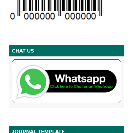
CHAT US
JOURNAL TEMPLATE