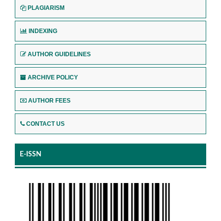
PLAGIARISM
INDEXING
AUTHOR GUIDELINES
ARCHIVE POLICY
AUTHOR FEES
CONTACT US
E-ISSN