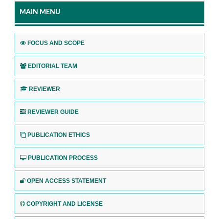
MAIN MENU
FOCUS AND SCOPE
EDITORIAL TEAM
REVIEWER
REVIEWER GUIDE
PUBLICATION ETHICS
PUBLICATION PROCESS
OPEN ACCESS STATEMENT
COPYRIGHT AND LICENSE