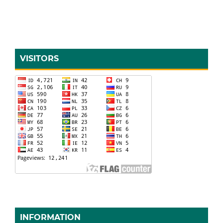
VISITORS
INFORMATION