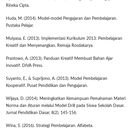
Rineka Cipta.
Huda, M. (2014). Model-model Pengajaran dan Pembelajaran.
Pustaka Pelajar.
Mulyasa, E. (2013). Implementasi Kurikulum 2013: Pembelajaran
Kreatif dan Menyenangkan. Remaja Rosdakarya.
Prastowo, A. (2013). Panduan Kreatif Membuat Bahan Ajar
Inovatif. DIVA Press.
Suyanto, E., & Suprijono, A. (2013). Model Pembelajaran
Kooperatif. Pusat Pendidikan dan Pengajaran.
Wijaya, D. (2014). Meningkatkan Kemampuan Pemahaman Materi
Norma dan Aturan melalui Model Drill pada Siswa Sekolah Dasar.
Jurnal Pendidikan Dasar, 8(2), 145-156.
Wina, S. (2016). Strategi Pembelajaran. Alfabeta.