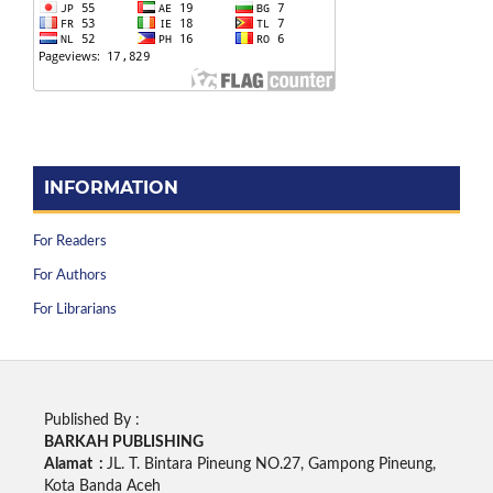
INFORMATION
For Readers
For Authors
For Librarians
Published By :
BARKAH PUBLISHING
Alamat :
JL. T. Bintara Pineung NO.27, Gampong Pineung,
Kota Banda Aceh