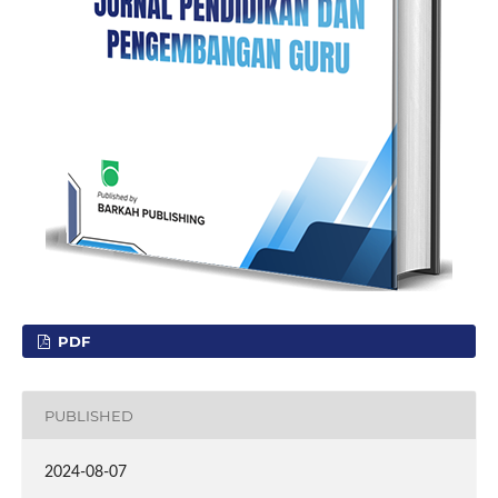
PDF
PUBLISHED
2024-08-07