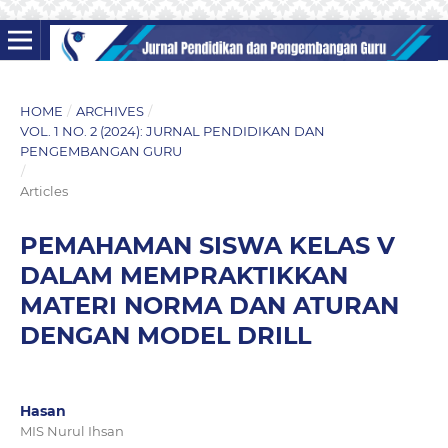
HOME
/
ARCHIVES
/
VOL. 1 NO. 2 (2024): JURNAL PENDIDIKAN DAN
PENGEMBANGAN GURU
/
Articles
PEMAHAMAN SISWA KELAS V
DALAM MEMPRAKTIKKAN
MATERI NORMA DAN ATURAN
DENGAN MODEL DRILL
Hasan
MIS Nurul Ihsan