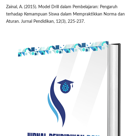
Zainal, A. (2015). Model Drill dalam Pembelajaran: Pengaruh
terhadap Kemampuan Siswa dalam Mempraktikkan Norma dan
Aturan. Jurnal Pendidikan, 12(3), 225-237.