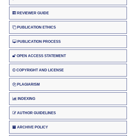
REVIEWER GUIDE
PUBLICATION ETHICS
PUBLICATION PROCESS
OPEN ACCESS STATEMENT
COPYRIGHT AND LICENSE
PLAGIARISM
INDEXING
AUTHOR GUIDELINES
ARCHIVE POLICY