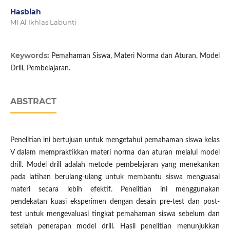
Hasbiah
MI Al Ikhlas Labunti
Keywords:
Pemahaman Siswa, Materi Norma dan Aturan, Model
Drill, Pembelajaran.
ABSTRACT
Penelitian ini bertujuan untuk mengetahui pemahaman siswa kelas
V dalam mempraktikkan materi norma dan aturan melalui model
drill. Model drill adalah metode pembelajaran yang menekankan
pada latihan berulang-ulang untuk membantu siswa menguasai
materi secara lebih efektif. Penelitian ini menggunakan
pendekatan kuasi eksperimen dengan desain pre-test dan post-
test untuk mengevaluasi tingkat pemahaman siswa sebelum dan
setelah penerapan model drill. Hasil penelitian menunjukkan