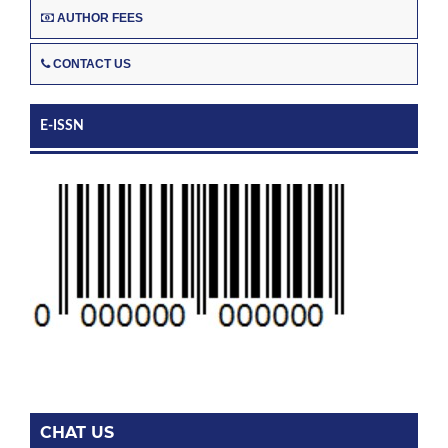
AUTHOR FEES
CONTACT US
E-ISSN
CHAT US