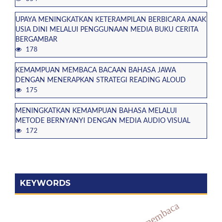
UPAYA MENINGKATKAN KETERAMPILAN BERBICARA ANAK
USIA DINI MELALUI PENGGUNAAN MEDIA BUKU CERITA
BERGAMBAR
178
KEMAMPUAN MEMBACA BACAAN BAHASA JAWA
DENGAN MENERAPKAN STRATEGI READING ALOUD
175
MENINGKATKAN KEMAMPUAN BAHASA MELALUI
METODE BERNYANYI DENGAN MEDIA AUDIO VISUAL
172
KEYWORDS