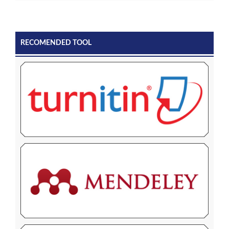
RECOMENDED TOOL