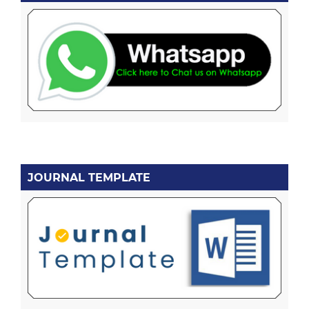
JOURNAL TEMPLATE