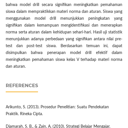
bahwa model drill secara signifikan meningkatkan pemahaman
siswa dalam mempraktikkan materi norma dan aturan. Siswa yang
menggunakan model drill menunjukkan peningkatan yang
signifikan dalam kemampuan mengidentifikasi dan menerapkan
norma serta aturan dalam kehidupan sehari-hari. Hasil uji statistik
menunjukkan adanya perbedaan yang signifikan antara nilai pre-
test dan post-test siswa. Berdasarkan temuan ini, dapat
disimpulkan bahwa penerapan model drill efektif dalam
meningkatkan pemahaman siswa kelas V terhadap materi norma
dan aturan.
REFERENCES
Arikunto, S. (2013). Prosedur Penelitian: Suatu Pendekatan
Praktik. Rineka Cipta.
Djamarah, S. B., & Zain, A. (2010). Strategi Belajar Mengajar.