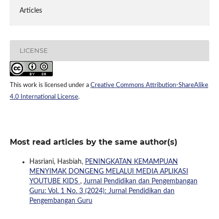
Articles
LICENSE
This work is licensed under a
Creative Commons Attribution-ShareAlike
4.0 International License
.
Most read articles by the same author(s)
Hasriani, Hasbiah,
PENINGKATAN KEMAMPUAN
MENYIMAK DONGENG MELALUI MEDIA APLIKASI
YOUTUBE KIDS
,
Jurnal Pendidikan dan Pengembangan
Guru: Vol. 1 No. 3 (2024): Jurnal Pendidikan dan
Pengembangan Guru