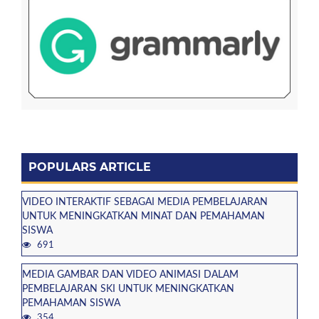
POPULARS ARTICLE
VIDEO INTERAKTIF SEBAGAI MEDIA PEMBELAJARAN
UNTUK MENINGKATKAN MINAT DAN PEMAHAMAN
SISWA
691
MEDIA GAMBAR DAN VIDEO ANIMASI DALAM
PEMBELAJARAN SKI UNTUK MENINGKATKAN
PEMAHAMAN SISWA
354