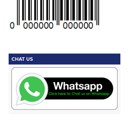
CHAT US