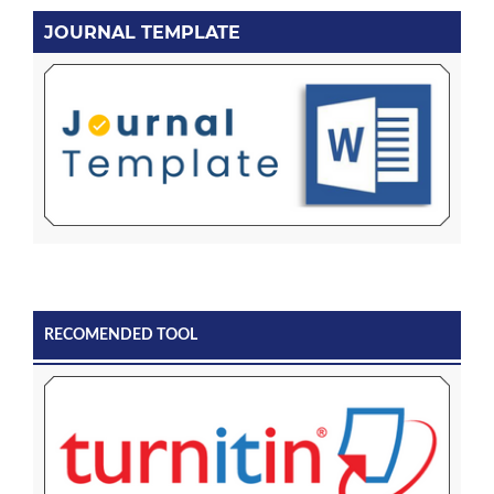
JOURNAL TEMPLATE
RECOMENDED TOOL