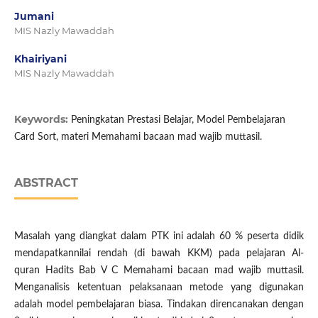
Jumani
MIS Nazly Mawaddah
Khairiyani
MIS Nazly Mawaddah
Keywords:
Peningkatan Prestasi Belajar, Model Pembelajaran
Card Sort, materi Memahami bacaan mad wajib muttasil.
ABSTRACT
Masalah yang diangkat dalam PTK ini adalah 60 % peserta didik
mendapatkannilai rendah (di bawah KKM) pada pelajaran Al-
quran Hadits Bab V C Memahami bacaan mad wajib muttasil.
Menganalisis ketentuan pelaksanaan metode yang digunakan
adalah model pembelajaran biasa. Tindakan direncanakan dengan