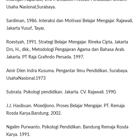
Usaha Nasional,Surabaya.
Sardiman, 1986. Interaksi dan Motivasi Belajar Mengajar. Rajawali,
Jakarta Yusuf, Tayar,
Roestyah, 1991. Strategi Belajar Mengajar. Rineka Cipta, Jakarta
Drs, H., dkk., Metodologi Pengajaran Agama dan Bahasa Arab.
Jakarta. PT Raja Grafindo Persada. 1997.
Amir Dien Indra Kusuma. Pengantar Ilmu Pendidikan. Surabaya.
UsahaNasional.1973
Subrata. Psikologi pendidikan. Jakarta. CV. Rajawali. 1990.
J.J. Hasibuan. Moedjiono. Proses Belajar Mengajar. PT. Remaja
Rosda Karya.Bandung. 2002.
Ngalim Purwanto. Psikologi Pendidikan. Bandung Remaja Rosda
Karya. 1991.