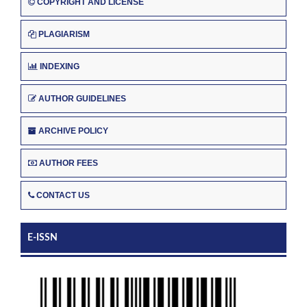
COPYRIGHT AND LICENSE
PLAGIARISM
INDEXING
AUTHOR GUIDELINES
ARCHIVE POLICY
AUTHOR FEES
CONTACT US
E-ISSN