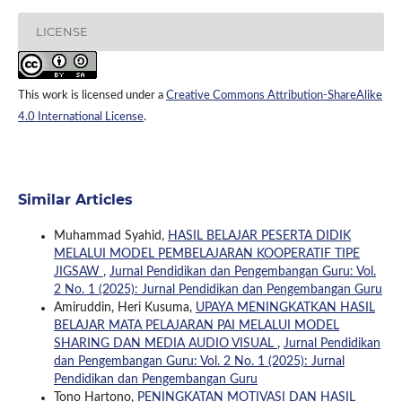
LICENSE
This work is licensed under a
Creative Commons Attribution-ShareAlike
4.0 International License
.
Similar Articles
Muhammad Syahid,
HASIL BELAJAR PESERTA DIDIK
MELALUI MODEL PEMBELAJARAN KOOPERATIF TIPE
JIGSAW
,
Jurnal Pendidikan dan Pengembangan Guru: Vol.
2 No. 1 (2025): Jurnal Pendidikan dan Pengembangan Guru
Amiruddin, Heri Kusuma,
UPAYA MENINGKATKAN HASIL
BELAJAR MATA PELAJARAN PAI MELALUI MODEL
SHARING DAN MEDIA AUDIO VISUAL
,
Jurnal Pendidikan
dan Pengembangan Guru: Vol. 2 No. 1 (2025): Jurnal
Pendidikan dan Pengembangan Guru
Tono Hartono,
PENINGKATAN MOTIVASI DAN HASIL