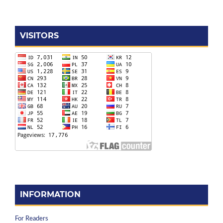
VISITORS
INFORMATION
For Readers