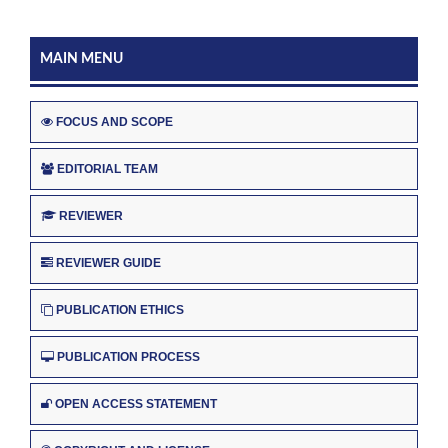
MAIN MENU
FOCUS AND SCOPE
EDITORIAL TEAM
REVIEWER
REVIEWER GUIDE
PUBLICATION ETHICS
PUBLICATION PROCESS
OPEN ACCESS STATEMENT