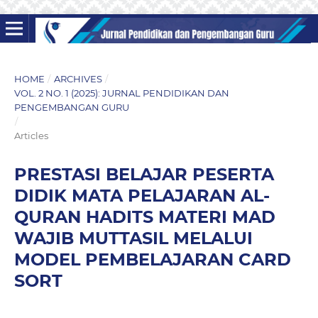
HOME
/
ARCHIVES
/
VOL. 2 NO. 1 (2025): JURNAL PENDIDIKAN DAN
PENGEMBANGAN GURU
/
Articles
PRESTASI BELAJAR PESERTA
DIDIK MATA PELAJARAN AL-
QURAN HADITS MATERI MAD
WAJIB MUTTASIL MELALUI
MODEL PEMBELAJARAN CARD
SORT