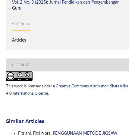
Vol. 2 No. 3 (2025): Jurnal Pendidikan dan Pengembangan
Guru
SECTION
Articles
LICENSE
This work is licensed under a
Creative Commons Attribution-ShareAlike
4.0 International License
.
Similar Articles
Fitriani, Fitri Nora,
PENGGUNAAN METODE JIGSAW