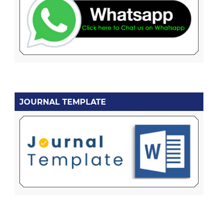
JOURNAL TEMPLATE