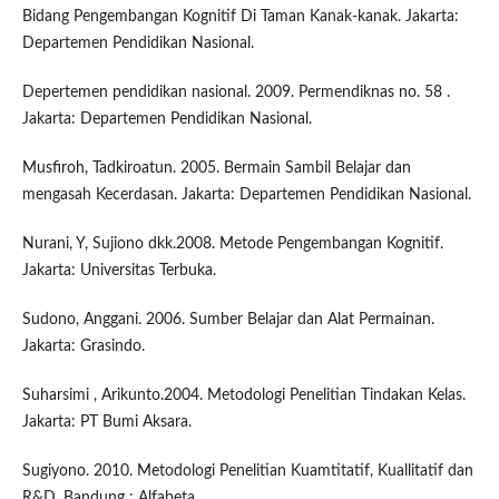
Bidang Pengembangan Kognitif Di Taman Kanak-kanak. Jakarta:
Departemen Pendidikan Nasional.
Depertemen pendidikan nasional. 2009. Permendiknas no. 58 .
Jakarta: Departemen Pendidikan Nasional.
Musfiroh, Tadkiroatun. 2005. Bermain Sambil Belajar dan
mengasah Kecerdasan. Jakarta: Departemen Pendidikan Nasional.
Nurani, Y, Sujiono dkk.2008. Metode Pengembangan Kognitif.
Jakarta: Universitas Terbuka.
Sudono, Anggani. 2006. Sumber Belajar dan Alat Permainan.
Jakarta: Grasindo.
Suharsimi , Arikunto.2004. Metodologi Penelitian Tindakan Kelas.
Jakarta: PT Bumi Aksara.
Sugiyono. 2010. Metodologi Penelitian Kuamtitatif, Kuallitatif dan
R&D. Bandung : Alfabeta.