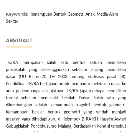
Keywords:
Kemampuan Bentuk Geometri Anak, Media Alam
Sekitar
ABSTRACT
TK/RA merupakan salah satu bentuk satuan pendidikan
prasekolah yang diselenggarakan sebelum jenjang pendidikan
dasar (UU RI no.20 TH 2003 tentang Sisdiknas pasal 28).
Pendidikan TK/RA bertujuan untuk membantu meletakan dasar ke
arah perkembanganselanjutnya. TK/RA juga lembaga pendidikan
formal sebelum memasuki Sekolah Dasar. Salah satu yang
dikembangkan adalah kemampuan kognitif bentuk geometri.
Kemampuan belajar bentuk geometri yang rendah menjadi
masalah yang dihadapi guru di Kelompok B RA KH Hasyim Asy’ari
Gubugklakah Poncokusumo Malang. Berdasarkan kondisi tersebut