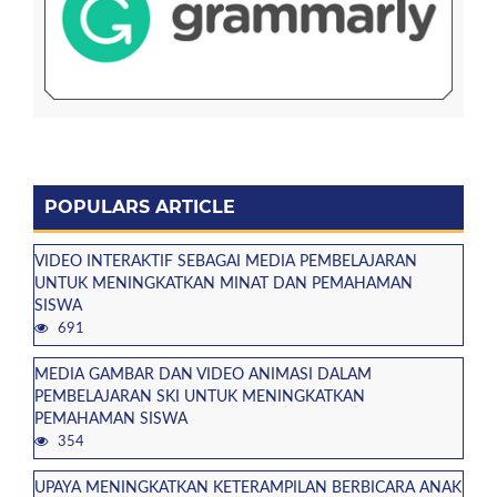
POPULARS ARTICLE
VIDEO INTERAKTIF SEBAGAI MEDIA PEMBELAJARAN
UNTUK MENINGKATKAN MINAT DAN PEMAHAMAN
SISWA
691
MEDIA GAMBAR DAN VIDEO ANIMASI DALAM
PEMBELAJARAN SKI UNTUK MENINGKATKAN
PEMAHAMAN SISWA
354
UPAYA MENINGKATKAN KETERAMPILAN BERBICARA ANAK