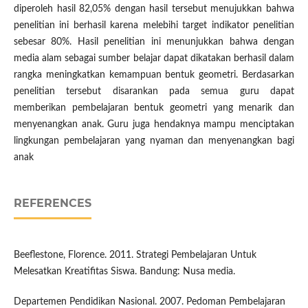
diperoleh hasil 82,05% dengan hasil tersebut menujukkan bahwa
penelitian ini berhasil karena melebihi target indikator penelitian
sebesar 80%. Hasil penelitian ini menunjukkan bahwa dengan
media alam sebagai sumber belajar dapat dikatakan berhasil dalam
rangka meningkatkan kemampuan bentuk geometri. Berdasarkan
penelitian tersebut disarankan pada semua guru dapat
memberikan pembelajaran bentuk geometri yang menarik dan
menyenangkan anak. Guru juga hendaknya mampu menciptakan
lingkungan pembelajaran yang nyaman dan menyenangkan bagi
anak
REFERENCES
Beeflestone, Florence. 2011. Strategi Pembelajaran Untuk
Melesatkan Kreatifitas Siswa. Bandung: Nusa media.
Departemen Pendidikan Nasional. 2007. Pedoman Pembelajaran