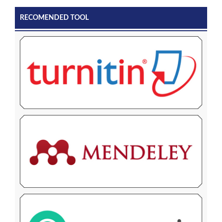
RECOMENDED TOOL