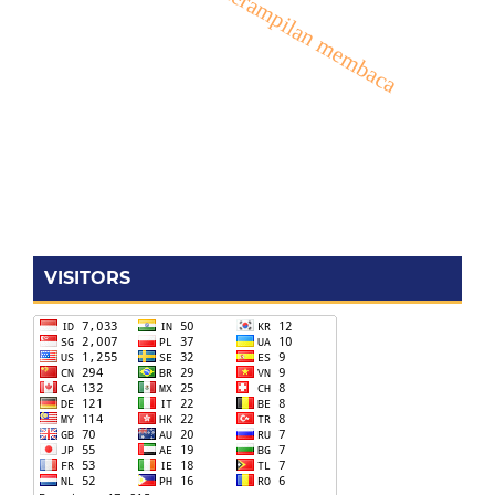
VISITORS