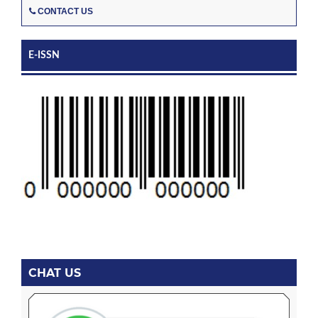
CONTACT US
E-ISSN
CHAT US