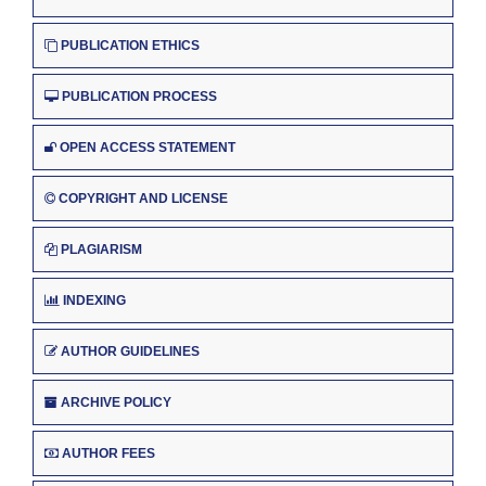
PUBLICATION ETHICS
PUBLICATION PROCESS
OPEN ACCESS STATEMENT
COPYRIGHT AND LICENSE
PLAGIARISM
INDEXING
AUTHOR GUIDELINES
ARCHIVE POLICY
AUTHOR FEES