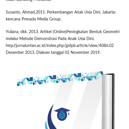
Susanto, Ahmad.2011. Perkembangan Anak Usia Dini. Jakarta:
kencana Prenada Media Group.
Yuliana, dkk. 2013. Artikel (Online)Peningkatan Bentuk Geometri
melalui Metode Demonstrasi Pada Anak Usia Dini.
http//jurnaluntan.ac.id/index.php/jpdpb.article/view/4086.02
Desember 2013. Diakses tanggal 02 November 2019.