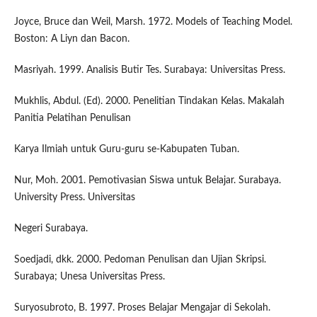
Joyce, Bruce dan Weil, Marsh. 1972. Models of Teaching Model.
Boston: A Liyn dan Bacon.
Masriyah. 1999. Analisis Butir Tes. Surabaya: Universitas Press.
Mukhlis, Abdul. (Ed). 2000. Penelitian Tindakan Kelas. Makalah
Panitia Pelatihan Penulisan
Karya Ilmiah untuk Guru-guru se-Kabupaten Tuban.
Nur, Moh. 2001. Pemotivasian Siswa untuk Belajar. Surabaya.
University Press. Universitas
Negeri Surabaya.
Soedjadi, dkk. 2000. Pedoman Penulisan dan Ujian Skripsi.
Surabaya; Unesa Universitas Press.
Suryosubroto, B. 1997. Proses Belajar Mengajar di Sekolah.