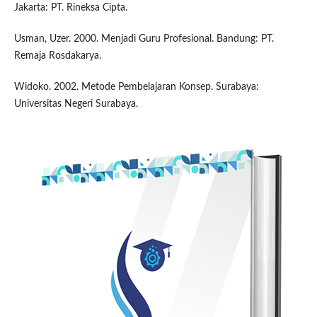
Jakarta: PT. Rineksa Cipta.
Usman, Uzer. 2000. Menjadi Guru Profesional. Bandung: PT.
Remaja Rosdakarya.
Widoko. 2002. Metode Pembelajaran Konsep. Surabaya:
Universitas Negeri Surabaya.