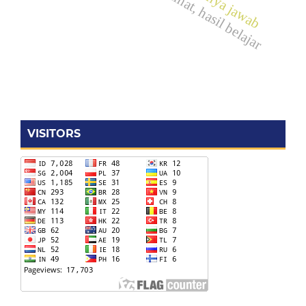
VISITORS