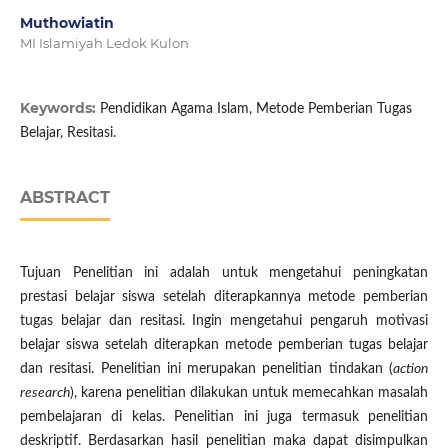
Muthowiatin
MI Islamiyah Ledok Kulon
Keywords:
Pendidikan Agama Islam, Metode Pemberian Tugas
Belajar, Resitasi.
ABSTRACT
Tujuan Penelitian ini adalah untuk mengetahui peningkatan
prestasi belajar siswa setelah diterapkannya metode pemberian
tugas belajar dan resitasi. Ingin mengetahui pengaruh motivasi
belajar siswa setelah diterapkan metode pemberian tugas belajar
dan resitasi. Penelitian ini merupakan penelitian tindakan (
action
research
), karena penelitian dilakukan untuk memecahkan masalah
pembelajaran di kelas. Penelitian ini juga termasuk penelitian
deskriptif. Berdasarkan hasil penelitian maka dapat disimpulkan