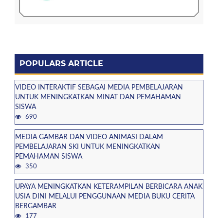
POPULARS ARTICLE
VIDEO INTERAKTIF SEBAGAI MEDIA PEMBELAJARAN
UNTUK MENINGKATKAN MINAT DAN PEMAHAMAN
SISWA
690
MEDIA GAMBAR DAN VIDEO ANIMASI DALAM
PEMBELAJARAN SKI UNTUK MENINGKATKAN
PEMAHAMAN SISWA
350
UPAYA MENINGKATKAN KETERAMPILAN BERBICARA ANAK
USIA DINI MELALUI PENGGUNAAN MEDIA BUKU CERITA
BERGAMBAR
177