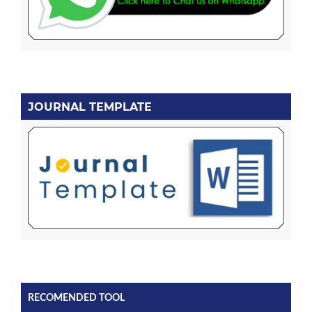
JOURNAL TEMPLATE
RECOMENDED TOOL