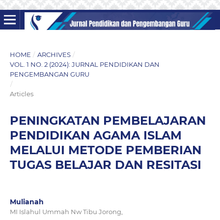
HOME
/
ARCHIVES
/
VOL. 1 NO. 2 (2024): JURNAL PENDIDIKAN DAN
PENGEMBANGAN GURU
/
Articles
PENINGKATAN PEMBELAJARAN
PENDIDIKAN AGAMA ISLAM
MELALUI METODE PEMBERIAN
TUGAS BELAJAR DAN RESITASI
Mulianah
MI Islahul Ummah Nw Tibu Jorong,