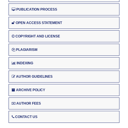
PUBLICATION PROCESS
OPEN ACCESS STATEMENT
COPYRIGHT AND LICENSE
PLAGIARISM
INDEXING
AUTHOR GUIDELINES
ARCHIVE POLICY
AUTHOR FEES
CONTACT US