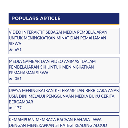
POPULARS ARTICLE
VIDEO INTERAKTIF SEBAGAI MEDIA PEMBELAJARAN
UNTUK MENINGKATKAN MINAT DAN PEMAHAMAN
SISWA
691
MEDIA GAMBAR DAN VIDEO ANIMASI DALAM
PEMBELAJARAN SKI UNTUK MENINGKATKAN
PEMAHAMAN SISWA
351
UPAYA MENINGKATKAN KETERAMPILAN BERBICARA ANAK
USIA DINI MELALUI PENGGUNAAN MEDIA BUKU CERITA
BERGAMBAR
177
KEMAMPUAN MEMBACA BACAAN BAHASA JAWA
DENGAN MENERAPKAN STRATEGI READING ALOUD