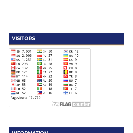
VISITORS