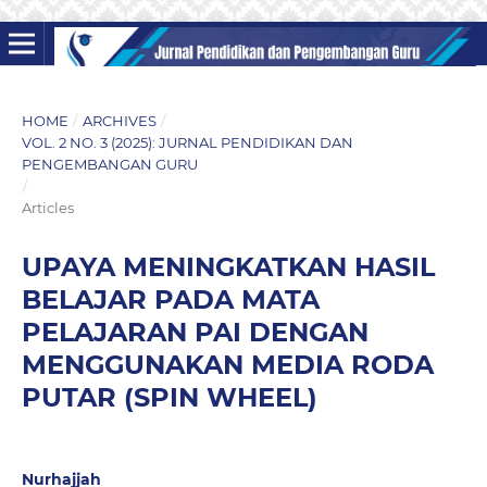
HOME
/
ARCHIVES
/
VOL. 2 NO. 3 (2025): JURNAL PENDIDIKAN DAN
PENGEMBANGAN GURU
/
Articles
UPAYA MENINGKATKAN HASIL
BELAJAR PADA MATA
PELAJARAN PAI DENGAN
MENGGUNAKAN MEDIA RODA
PUTAR (SPIN WHEEL)
Nurhajjah