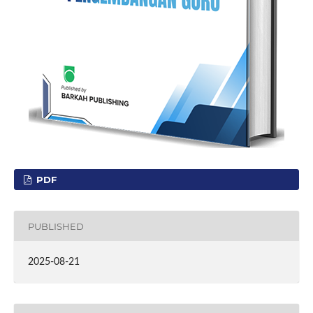
PDF
PUBLISHED
2025-08-21