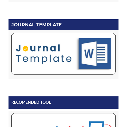
JOURNAL TEMPLATE
RECOMENDED TOOL