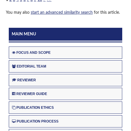
You may also
start an advanced similarity search
for this article.
MAIN MENU
FOCUS AND SCOPE
EDITORIAL TEAM
REVIEWER
REVIEWER GUIDE
PUBLICATION ETHICS
PUBLICATION PROCESS