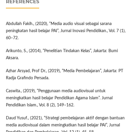
REFERENCES
Abdullah Fakih., (2020), “Media audio visual sebagai sarana
peningkatan hasil belajar PAI”, Jurnal Inovasi Pendidikan., Vol. 7 (1),
60–72.
Arikunto, S., (2014), “Penelitian Tindakan Kelas”, Jakarta: Bumi
Aksara.
Azhar Arsyad, Prof Dr., (2019), “Media Pembelajaran”, Jakarta: PT
Radja Grafindo Persada.
Caswita., (2019), “Penggunaan media audiovisual untuk
meningkatkan hasil belajar Pendidikan Agama Islam”. Jurnal
Pendidikan Islam., Vol. 8 (2), 149–162.
Daud Yusuf., (2021), “Strategi pembelajaran aktif dengan bantuan
media audiovisual dalam meningkatkan hasil belajar PAI”, Jurnal