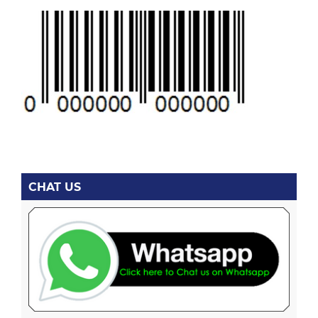
CHAT US