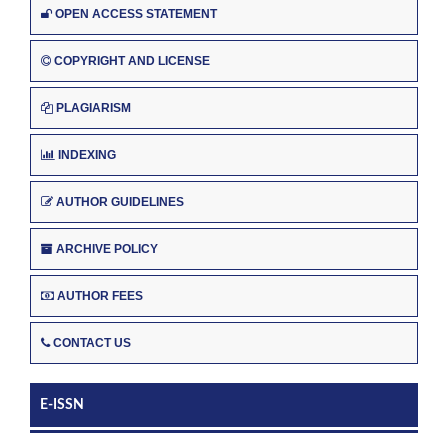
OPEN ACCESS STATEMENT
COPYRIGHT AND LICENSE
PLAGIARISM
INDEXING
AUTHOR GUIDELINES
ARCHIVE POLICY
AUTHOR FEES
CONTACT US
E-ISSN