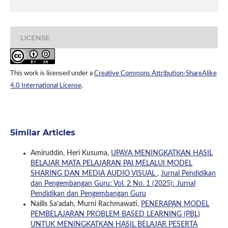
LICENSE
This work is licensed under a
Creative Commons Attribution-ShareAlike
4.0 International License
.
Similar Articles
Amiruddin, Heri Kusuma,
UPAYA MENINGKATKAN HASIL
BELAJAR MATA PELAJARAN PAI MELALUI MODEL
SHARING DAN MEDIA AUDIO VISUAL
,
Jurnal Pendidikan
dan Pengembangan Guru: Vol. 2 No. 1 (2025): Jurnal
Pendidikan dan Pengembangan Guru
Nailis Sa’adah, Murni Rachmawati,
PENERAPAN MODEL
PEMBELAJARAN PROBLEM BASED LEARNING (PBL)
UNTUK MENINGKATKAN HASIL BELAJAR PESERTA