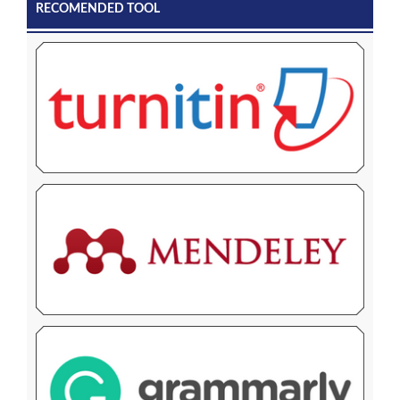
RECOMENDED TOOL