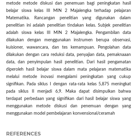
metode metode diskusi dan penemuan bagi peningkatan hasil
belajar siswa kelas III MIN 2 Majalengka terhadap pelajaran
Matematika. Rancangan penelitian yang digunakan dalam
penelitian ini adalah penelitian tindakan kelas. Subjek penelitian
adalah siswa kelas III MIN 2 Majalengka. Pengambilan data
dilakukan dengan menggunakan instrumen berupa observasi,
kuisioner, wawancara, dan tes kemampuan. Pengolahan data
dilakukan dengan cara reduksi data, penyajian data, pemaknaaan
data, dan penyimpulan hasil penelitian. Dari hasil pengamatan
diperoleh hasil belajar siswa dalam mata pelajaran matematika
melalui metode inovasi mengalami peningkatan yang cukup
signifikan. Pada siklus I dengan rata-rata kelas 5,875 meningkat
pada siklus II menjadi 6,9. Maka dapat disimpulkan bahwa
terdapat perbedaan yang signifikan dari hasil belajar siswa yang
menggunakan metode diskusi dan penemuan dengan yang
menggunakan model pembelajaran konvensional/ceramah
REFERENCES