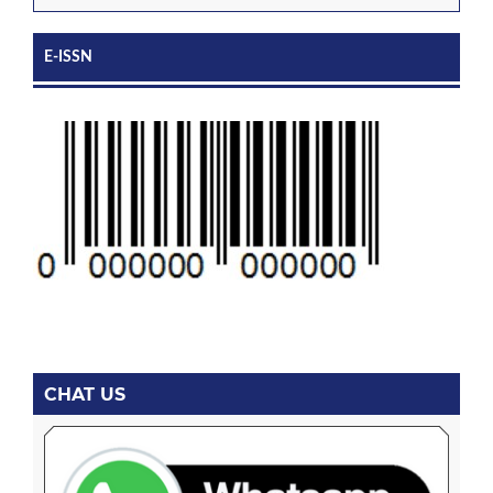
E-ISSN
CHAT US