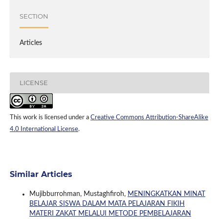
SECTION
Articles
LICENSE
This work is licensed under a
Creative Commons Attribution-ShareAlike
4.0 International License
.
Similar Articles
Mujibburrohman, Mustaghfiroh,
MENINGKATKAN MINAT
BELAJAR SISWA DALAM MATA PELAJARAN FIKIH
MATERI ZAKAT MELALUI METODE PEMBELAJARAN