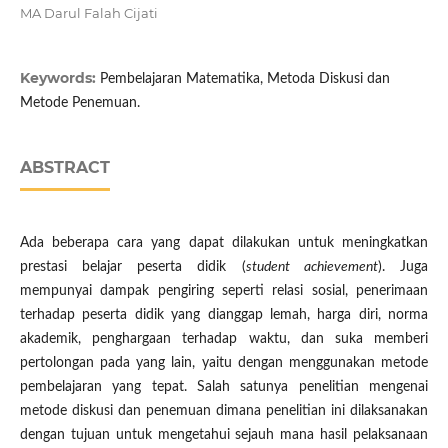
MA Darul Falah Cijati
Keywords:
Pembelajaran Matematika, Metoda Diskusi dan
Metode Penemuan.
ABSTRACT
Ada beberapa cara yang dapat dilakukan untuk meningkatkan
prestasi belajar peserta didik (
student achievement
). Juga
mempunyai dampak pengiring seperti relasi sosial, penerimaan
terhadap peserta didik yang dianggap lemah, harga diri, norma
akademik, penghargaan terhadap waktu, dan suka memberi
pertolongan pada yang lain, yaitu dengan menggunakan metode
pembelajaran yang tepat. Salah satunya penelitian mengenai
metode diskusi dan penemuan dimana penelitian ini dilaksanakan
dengan tujuan untuk mengetahui sejauh mana hasil pelaksanaan