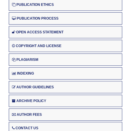
PUBLICATION ETHICS
PUBLICATION PROCESS
OPEN ACCESS STATEMENT
COPYRIGHT AND LICENSE
PLAGIARISM
INDEXING
AUTHOR GUIDELINES
ARCHIVE POLICY
AUTHOR FEES
CONTACT US