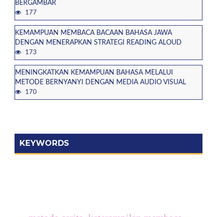
BERGAMBAR
177
KEMAMPUAN MEMBACA BACAAN BAHASA JAWA
DENGAN MENERAPKAN STRATEGI READING ALOUD
173
MENINGKATKAN KEMAMPUAN BAHASA MELALUI
METODE BERNYANYI DENGAN MEDIA AUDIO VISUAL
170
KEYWORDS