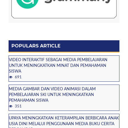
POPULARS ARTICLE
VIDEO INTERAKTIF SEBAGAI MEDIA PEMBELAJARAN
UNTUK MENINGKATKAN MINAT DAN PEMAHAMAN
SISWA
691
MEDIA GAMBAR DAN VIDEO ANIMASI DALAM
PEMBELAJARAN SKI UNTUK MENINGKATKAN
PEMAHAMAN SISWA
351
UPAYA MENINGKATKAN KETERAMPILAN BERBICARA ANAK
USIA DINI MELALUI PENGGUNAAN MEDIA BUKU CERITA