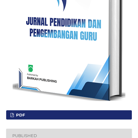
PDF
PUBLISHED