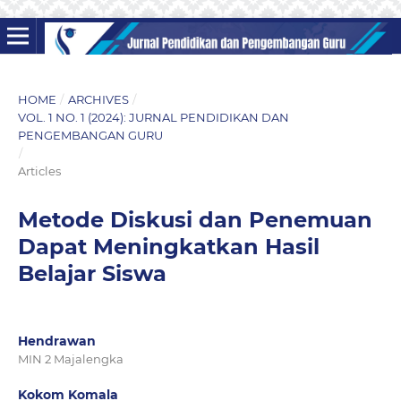
HOME
/
ARCHIVES
/
VOL. 1 NO. 1 (2024): JURNAL PENDIDIKAN DAN
PENGEMBANGAN GURU
/
Articles
Metode Diskusi dan Penemuan
Dapat Meningkatkan Hasil
Belajar Siswa
Hendrawan
MIN 2 Majalengka
Kokom Komala