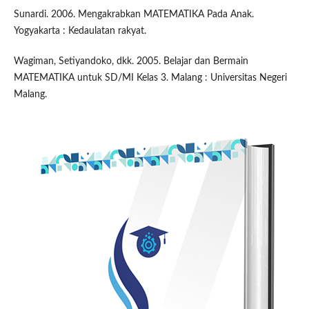
Sunardi. 2006. Mengakrabkan MATEMATIKA Pada Anak.
Yogyakarta : Kedaulatan rakyat.
Wagiman, Setiyandoko, dkk. 2005. Belajar dan Bermain
MATEMATIKA untuk SD/MI Kelas 3. Malang : Universitas Negeri
Malang.