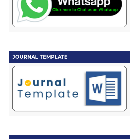
JOURNAL TEMPLATE