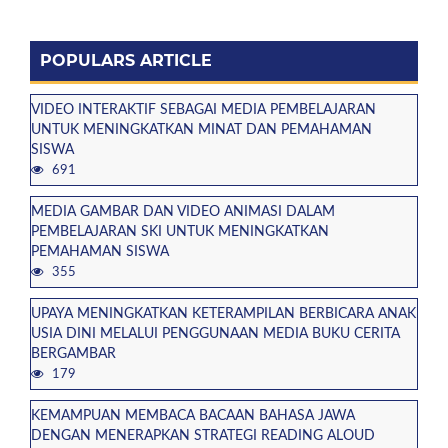
POPULARS ARTICLE
VIDEO INTERAKTIF SEBAGAI MEDIA PEMBELAJARAN
UNTUK MENINGKATKAN MINAT DAN PEMAHAMAN
SISWA
691
MEDIA GAMBAR DAN VIDEO ANIMASI DALAM
PEMBELAJARAN SKI UNTUK MENINGKATKAN
PEMAHAMAN SISWA
355
UPAYA MENINGKATKAN KETERAMPILAN BERBICARA ANAK
USIA DINI MELALUI PENGGUNAAN MEDIA BUKU CERITA
BERGAMBAR
179
KEMAMPUAN MEMBACA BACAAN BAHASA JAWA
DENGAN MENERAPKAN STRATEGI READING ALOUD