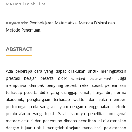
MA Darul Falah Cijati
Keywords:
Pembelajaran Matematika, Metoda Diskusi dan
Metode Penemuan.
ABSTRACT
Ada beberapa cara yang dapat dilakukan untuk meningkatkan
prestasi belajar peserta didik (
student achievement
). Juga
mempunyai dampak pengiring seperti relasi sosial, penerimaan
terhadap peserta didik yang dianggap lemah, harga diri, norma
akademik, penghargaan terhadap waktu, dan suka memberi
pertolongan pada yang lain, yaitu dengan menggunakan metode
pembelajaran yang tepat. Salah satunya penelitian mengenai
metode diskusi dan penemuan dimana penelitian ini dilaksanakan
dengan tujuan untuk mengetahui sejauh mana hasil pelaksanaan