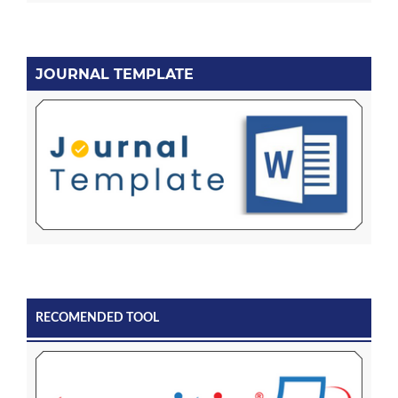
JOURNAL TEMPLATE
RECOMENDED TOOL