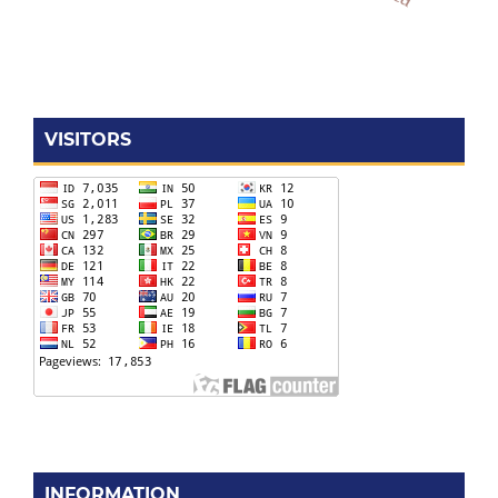
VISITORS
INFORMATION