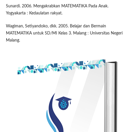
Sunardi. 2006. Mengakrabkan MATEMATIKA Pada Anak.
Yogyakarta : Kedaulatan rakyat.
Wagiman, Setiyandoko, dkk. 2005. Belajar dan Bermain
MATEMATIKA untuk SD/MI Kelas 3. Malang : Universitas Negeri
Malang.