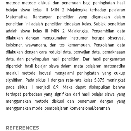
metode metode diskusi dan penemuan bagi peningkatan hasil
belajar siswa kelas III MIN 2 Majalengka terhadap pelajaran
Matematika. Rancangan penelitian yang digunakan dalam
penelitian ini adalah penelitian tindakan kelas. Subjek penelitian
adalah siswa kelas III MIN 2 Majalengka. Pengambilan data
dilakukan dengan menggunakan instrumen berupa observasi,
kuisioner, wawancara, dan tes kemampuan. Pengolahan data
dilakukan dengan cara reduksi data, penyajian data, pemaknaaan
data, dan penyimpulan hasil penelitian. Dari hasil pengamatan
diperoleh hasil belajar siswa dalam mata pelajaran matematika
melalui metode inovasi mengalami peningkatan yang cukup
signifikan. Pada siklus I dengan rata-rata kelas 5,875 meningkat
pada siklus II menjadi 6,9. Maka dapat disimpulkan bahwa
terdapat perbedaan yang signifikan dari hasil belajar siswa yang
menggunakan metode diskusi dan penemuan dengan yang
menggunakan model pembelajaran konvensional/ceramah
REFERENCES