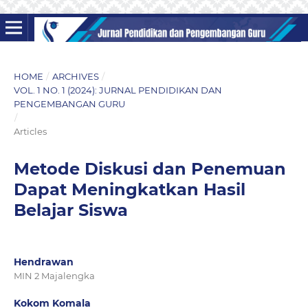
HOME
/
ARCHIVES
/
VOL. 1 NO. 1 (2024): JURNAL PENDIDIKAN DAN
PENGEMBANGAN GURU
/
Articles
Metode Diskusi dan Penemuan
Dapat Meningkatkan Hasil
Belajar Siswa
Hendrawan
MIN 2 Majalengka
Kokom Komala