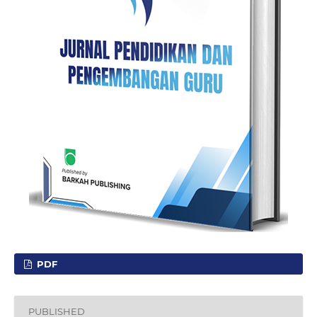
PDF
PUBLISHED