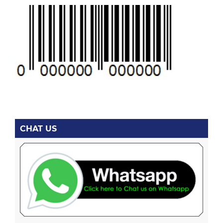
CHAT US