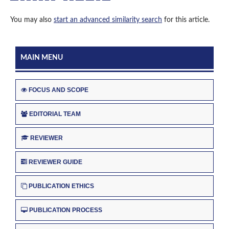
You may also
start an advanced similarity search
for this article.
MAIN MENU
FOCUS AND SCOPE
EDITORIAL TEAM
REVIEWER
REVIEWER GUIDE
PUBLICATION ETHICS
PUBLICATION PROCESS