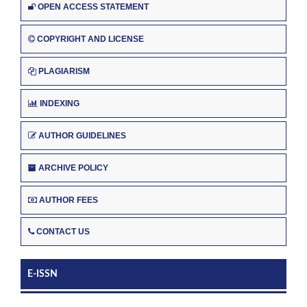
OPEN ACCESS STATEMENT
COPYRIGHT AND LICENSE
PLAGIARISM
INDEXING
AUTHOR GUIDELINES
ARCHIVE POLICY
AUTHOR FEES
CONTACT US
E-ISSN