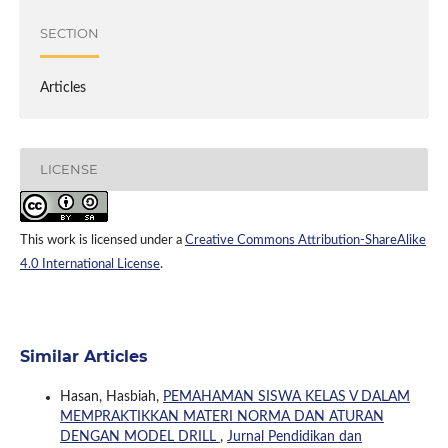
SECTION
Articles
LICENSE
This work is licensed under a
Creative Commons Attribution-ShareAlike
4.0 International License
.
Similar Articles
Hasan, Hasbiah,
PEMAHAMAN SISWA KELAS V DALAM
MEMPRAKTIKKAN MATERI NORMA DAN ATURAN
DENGAN MODEL DRILL
,
Jurnal Pendidikan dan