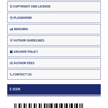
COPYRIGHT AND LICENSE
PLAGIARISM
INDEXING
AUTHOR GUIDELINES
ARCHIVE POLICY
AUTHOR FEES
CONTACT US
E-ISSN