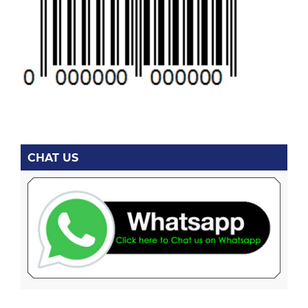
CHAT US