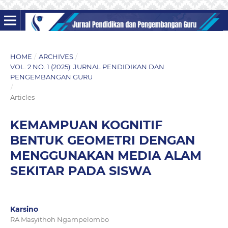
HOME
/
ARCHIVES
/
VOL. 2 NO. 1 (2025): JURNAL PENDIDIKAN DAN
PENGEMBANGAN GURU
/
Articles
KEMAMPUAN KOGNITIF
BENTUK GEOMETRI DENGAN
MENGGUNAKAN MEDIA ALAM
SEKITAR PADA SISWA
Karsino
RA Masyithoh Ngampelombo