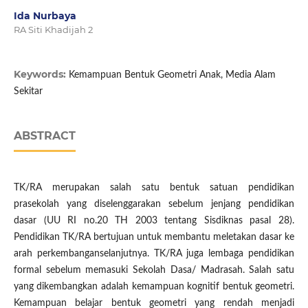
Ida Nurbaya
RA Siti Khadijah 2
Keywords:
Kemampuan Bentuk Geometri Anak, Media Alam
Sekitar
ABSTRACT
TK/RA merupakan salah satu bentuk satuan pendidikan
prasekolah yang diselenggarakan sebelum jenjang pendidikan
dasar (UU RI no.20 TH 2003 tentang Sisdiknas pasal 28).
Pendidikan TK/RA bertujuan untuk membantu meletakan dasar ke
arah perkembanganselanjutnya. TK/RA juga lembaga pendidikan
formal sebelum memasuki Sekolah Dasa/ Madrasah. Salah satu
yang dikembangkan adalah kemampuan kognitif bentuk geometri.
Kemampuan belajar bentuk geometri yang rendah menjadi