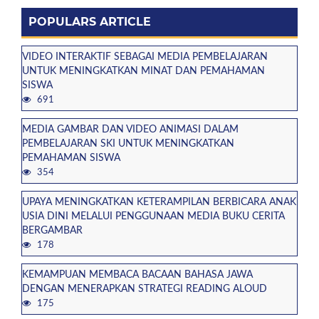
POPULARS ARTICLE
VIDEO INTERAKTIF SEBAGAI MEDIA PEMBELAJARAN
UNTUK MENINGKATKAN MINAT DAN PEMAHAMAN
SISWA
691
MEDIA GAMBAR DAN VIDEO ANIMASI DALAM
PEMBELAJARAN SKI UNTUK MENINGKATKAN
PEMAHAMAN SISWA
354
UPAYA MENINGKATKAN KETERAMPILAN BERBICARA ANAK
USIA DINI MELALUI PENGGUNAAN MEDIA BUKU CERITA
BERGAMBAR
178
KEMAMPUAN MEMBACA BACAAN BAHASA JAWA
DENGAN MENERAPKAN STRATEGI READING ALOUD
175