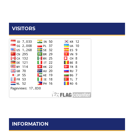
VISITORS
INFORMATION