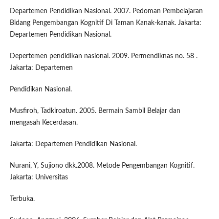
Departemen Pendidikan Nasional. 2007. Pedoman Pembelajaran
Bidang Pengembangan Kognitif Di Taman Kanak-kanak. Jakarta:
Departemen Pendidikan Nasional.
Depertemen pendidikan nasional. 2009. Permendiknas no. 58 .
Jakarta: Departemen
Pendidikan Nasional.
Musfiroh, Tadkiroatun. 2005. Bermain Sambil Belajar dan
mengasah Kecerdasan.
Jakarta: Departemen Pendidikan Nasional.
Nurani, Y, Sujiono dkk.2008. Metode Pengembangan Kognitif.
Jakarta: Universitas
Terbuka.