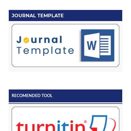
JOURNAL TEMPLATE
RECOMENDED TOOL