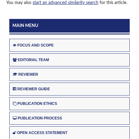
You may also
start an advanced similarity search
for this article.
MAIN MENU
FOCUS AND SCOPE
EDITORIAL TEAM
REVIEWER
REVIEWER GUIDE
PUBLICATION ETHICS
PUBLICATION PROCESS
OPEN ACCESS STATEMENT