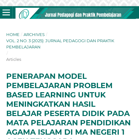
HOME
/
ARCHIVES
/
VOL. 2 NO. 3 (2025): JURNAL PEDAGOGI DAN PRAKTIK
PEMBELAJARAN
/
Articles
PENERAPAN MODEL
PEMBELAJARAN PROBLEM
BASED LEARNING UNTUK
MENINGKATKAN HASIL
BELAJAR PESERTA DIDIK PADA
MATA PELAJARAN PENDIDIKAN
AGAMA ISLAM DI MA NEGERI 1