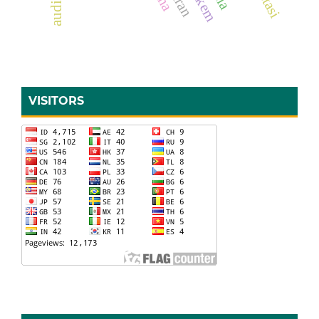
VISITORS