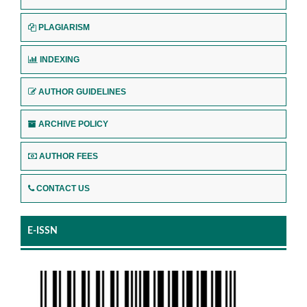
PLAGIARISM
INDEXING
AUTHOR GUIDELINES
ARCHIVE POLICY
AUTHOR FEES
CONTACT US
E-ISSN