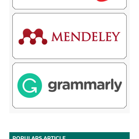
POPULARS ARTICLE