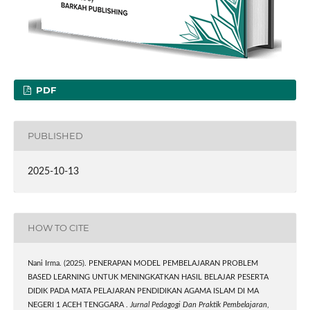
PDF
PUBLISHED
2025-10-13
HOW TO CITE
Nani Irma. (2025). PENERAPAN MODEL PEMBELAJARAN PROBLEM
BASED LEARNING UNTUK MENINGKATKAN HASIL BELAJAR PESERTA
DIDIK PADA MATA PELAJARAN PENDIDIKAN AGAMA ISLAM DI MA
NEGERI 1 ACEH TENGGARA .
Jurnal Pedagogi Dan Praktik Pembelajaran
,