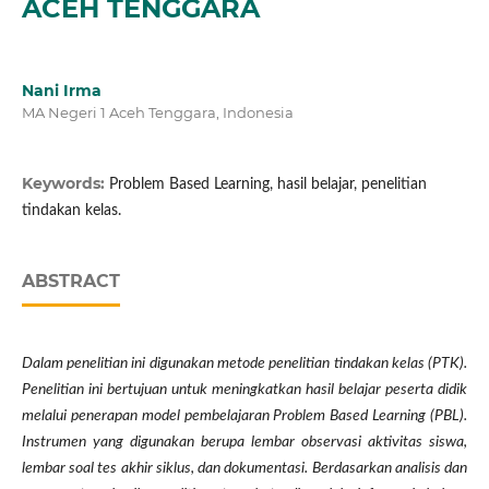
ACEH TENGGARA
Nani Irma
MA Negeri 1 Aceh Tenggara, Indonesia
Keywords:
Problem Based Learning, hasil belajar, penelitian
tindakan kelas.
ABSTRACT
Dalam penelitian ini digunakan metode penelitian tindakan kelas (PTK).
Penelitian ini bertujuan untuk meningkatkan hasil belajar peserta didik
melalui penerapan model pembelajaran Problem Based Learning (PBL).
Instrumen yang digunakan berupa lembar observasi aktivitas siswa,
lembar soal tes akhir siklus, dan dokumentasi. Berdasarkan analisis dan