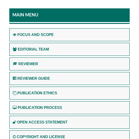
MAIN MENU
FOCUS AND SCOPE
EDITORIAL TEAM
REVIEWER
REVIEWER GUIDE
PUBLICATION ETHICS
PUBLICATION PROCESS
OPEN ACCESS STATEMENT
COPYRIGHT AND LICENSE