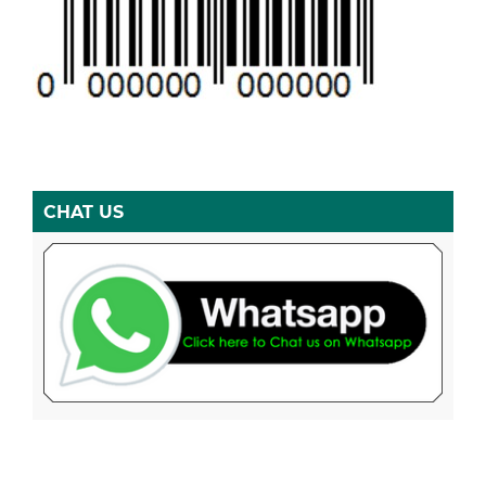
CHAT US