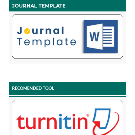
JOURNAL TEMPLATE
RECOMENDED TOOL