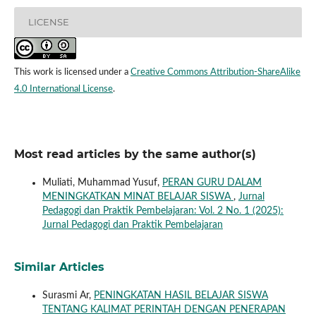
LICENSE
This work is licensed under a
Creative Commons Attribution-ShareAlike
4.0 International License
.
Most read articles by the same author(s)
Muliati, Muhammad Yusuf,
PERAN GURU DALAM
MENINGKATKAN MINAT BELAJAR SISWA
,
Jurnal
Pedagogi dan Praktik Pembelajaran: Vol. 2 No. 1 (2025):
Jurnal Pedagogi dan Praktik Pembelajaran
Similar Articles
Surasmi Ar,
PENINGKATAN HASIL BELAJAR SISWA
TENTANG KALIMAT PERINTAH DENGAN PENERAPAN