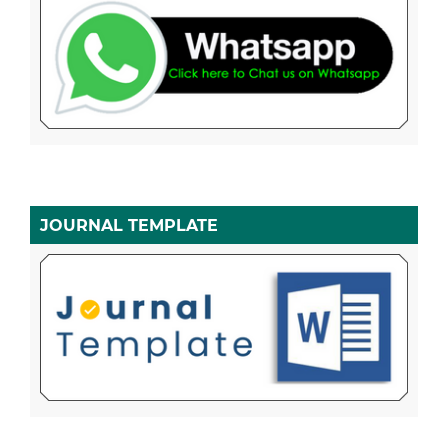
JOURNAL TEMPLATE