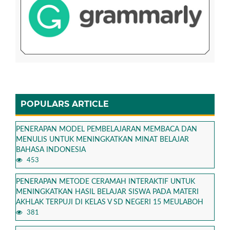
POPULARS ARTICLE
PENERAPAN MODEL PEMBELAJARAN MEMBACA DAN
MENULIS UNTUK MENINGKATKAN MINAT BELAJAR
BAHASA INDONESIA
453
PENERAPAN METODE CERAMAH INTERAKTIF UNTUK
MENINGKATKAN HASIL BELAJAR SISWA PADA MATERI
AKHLAK TERPUJI DI KELAS V SD NEGERI 15 MEULABOH
381