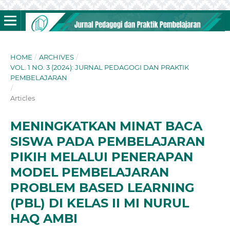
HOME
/
ARCHIVES
/
VOL. 1 NO. 3 (2024): JURNAL PEDAGOGI DAN PRAKTIK
PEMBELAJARAN
/
Articles
MENINGKATKAN MINAT BACA
SISWA PADA PEMBELAJARAN
PIKIH MELALUI PENERAPAN
MODEL PEMBELAJARAN
PROBLEM BASED LEARNING
(PBL) DI KELAS II MI NURUL
HAQ AMBI