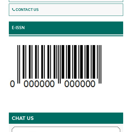
CONTACT US
E-ISSN
CHAT US