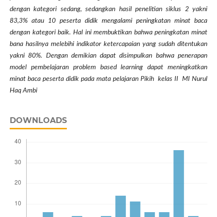
dengan kategori sedang, sedangkan hasil penelitian siklus 2 yakni
83,3% atau 10 peserta didik mengalami peningkatan minat baca
dengan kategori baik. Hal ini membuktikan bahwa peningkatan minat
bana hasilnya melebihi indikator ketercapaian yang sudah ditentukan
yakni 80%
. Dengan demikian dapat disimpulkan bahwa penerapan
model pembelajaran problem based learning dapat meningkatkan
m
inat baca
peserta didik pada mata pelajaran
Pikih
kelas II MI Nurul
Haq Ambi
DOWNLOADS