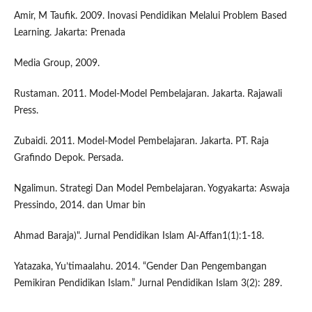
Amir, M Taufik. 2009. Inovasi Pendidikan Melalui Problem Based
Learning. Jakarta: Prenada
Media Group, 2009.
Rustaman. 2011. Model-Model Pembelajaran. Jakarta. Rajawali
Press.
Zubaidi. 2011. Model-Model Pembelajaran. Jakarta. PT. Raja
Grafindo Depok. Persada.
Ngalimun. Strategi Dan Model Pembelajaran. Yogyakarta: Aswaja
Pressindo, 2014. dan Umar bin
Ahmad Baraja)". Jurnal Pendidikan Islam Al-Affan1(1):1-18.
Yatazaka, Yu’timaalahu. 2014. “Gender Dan Pengembangan
Pemikiran Pendidikan Islam.” Jurnal Pendidikan Islam 3(2): 289.