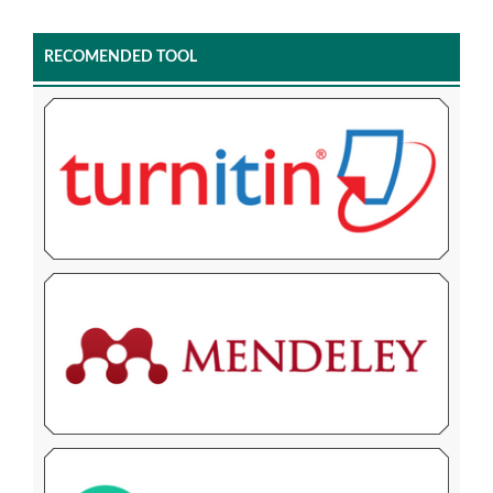
RECOMENDED TOOL