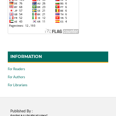
INFORMATION
For Readers
For Authors
For Librarians
Published By :