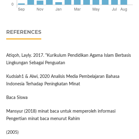
REFERENCES
Atiqoh, Layly. 2017. “Kurikulum Pendidikan Agama Islam Berbasis
Lingkungan Sebagai Penguatan
Kudsiah1 & Alwi, 2020 Analisis Media Pembelajaran Bahasa
Indonesia Terhadap Peningkatan Minat
Baca Siswa
Mansyur (2018) minat baca untuk memperoleh informasi
Pengertian minat baca menurut Rahim
(2005)