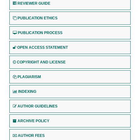
REVIEWER GUIDE
PUBLICATION ETHICS
PUBLICATION PROCESS
OPEN ACCESS STATEMENT
COPYRIGHT AND LICENSE
PLAGIARISM
INDEXING
AUTHOR GUIDELINES
ARCHIVE POLICY
AUTHOR FEES